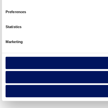
Preferences
Statistics
Marketing