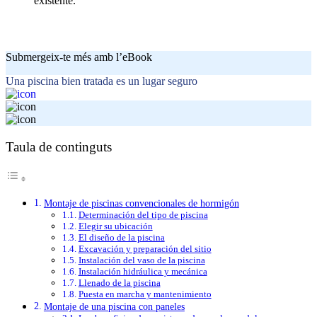
existente.
Submergeix-te més amb l’eBook
Una piscina bien tratada es un lugar seguro
Taula de continguts
Montaje de piscinas convencionales de hormigón
Determinación del tipo de piscina
Elegir su ubicación
El diseño de la piscina
Excavación y preparación del sitio
Instalación del vaso de la piscina
Instalación hidráulica y mecánica
Llenado de la piscina
Puesta en marcha y mantenimiento
Montaje de una piscina con paneles