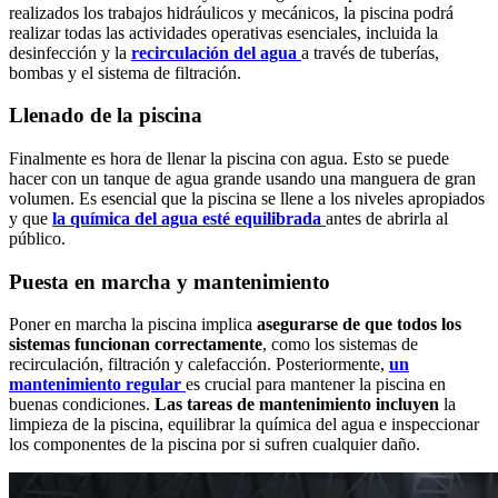
realizados los trabajos hidráulicos y mecánicos, la piscina podrá
realizar todas las actividades operativas esenciales, incluida la
desinfección y la
recirculación del agua
a través de tuberías,
bombas y el sistema de filtración.
Llenado de la piscina
Finalmente es hora de llenar la piscina con agua. Esto se puede
hacer con un tanque de agua grande usando una manguera de gran
volumen. Es esencial que la piscina se llene a los niveles apropiados
y que
la química del agua esté equilibrada
antes de abrirla al
público.
Puesta en marcha y mantenimiento
Poner en marcha la piscina implica
asegurarse de que todos los
sistemas funcionan correctamente
, como los sistemas de
recirculación, filtración y calefacción. Posteriormente,
un
mantenimiento regular
es crucial para mantener la piscina en
buenas condiciones.
Las tareas de mantenimiento incluyen
la
limpieza de la piscina, equilibrar la química del agua e inspeccionar
los componentes de la piscina por si sufren cualquier daño.