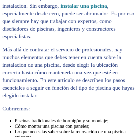
instalación. Sin embargo,
instalar una piscina
,
especialmente desde cero, puede ser abrumador. Es por eso
que siempre hay que trabajar con expertos, como
diseñadores de piscinas, ingenieros y constructores
especialistas.
Más allá de contratar el servicio de profesionales, hay
muchos elementos que debes tener en cuenta sobre la
instalación de una piscina, desde elegir la ubicación
correcta hasta cómo mantenerla una vez que esté en
funcionamiento. En este artículo se describen los pasos
esenciales a seguir en función del tipo de piscina que hayas
elegido instalar.
Cubriremos:
Piscinas tradicionales de hormigón y su montaje;
Cómo montar una piscina con paneles;
Lo que necesitas saber sobre la renovación de una piscina