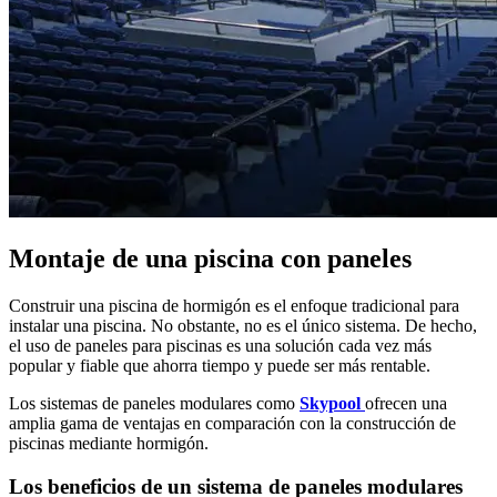
Montaje de una piscina con paneles
Construir una piscina de hormigón es el enfoque tradicional para
instalar una piscina. No obstante, no es el único sistema. De hecho,
el uso de paneles para piscinas es una solución cada vez más
popular y fiable que ahorra tiempo y puede ser más rentable.
Los sistemas de paneles modulares como
Skypool
ofrecen una
amplia gama de ventajas en comparación con la construcción de
piscinas mediante hormigón.
Los beneficios de un sistema de paneles modulares