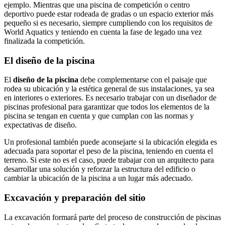
ejemplo. Mientras que una piscina de competición o centro
deportivo puede estar rodeada de gradas o un espacio exterior más
pequeño si es necesario, siempre cumpliendo con los requisitos de
World Aquatics y teniendo en cuenta la fase de legado una vez
finalizada la competición.
El diseño de la piscina
El
diseño de la piscina
debe complementarse con el paisaje que
rodea su ubicación y la estética general de sus instalaciones, ya sea
en interiores o exteriores. Es necesario trabajar con un diseñador de
piscinas profesional para garantizar que todos los elementos de la
piscina se tengan en cuenta y que cumplan con las normas y
expectativas de diseño.
Un profesional también puede aconsejarte si la ubicación elegida es
adecuada para soportar el peso de la piscina, teniendo en cuenta el
terreno. Si este no es el caso, puede trabajar con un arquitecto para
desarrollar una solución y reforzar la estructura del edificio o
cambiar la ubicación de la piscina a un lugar más adecuado.
Excavación y preparación del sitio
La excavación formará parte del proceso de construcción de piscinas