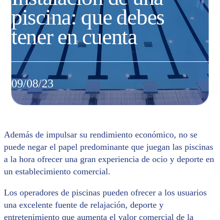
piscina: que debes
tener en cuenta
09/08/23
Además de impulsar su rendimiento económico, no se
puede negar el papel predominante que juegan las piscinas
a la hora ofrecer una gran experiencia de ocio y deporte en
un establecimiento comercial.
Los operadores de piscinas pueden ofrecer a los usuarios
una excelente fuente de relajación, deporte y
entretenimiento que aumenta el valor comercial de la