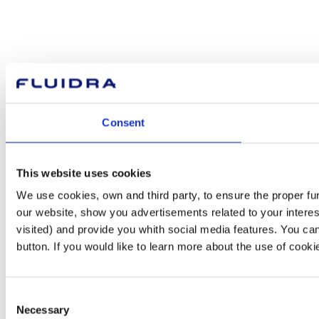
Consent
This website uses cookies
We use cookies, own and third party, to ensure the proper fu
our website, show you advertisements related to your interes
visited) and provide you whith social media features. You can
button. If you would like to learn more about the use of cook
Consent
Necessary
Selection