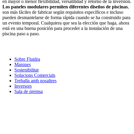
en mayor o menor flexibilidad, versatilidad y retorno de la inversión.
Los paneles modulares permiten diferentes diseños de piscinas
,
son más fáciles de fabricar según requisitos específicos e incluso
pueden desmantelarse de forma rápida cuando se ha construido para
un evento temporal. Cualquiera que sea la elección que haga, ahora
está en una buena posición para proceder a la instalación de una
piscina paso a paso.
Sobre Fluidra
Marques
Sostenibilitat
Solucions Comercials
Treballa amb nosaltres
Inversors
Sala de premsa
Com podem