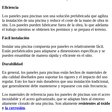
Eficiencia
Los paneles para piscinas son una solución prefabricada que agiliza
la instalación de una piscina y reduce el coste de la mano de obra in
situ. Los paneles pueden fabricarse fuera de la obra, lo que adelanta
el trabajo mientras se obtienen los permisos y se prepara el terreno.
Fácil instalación
Instalar una piscina compuesta por paneles es relativamente fácil.
Están prefabricados para adaptarse a dimensiones específicas y se
pueden ensamblar de manera rápida y eficiente en el sitio.
Durabilidad
En general, los paneles para piscinas están hechos de materiales de
alta calidad diseñados para soportar los rigores y el impacto del uso
regular. Esto los hace más duraderos que una instalación tradicional,
que generalmente debe mantenerse y repararse con más frecuencia.
Los materiales de referencia para los paneles de piscinas son el acero
inoxidable y el acero galvanizado, que se adaptan bien al entorno
altamente clorado de una piscina. Son altamente
resistentes al óxido
y
la corrosión
.