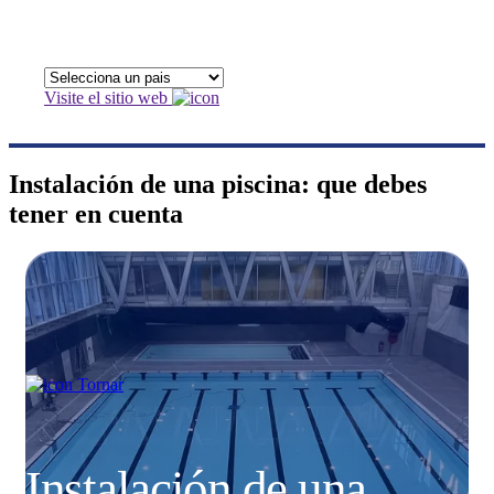
Visite el sitio web
Instalación de una piscina: que debes
tener en cuenta
Tornar
Instalación de una