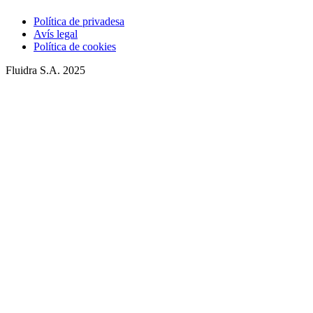
Política de privadesa
Avís legal
Política de cookies
Fluidra S.A. 2025