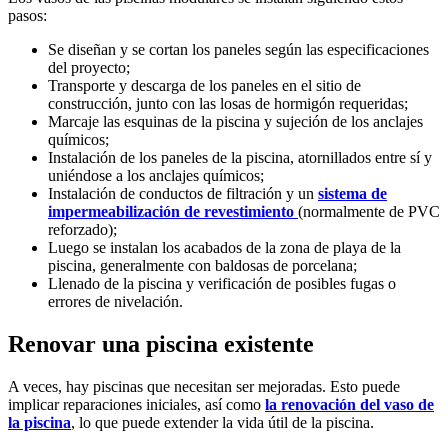
pasos:
Se diseñan y se cortan los paneles según las especificaciones
del proyecto;
Transporte y descarga de los paneles en el sitio de
construcción, junto con las losas de hormigón requeridas;
Marcaje las esquinas de la piscina y sujeción de los anclajes
químicos;
Instalación de los paneles de la piscina, atornillados entre sí y
uniéndose a los anclajes químicos;
Instalación de conductos de filtración y un
sistema de
impermeabilización de revestimiento
(normalmente de PVC
reforzado);
Luego se instalan los acabados de la zona de playa de la
piscina, generalmente con baldosas de porcelana;
Llenado de la piscina y verificación de posibles fugas o
errores de nivelación.
Renovar una piscina existente
A veces, hay piscinas que necesitan ser mejoradas. Esto puede
implicar reparaciones iniciales, así como
la renovación del vaso de
la piscina
, lo que puede extender la vida útil de la piscina.