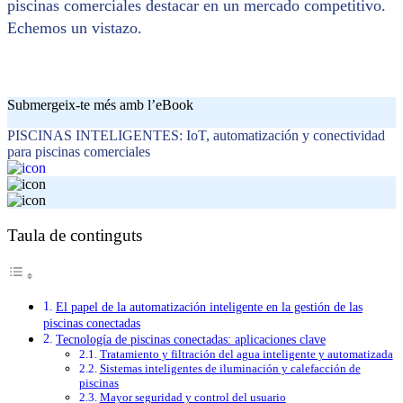
piscinas comerciales destacar en un mercado competitivo.
Echemos un vistazo.
Submergeix-te més amb l’eBook
PISCINAS INTELIGENTES: IoT, automatización y conectividad
para piscinas comerciales
Taula de continguts
El papel de la automatización inteligente en la gestión de las
piscinas conectadas
Tecnología de piscinas conectadas: aplicaciones clave
Tratamiento y filtración del agua inteligente y automatizada
Sistemas inteligentes de iluminación y calefacción de
piscinas
Mayor seguridad y control del usuario