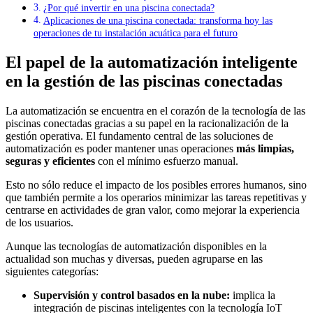
¿Por qué invertir en una piscina conectada?
Aplicaciones de una piscina conectada: transforma hoy las
operaciones de tu instalación acuática para el futuro
El papel de la automatización inteligente
en la gestión de las piscinas conectadas
La automatización se encuentra en el corazón de la tecnología de las
piscinas conectadas gracias a su papel en la racionalización de la
gestión operativa. El fundamento central de las soluciones de
automatización es poder mantener unas operaciones
más limpias,
seguras y eficientes
con el mínimo esfuerzo manual.
Esto no sólo reduce el impacto de los posibles errores humanos, sino
que también permite a los operarios minimizar las tareas repetitivas y
centrarse en actividades de gran valor, como mejorar la experiencia
de los usuarios.
Aunque las tecnologías de automatización disponibles en la
actualidad son muchas y diversas, pueden agruparse en las
siguientes categorías:
Supervisión y control basados en la nube:
implica la
integración de piscinas inteligentes con la tecnología IoT