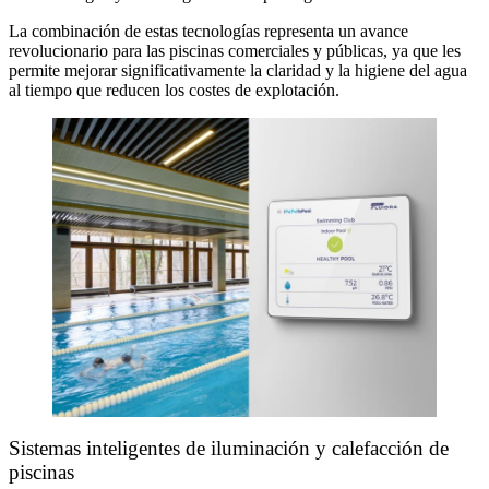
La combinación de estas tecnologías representa un avance
revolucionario para las piscinas comerciales y públicas, ya que les
permite mejorar significativamente la claridad y la higiene del agua
al tiempo que reducen los costes de explotación.
Sistemas inteligentes de iluminación y calefacción de
piscinas