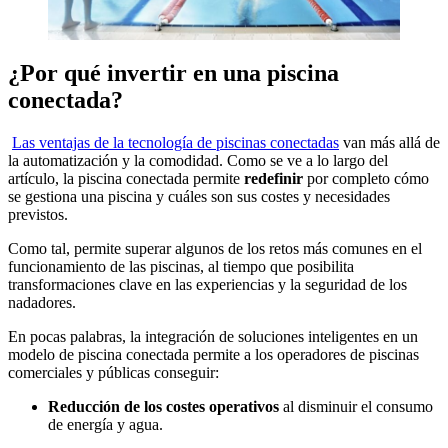
¿Por qué invertir en una piscina
conectada?
Las ventajas de la tecnología de piscinas conectadas
van más allá de
la automatización y la comodidad. Como se ve a lo largo del
artículo, la piscina conectada permite
redefinir
por completo cómo
se gestiona una piscina y cuáles son sus costes y necesidades
previstos.
Como tal, permite superar algunos de los retos más comunes en el
funcionamiento de las piscinas, al tiempo que posibilita
transformaciones clave en las experiencias y la seguridad de los
nadadores.
En pocas palabras, la integración de soluciones inteligentes en un
modelo de piscina conectada permite a los operadores de piscinas
comerciales y públicas conseguir:
Reducción de los costes operativos
al disminuir el consumo
de energía y agua.