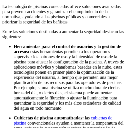
La tecnología de piscinas conectadas ofrece soluciones avanzadas
para prevenir accidentes y garantizar el cumplimiento de la
normativa, ayudando a las piscinas públicas y comerciales a
priorizar la seguridad de los bañistas.
Entre las soluciones destinadas a aumentar la seguridad destacan las
siguientes:
Herramientas para el control de usuarios y la gestión de
accesos:
estas herramientas permiten a los operadores
supervisar los patrones de uso y la intensidad de uso de la
piscina para ajustar la configuración de la piscina. A través de
aplicaciones móviles y plataformas basadas en la nube, estas
tecnologías ponen en primer plano la optimización de la
experiencia del usuario, al tiempo que permiten una mejor
planificación de los recursos para los operadores de piscinas.
Por ejemplo, si una piscina se utiliza mucho durante ciertas
horas del día, o ciertos días, el sistema puede aumentar
automáticamente la filtración o ajustar la iluminación para
garantizar la seguridad y los más altos estándares de calidad
del agua en todo momento.
Cubiertas de piscina automatizadas:
las
cubiertas de
piscina
convencionales ayudan a mantener la temperatura del