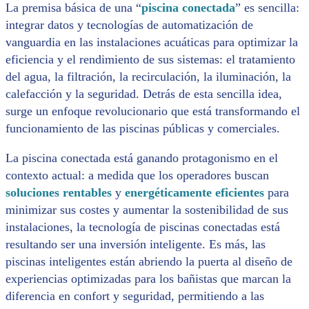
La premisa básica de una “
piscina conectada
” es sencilla:
integrar datos y tecnologías de automatización de
vanguardia en las instalaciones acuáticas para optimizar la
eficiencia y el rendimiento de sus sistemas: el tratamiento
del agua, la filtración, la recirculación, la iluminación, la
calefacción y la seguridad. Detrás de esta sencilla idea,
surge un enfoque revolucionario que está transformando el
funcionamiento de las piscinas públicas y comerciales.
La piscina conectada está ganando protagonismo en el
contexto actual: a medida que los operadores buscan
soluciones rentables
y
energéticamente eficientes
para
minimizar sus costes y aumentar la sostenibilidad de sus
instalaciones, la tecnología de piscinas conectadas está
resultando ser una inversión inteligente. Es más, las
piscinas inteligentes están abriendo la puerta al diseño de
experiencias optimizadas para los bañistas que marcan la
diferencia en confort y seguridad, permitiendo a las