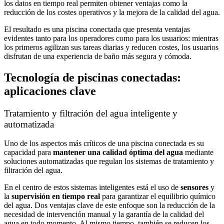
los datos en tiempo real permiten obtener ventajas como la
reducción de los costes operativos y la mejora de la calidad del agua.
El resultado es una piscina conectada que presenta ventajas
evidentes tanto para los operadores como para los usuarios: mientras
los primeros agilizan sus tareas diarias y reducen costes, los usuarios
disfrutan de una experiencia de baño más segura y cómoda.
Tecnología de piscinas conectadas:
aplicaciones clave
Tratamiento y filtración del agua inteligente y
automatizada
Uno de los aspectos más críticos de una piscina conectada es su
capacidad para
mantener una calidad óptima del agua
mediante
soluciones automatizadas que regulan los sistemas de tratamiento y
filtración del agua.
En el centro de estos sistemas inteligentes está el uso de
sensores
y
la
supervisión en tiempo real
para garantizar el equilibrio químico
del agua. Dos ventajas clave de este enfoque son la reducción de la
necesidad de intervención manual y la garantía de la calidad del
agua en todo momento. Al mismo tiempo, también se reducen los