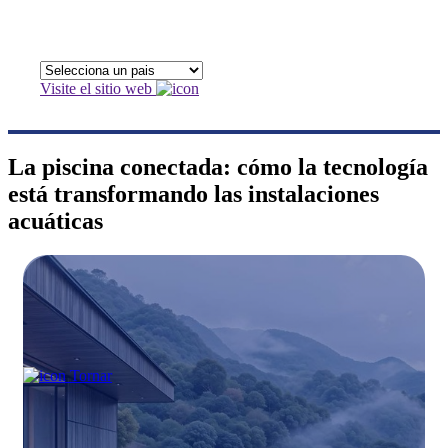
Visite el sitio web
La piscina conectada: cómo la tecnología
está transformando las instalaciones
acuáticas
Tornar