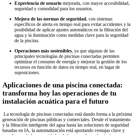
Experiencia de usuario
mejorada, con mayor accesibilidad,
seguridad y comodidad para los usuarios.
Mejora de las normas de seguridad
, con sistemas
específicos de alerta en tiempo real para evitar accidentes y la
posibilidad de aplicar ajustes automáticos en la filtración del
agua y la iluminación como medidas clave para la seguridad
de la piscina.
Operaciones más sostenibles
, ya que algunas de las
principales tecnologías de piscinas conectadas permiten
optimizar el consumo de energía y mejorar la gestión de los
recursos en función de datos en tiempo real, en lugar de
suposiciones.
Aplicaciones de una piscina conectada:
transforma hoy las operaciones de tu
instalación acuática para el futuro
La tecnología de piscinas conectadas está dando forma a la próxima
generación de piscinas públicas y comerciales. Desde el tratamiento
y la filtración inteligente del agua hasta las soluciones de seguridad
basadas en IA, la automatización está aportando ventajas clave y