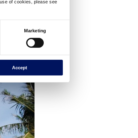
e use of cookies, please see
Marketing
Accept