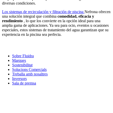
diversas condiciones.
Los sistemas de recirculación y filtración de piscina
Nefrona ofrecen
una solución integral que combina
comodidad, eficacia y
rendimiento
, lo que los convierte en la opción ideal para una
amplia gama de aplicaciones. Ya sea para ocio, eventos u ocasiones
especiales, estos sistemas de tratamiento del agua garantizan que su
experiencia en la piscina sea perfecta.
Sobre Fluidra
Marques
Sostenibilitat
Solucions Comercials
Treballa amb nosaltres
Inversors
Sala de premsa