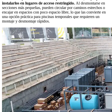
instalarlos en lugares de acceso restringido.
Al desmontarse en
secciones más pequeñas, pueden circular por caminos estrechos o
encajar en espacios con poco espacio libre, lo que las convierte en
una opción práctica para piscinas temporales que requieren un
montaje y desmontaje rápidos.