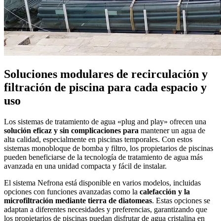
Soluciones modulares de recirculación y
filtración de piscina para cada espacio y
uso
Los sistemas de tratamiento de agua «plug and play» ofrecen una
solución eficaz y sin complicaciones para
mantener un agua de
alta calidad, especialmente en piscinas temporales. Con estos
sistemas monobloque de bomba y filtro, los propietarios de piscinas
pueden beneficiarse de la tecnología de tratamiento de agua más
avanzada en una unidad compacta y fácil de instalar.
El sistema Nefrona está disponible en varios modelos, incluidas
opciones con funciones avanzadas como la
calefacción y la
microfiltración mediante tierra de diatomeas
. Estas opciones se
adaptan a diferentes necesidades y preferencias, garantizando que
los propietarios de piscinas puedan disfrutar de agua cristalina en