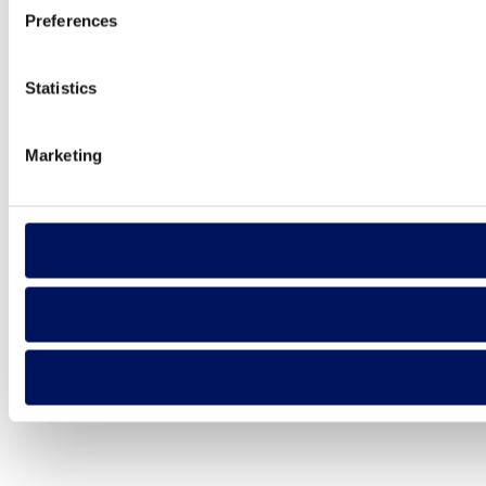
Preferences
Statistics
Marketing