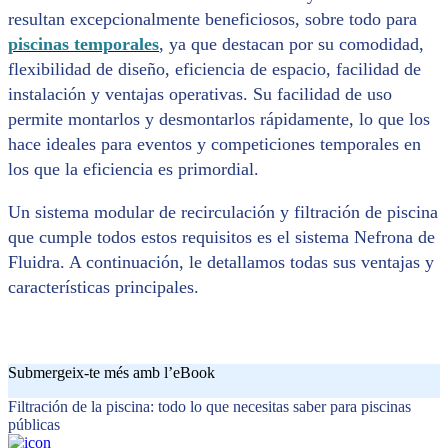
resultan excepcionalmente beneficiosos, sobre todo para
piscinas temporales
, ya que destacan por su comodidad,
flexibilidad de diseño, eficiencia de espacio, facilidad de
instalación y ventajas operativas. Su facilidad de uso
permite montarlos y desmontarlos rápidamente, lo que los
hace ideales para eventos y competiciones temporales en
los que la eficiencia es primordial.
Un sistema modular de recirculación y filtración de piscina
que cumple todos estos requisitos es el sistema Nefrona de
Fluidra. A continuación, le detallamos todas sus ventajas y
características principales.
Submergeix-te més amb l’eBook
Filtración de la piscina: todo lo que necesitas saber para piscinas
públicas