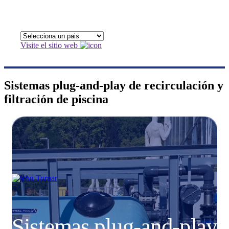
Visite el sitio web
Sistemas plug-and-play de recirculación y
filtración de piscina
Tornar
Sistemas plug-and-play