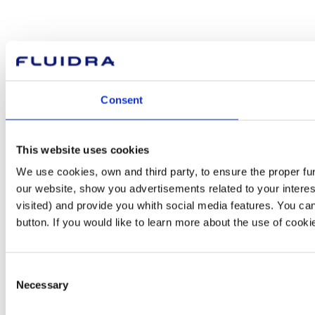
Consent
This website uses cookies
We use cookies, own and third party, to ensure the proper fu
our website, show you advertisements related to your interes
visited) and provide you whith social media features. You can
button. If you would like to learn more about the use of cook
Consent
Necessary
Selection