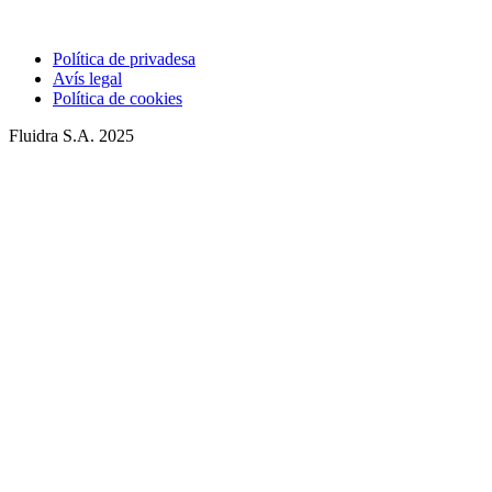
Política de privadesa
Avís legal
Política de cookies
Fluidra S.A. 2025