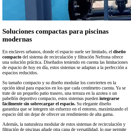
Soluciones compactas para piscinas
modernas
En enclaves urbanos, donde el espacio suele ser limitado, el
diseño
compacto
del sistema de recirculación y filtración Nefrona ofrece
una solución práctica. Diseñados teniendo en cuenta las limitaciones
de espacio de hoy en día, estos sistemas se adaptan a la perfección a
espacios reducidos.
Su tamaño compacto y su diseño modular los convierten en la
opción ideal para espacios en los que cada centímetro cuenta. Ya se
trate de un pequeño patio trasero, una terraza en la azotea o un
pabellón deportivo compacto, estos sistemas pueden
integrarse
fácilmente sin sobrecargar el espacio.
Su elegante diseño
garantiza que se integren sin esfuerzo en el entorno, maximizando el
espacio útil sin dejar de ofrecer un rendimiento de alta gama.
Además, la naturaleza modular de estos sistemas de recirculación y
filtración de piscinas añade otra capa de versatilidad, lo que permite