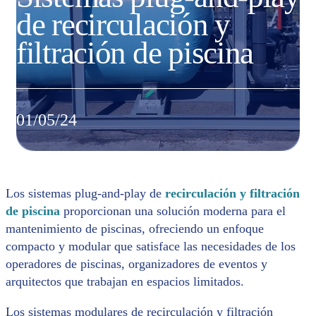
de recirculación y
filtración de piscina
01/05/24
Los sistemas plug-and-play de
recirculación y filtración
de piscina
proporcionan una solución moderna para el
mantenimiento de piscinas, ofreciendo un enfoque
compacto y modular que satisface las necesidades de los
operadores de piscinas, organizadores de eventos y
arquitectos que trabajan en espacios limitados.
Los sistemas modulares de recirculación y filtración