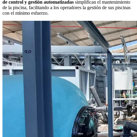
de control y gestión automatizadas
simplifican el mantenimiento
de la piscina, facilitando a los operadores la gestión de sus piscinas
con el mínimo esfuerzo.