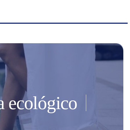
a ecológico