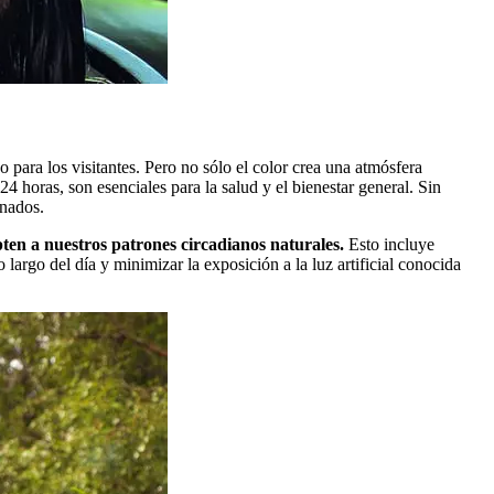
o para los visitantes. Pero no sólo el color crea una atmósfera
 24 horas, son esenciales para la salud y el bienestar general. Sin
onados.
pten a nuestros patrones circadianos naturales.
Esto incluye
o largo del día y minimizar la exposición a la luz artificial conocida