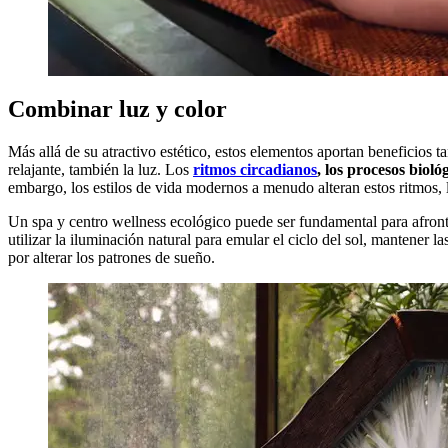
Combinar luz y color
Más allá de su atractivo estético, estos elementos aportan beneficios t
relajante, también la luz. Los
ritmos circadianos
, los procesos bioló
embargo, los estilos de vida modernos a menudo alteran estos ritmos, 
Un spa y centro wellness ecológico puede ser fundamental para afront
utilizar la iluminación natural para emular el ciclo del sol, mantener la
por alterar los patrones de sueño.