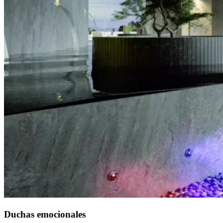
Duchas emocionales