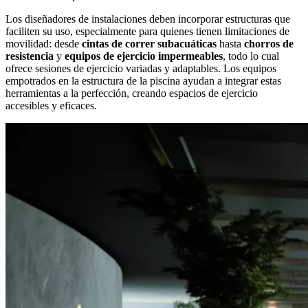
Los diseñadores de instalaciones deben incorporar estructuras que
faciliten su uso, especialmente para quienes tienen limitaciones de
movilidad: desde
cintas de correr subacuáticas
hasta
chorros de
resistencia
y
equipos de ejercicio impermeables
, todo lo cual
ofrece sesiones de ejercicio variadas y adaptables. Los equipos
empotrados en la estructura de la piscina ayudan a integrar estas
herramientas a la perfección, creando espacios de ejercicio
accesibles y eficaces.