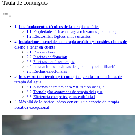
Taula de continguts
Los fundamentos técnicos de la terapia acuática
Propiedades físicas del agua relevantes para la terapia
Efectos fisiológicos en los usuarios
Instalaciones esenciales de terapia acuática y consideraciones de
diseño a tener en cuenta
Piscinas frías
Piscinas de flotación
Piscinas de talassoterapia
Instalaciones acuáticas de ejercicio y rehabilitación
Duchas emocionales
Infraestructura técnica y tecnologías para las instalaciones de
terapia del agua
Sistemas de tratamiento y filtración de agua
Tecnologías avanzadas de terapia del agua
Eficiencia energética y sostenibilidad
Más allá de lo básico: cómo construir un espacio de terapia
acuática excepcional