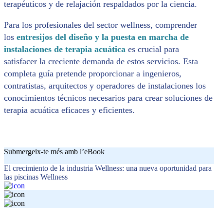
terapéuticos y de relajación respaldados por la ciencia.
Para los profesionales del sector wellness, comprender
los
entresijos del diseño y la puesta en marcha de
instalaciones de terapia acuática
es crucial para
satisfacer la creciente demanda de estos servicios. Esta
completa guía pretende proporcionar a ingenieros,
contratistas, arquitectos y operadores de instalaciones los
conocimientos técnicos necesarios para crear soluciones de
terapia acuática eficaces y eficientes.
Submergeix-te més amb l’eBook
El crecimiento de la industria Wellness: una nueva oportunidad para
las piscinas Wellness