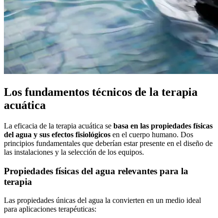
Los fundamentos técnicos de la terapia
acuática
La eficacia de la terapia acuática se
basa en las propiedades físicas
del agua y sus efectos fisiológicos
en el cuerpo humano. Dos
principios fundamentales que deberían estar presente en el diseño de
las instalaciones y la selección de los equipos.
Propiedades físicas del agua relevantes para la
terapia
Las propiedades únicas del agua la convierten en un medio ideal
para aplicaciones terapéuticas: