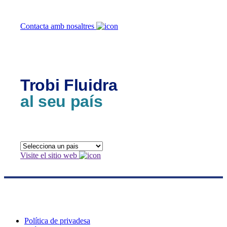
Contacta amb nosaltres
Trobi Fluidra
al seu país
Visite el sitio web
Política de privadesa