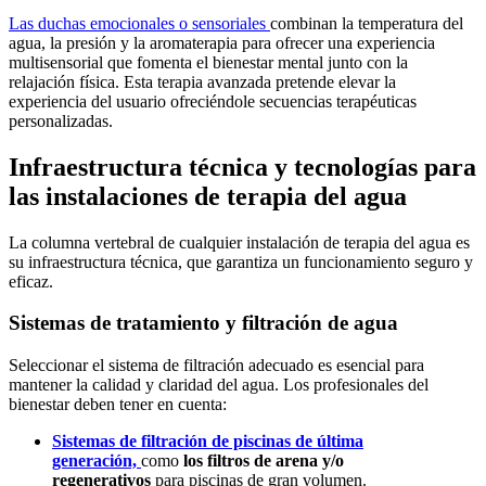
Las duchas emocionales o sensoriales
combinan la temperatura del
agua, la presión y la aromaterapia para ofrecer una experiencia
multisensorial que fomenta el bienestar mental junto con la
relajación física. Esta terapia avanzada pretende elevar la
experiencia del usuario ofreciéndole secuencias terapéuticas
personalizadas.
Infraestructura técnica y tecnologías para
las instalaciones de terapia del agua
La columna vertebral de cualquier instalación de terapia del agua es
su infraestructura técnica, que garantiza un funcionamiento seguro y
eficaz.
Sistemas de tratamiento y filtración de agua
Seleccionar el sistema de filtración adecuado es esencial para
mantener la calidad y claridad del agua. Los profesionales del
bienestar deben tener en cuenta:
Sistemas de filtración de piscinas de última
generación,
como
los filtros de arena y/o
regenerativos
para piscinas de gran volumen.