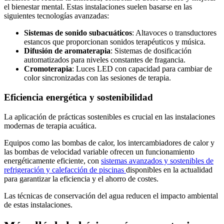
el bienestar mental. Estas instalaciones suelen basarse en las
siguientes tecnologías avanzadas:
Sistemas de sonido subacuáticos
: Altavoces o transductores
estancos que proporcionan sonidos terapéuticos y música.
Difusión de aromaterapia
: Sistemas de dosificación
automatizados para niveles constantes de fragancia.
Cromoterapia
: Luces LED con capacidad para cambiar de
color sincronizadas con las sesiones de terapia.
Eficiencia energética y sostenibilidad
La aplicación de prácticas sostenibles es crucial en las instalaciones
modernas de terapia acuática.
Equipos como las bombas de calor, los intercambiadores de calor y
las bombas de velocidad variable ofrecen un funcionamiento
energéticamente eficiente, con
sistemas avanzados y sostenibles de
refrigeración y calefacción de piscinas
disponibles en la actualidad
para garantizar la eficiencia y el ahorro de costes.
Las técnicas de conservación del agua reducen el impacto ambiental
de estas instalaciones.