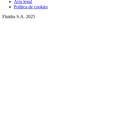
Avís legal
Política de cookies
Fluidra S.A. 2025