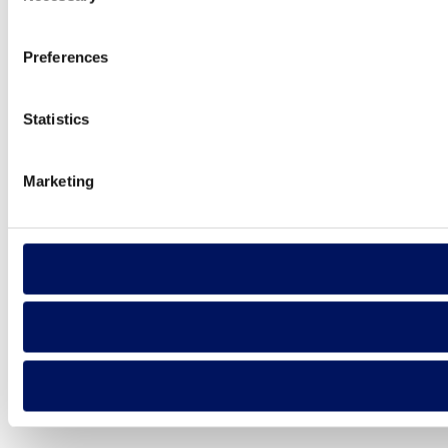
Preferences
Statistics
Marketing