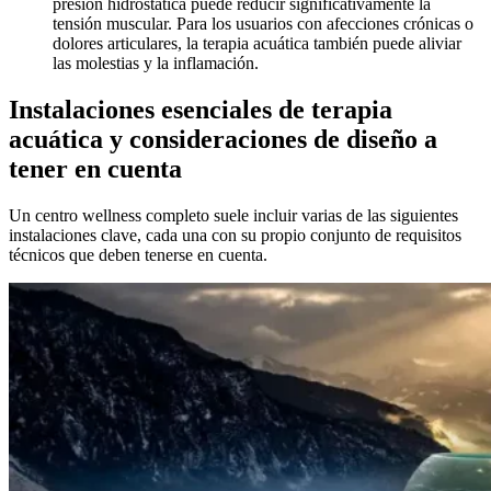
presión hidrostática puede reducir significativamente la
tensión muscular. Para los usuarios con afecciones crónicas o
dolores articulares, la terapia acuática también puede aliviar
las molestias y la inflamación.
Instalaciones esenciales de terapia
acuática y consideraciones de diseño a
tener en cuenta
Un centro wellness completo suele incluir varias de las siguientes
instalaciones clave, cada una con su propio conjunto de requisitos
técnicos que deben tenerse en cuenta.