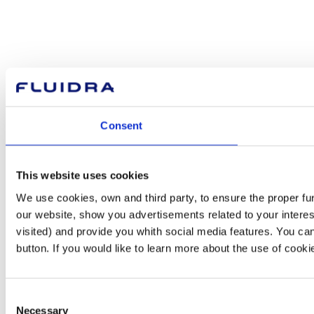
Consent
This website uses cookies
We use cookies, own and third party, to ensure the proper fu
our website, show you advertisements related to your interes
visited) and provide you whith social media features. You can
button. If you would like to learn more about the use of cook
Consent
Necessary
Selection