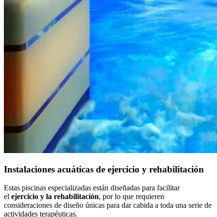
Instalaciones acuáticas de ejercicio y rehabilitación
Estas piscinas especializadas están diseñadas para facilitar
el
ejercicio y la rehabilitación
, por lo que requieren
consideraciones de diseño únicas para dar cabida a toda una serie de
actividades terapéuticas.