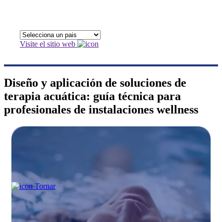
Visite el sitio web
Diseño y aplicación de soluciones de
terapia acuática: guía técnica para
profesionales de instalaciones wellness
Tornar