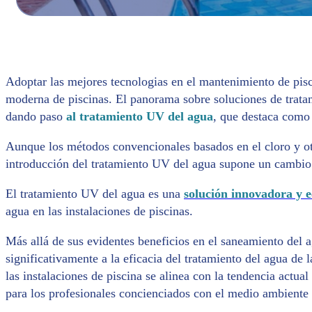
Adoptar las mejores tecnologias en el mantenimiento de pisc
moderna de piscinas. El panorama sobre soluciones de trata
dando paso
al tratamiento UV del agua
, que destaca como 
Aunque los métodos convencionales basados en el cloro y o
introducción del tratamiento UV del agua supone un cambio 
El tratamiento UV del agua es una
solución innovadora y 
agua en las instalaciones de piscinas.
Más allá de sus evidentes beneficios en el saneamiento del 
significativamente a la eficacia del tratamiento del agua de 
las instalaciones de piscina se alinea con la tendencia actual
para los profesionales concienciados con el medio ambiente 