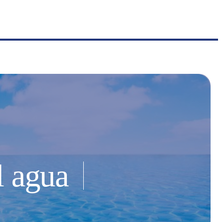
l agua