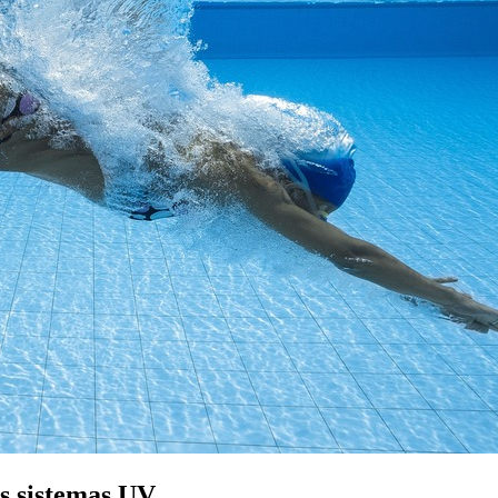
os sistemas UV