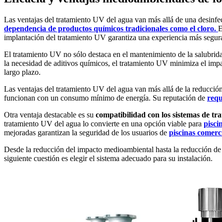
Las ventajas del tratamiento UV del agua van más allá de una desinfe
dependencia de productos químicos tradicionales como el cloro.
E
implantación del tratamiento UV garantiza una experiencia más segura 
El tratamiento UV no sólo destaca en el mantenimiento de la salubrid
la necesidad de aditivos químicos, el tratamiento UV minimiza el impac
largo plazo.
Las ventajas del tratamiento UV del agua van más allá de la reducció
funcionan con un consumo mínimo de energía. Su reputación de
requ
Otra ventaja destacable es su
compatibilidad con los sistemas de tra
tratamiento UV del agua lo convierte en una opción viable para
pisci
mejoradas garantizan la seguridad de los usuarios de
piscinas comerc
Desde la reducción del impacto medioambiental hasta la reducción de c
siguiente cuestión es elegir el sistema adecuado para su instalación.