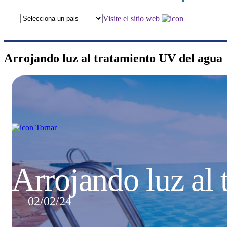
Visite el sitio web
Arrojando luz al tratamiento UV del agua
Tornar
Arrojando luz al
02/02/24