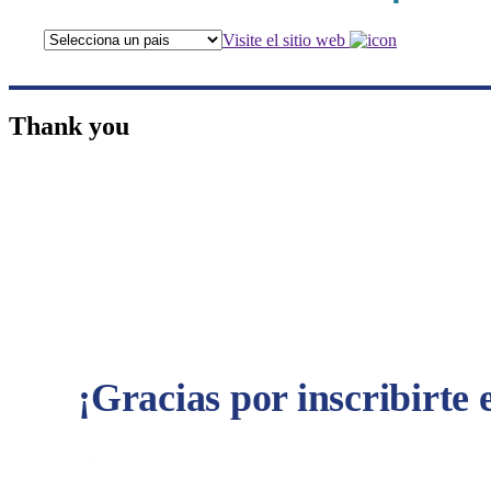
Visite el sitio web
Thank you
¡Gracias por inscribirte