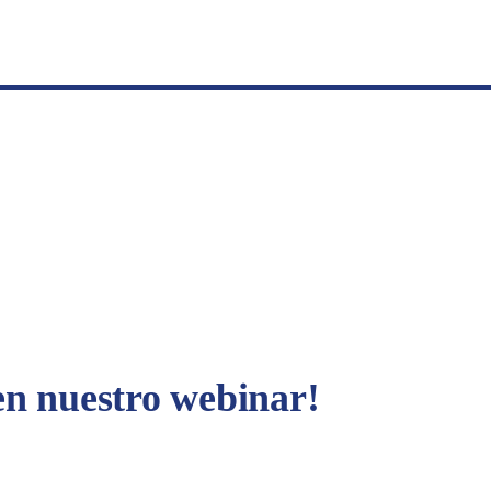
 en nuestro webinar!