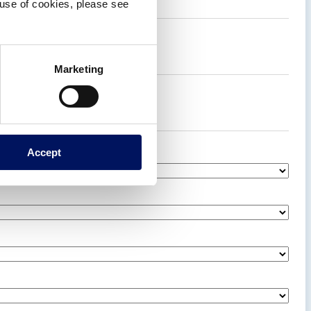
e use of cookies, please see
Marketing
Accept