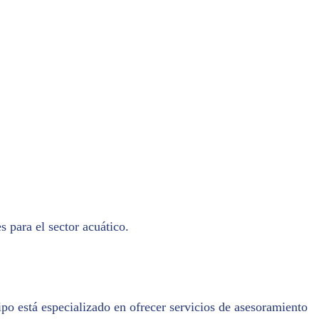
mos!
s para el sector acuático.
o está especializado en ofrecer servicios de asesoramiento