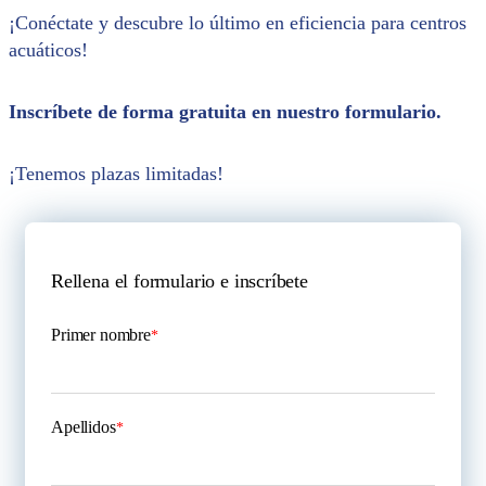
¡Conéctate y descubre lo último en eficiencia para centros
acuáticos!
Inscríbete de forma gratuita en nuestro formulario.
¡Tenemos plazas limitadas!
Rellena el formulario e inscríbete
Primer nombre
*
Apellidos
*