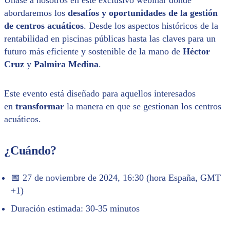
abordaremos los
desafíos y oportunidades de la gestión
de centros acuáticos
. Desde los aspectos históricos de la
rentabilidad en piscinas públicas hasta las claves para un
futuro más eficiente y sostenible de la mano de
Héctor
Cruz
y
Palmira Medina
.
Este evento está diseñado para aquellos interesados
en
transformar
la manera en que se gestionan los centros
acuáticos.
¿Cuándo?
📅 27 de noviembre de 2024, 16:30 (hora España, GMT
+1)
Duración estimada: 30-35 minutos