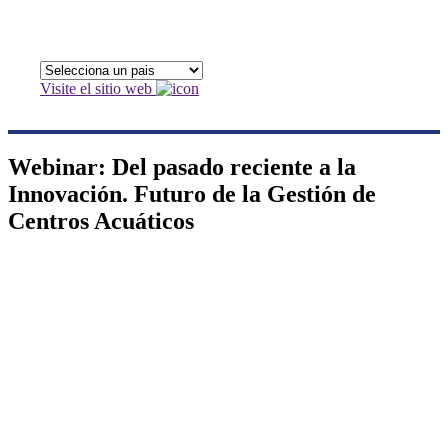
Visite el sitio web
Webinar: Del pasado reciente a la
Innovación. Futuro de la Gestión de
Centros Acuáticos
Webinar: Del
pasado reciente a