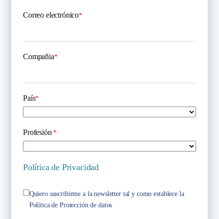
Correo electrónico
*
Compañia
*
País
*
Profesión
*
Política de Privacidad
Quiero suscribirme a la newsletter tal y como establece la
Política de Protección de datos