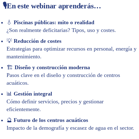
🎙️En este webinar aprenderás…
💧
Piscinas públicas: mito o realidad
¿Son realmente deficitarias? Tipos, uso y costes.
💡
Reducción de costes
Estrategias para optimizar recursos en personal, energía y
mantenimiento.
🏗️
Diseño y construcción moderna
Pasos clave en el diseño y construcción de centros
acuáticos.
📊
Gestión integral
Cómo definir servicios, precios y gestionar
eficientemente.
🔮
Futuro de los centros acuáticos
Impacto de la demografía y escasez de agua en el sector.