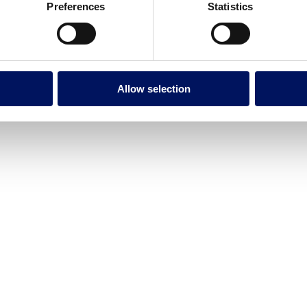
Preferences
Statistics
Allow selection