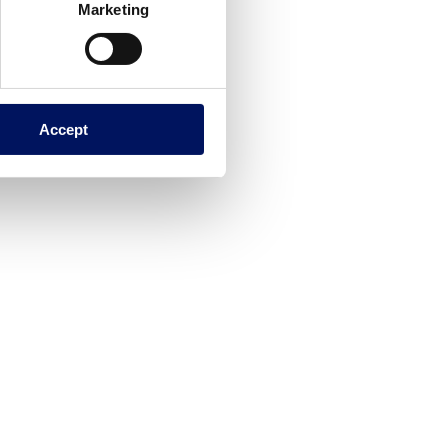
Marketing
Accept