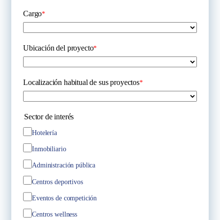
Cargo
*
Ubicación del proyecto
*
Localización habitual de sus proyectos
*
Sector de interés
Hotelería
Inmobiliario
Administración pública
Centros deportivos
Eventos de competición
Centros wellness