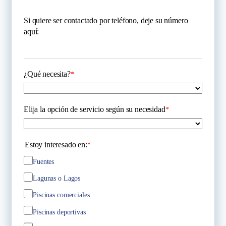
Si quiere ser contactado por teléfono, deje su número
aquí:
¿Qué necesita?
*
Elija la opción de servicio según su necesidad
*
Estoy interesado en:
*
Fuentes
Lagunas o Lagos
Piscinas comerciales
Piscinas deportivas