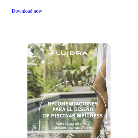
Download now
Share with your contacts