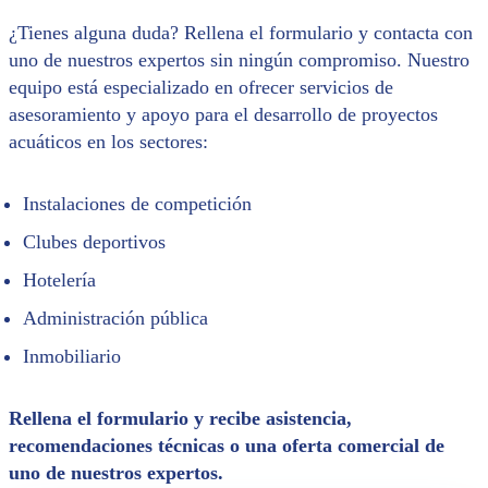
¿Tienes alguna duda? Rellena el formulario y contacta con
uno de nuestros expertos sin ningún compromiso. Nuestro
equipo está especializado en ofrecer servicios de
asesoramiento y apoyo para el desarrollo de proyectos
acuáticos en los sectores:
Instalaciones de competición
Clubes deportivos
Hotelería
Administración pública
Inmobiliario
Rellena el formulario y recibe asistencia,
recomendaciones técnicas o una oferta comercial de
uno de nuestros expertos.