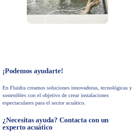
¡Podemos ayudarte!
En Fluidra creamos soluciones innovadoras, tecnológicas y
sostenibles con el objetivo de crear instalaciones
espectaculares para el sector acuático.
¿Necesitas ayuda? Contacta con un
experto acuático