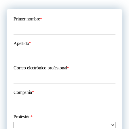
Primer nombre
*
Apellido
*
Correo electrónico profesional
*
Compañía
*
Profesión
*