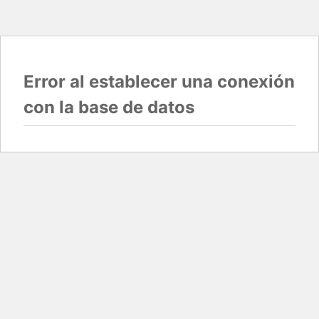
Error al establecer una conexión
con la base de datos