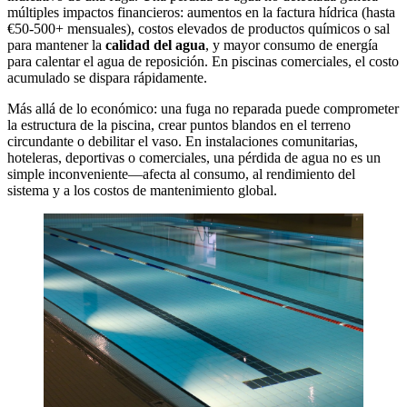
múltiples impactos financieros: aumentos en la factura hídrica (hasta
€50-500+ mensuales), costos elevados de productos químicos o sal
para mantener la
calidad del agua
, y mayor consumo de energía
para calentar el agua de reposición. En piscinas comerciales, el costo
acumulado se dispara rápidamente.
Más allá de lo económico: una fuga no reparada puede comprometer
la estructura de la piscina, crear puntos blandos en el terreno
circundante o debilitar el vaso. En instalaciones comunitarias,
hoteleras, deportivas o comerciales, una pérdida de agua no es un
simple inconveniente—afecta al consumo, al rendimiento del
sistema y a los costos de mantenimiento global.