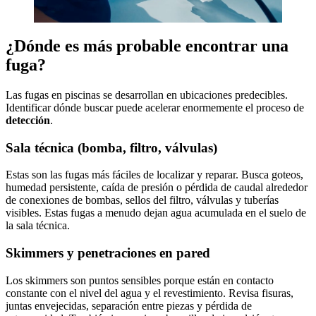
¿Dónde es más probable encontrar una
fuga?
Las fugas en piscinas se desarrollan en ubicaciones predecibles.
Identificar dónde buscar puede acelerar enormemente el proceso de
detección
.
Sala técnica (bomba, filtro, válvulas)
Estas son las fugas más fáciles de localizar y reparar. Busca goteos,
humedad persistente, caída de presión o pérdida de caudal alrededor
de conexiones de bombas, sellos del filtro, válvulas y tuberías
visibles. Estas fugas a menudo dejan agua acumulada en el suelo de
la sala técnica.
Skimmers y penetraciones en pared
Los skimmers son puntos sensibles porque están en contacto
constante con el nivel del agua y el revestimiento. Revisa fisuras,
juntas envejecidas, separación entre piezas y pérdida de