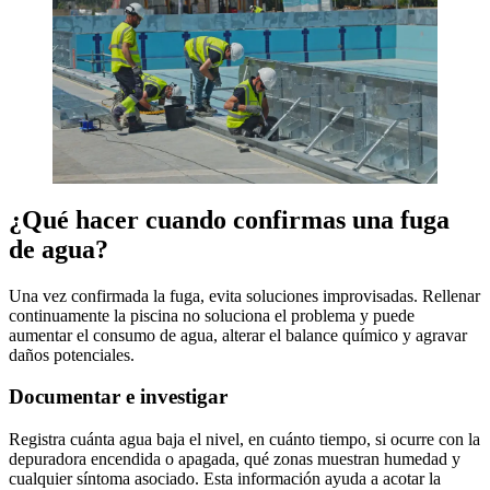
¿Qué hacer cuando confirmas una fuga
de agua?
Una vez confirmada la fuga, evita soluciones improvisadas. Rellenar
continuamente la piscina no soluciona el problema y puede
aumentar el consumo de agua, alterar el balance químico y agravar
daños potenciales.
Documentar e investigar
Registra cuánta agua baja el nivel, en cuánto tiempo, si ocurre con la
depuradora encendida o apagada, qué zonas muestran humedad y
cualquier síntoma asociado. Esta información ayuda a acotar la