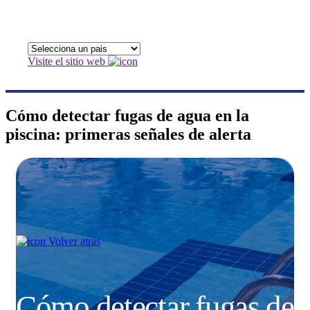
Visite el sitio web
Cómo detectar fugas de agua en la
piscina: primeras señales de alerta
Volver atrás
Cómo detectar fugas de