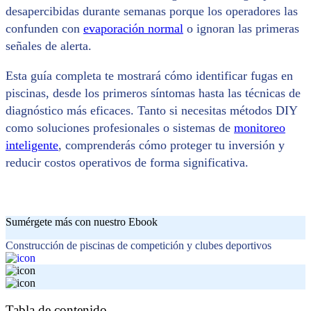
desapercibidas durante semanas porque los operadores las
confunden con
evaporación normal
o ignoran las primeras
señales de alerta.
Esta guía completa te mostrará cómo identificar fugas en
piscinas, desde los primeros síntomas hasta las técnicas de
diagnóstico más eficaces. Tanto si necesitas métodos DIY
como soluciones profesionales o sistemas de
monitoreo
inteligente
, comprenderás cómo proteger tu inversión y
reducir costos operativos de forma significativa.
Sumérgete más con nuestro Ebook
Construcción de piscinas de competición y clubes deportivos
Tabla de contenido