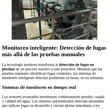
Monitoreo inteligente: Detección de fugas
más allá de las pruebas manuales
La tecnología moderna transforma la
detección de fugas en
piscinas
de un proceso reactivo a uno proactivo. Mientras que las
pruebas manuales identifican fugas existentes, los sistemas de
monitoreo inteligente detectan problemas en horas, no en semanas.
Sistemas de monitoreo en tiempo real
Los sensores avanzados monitorean continuamente presión, caudal
y calidad del agua. Los sistemas automatizados detectan anomalías
que indican fugas en desarrollo y envían alertas inmediatas a los