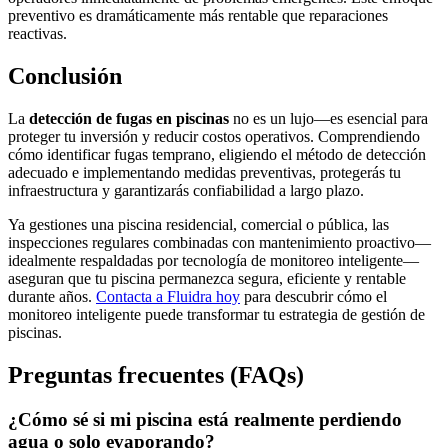
preventivo es dramáticamente más rentable que reparaciones
reactivas.
Conclusión
La
detección de fugas en piscinas
no es un lujo—es esencial para
proteger tu inversión y reducir costos operativos. Comprendiendo
cómo identificar fugas temprano, eligiendo el método de detección
adecuado e implementando medidas preventivas, protegerás tu
infraestructura y garantizarás confiabilidad a largo plazo.
Ya gestiones una piscina residencial, comercial o pública, las
inspecciones regulares combinadas con mantenimiento proactivo—
idealmente respaldadas por tecnología de monitoreo inteligente—
aseguran que tu piscina permanezca segura, eficiente y rentable
durante años.
Contacta a Fluidra hoy
para descubrir cómo el
monitoreo inteligente puede transformar tu estrategia de gestión de
piscinas.
Preguntas frecuentes (FAQs)
¿Cómo sé si mi piscina está realmente perdiendo
agua o solo evaporando?