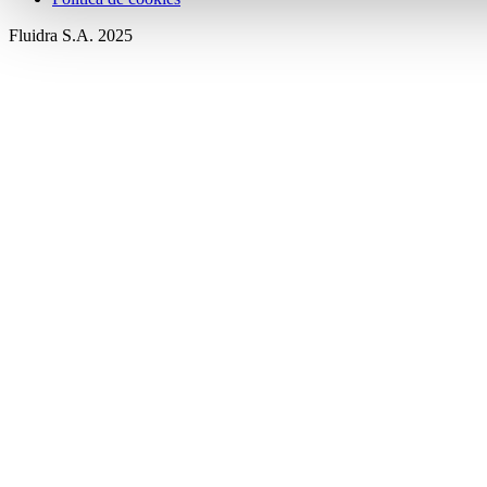
Fluidra S.A. 2025