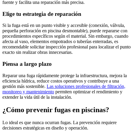
fuente y facilita una reparación más precisa.
Elige tu estrategia de reparación
Si la fuga está en un punto visible y accesible (conexión, válvula,
pequeña perforación en piscina desmontable), puede repararse con
procedimientos específicos según el material. Sin embargo, cuando
afecta al vaso, elementos empotrados o tuberías enterradas, es
recomendable solicitar inspección profesional para localizar el punto
exacto sin realizar obras innecesarias.
Piensa a largo plazo
Reparar una fuga rápidamente protege la infraestructura, mejora la
eficiencia hídrica, reduce costos operativos y contribuye a una
gestión más sostenible.
Las soluciones profesionales de filtración,
monitoreo y mantenimiento
permiten optimizar el rendimiento y
extender la vida útil de la instalación.
¿Cómo prevenir fugas en piscinas?
Lo ideal es que nunca ocurran fugas. La prevención requiere
decisiones estratégicas en diseño y operación.