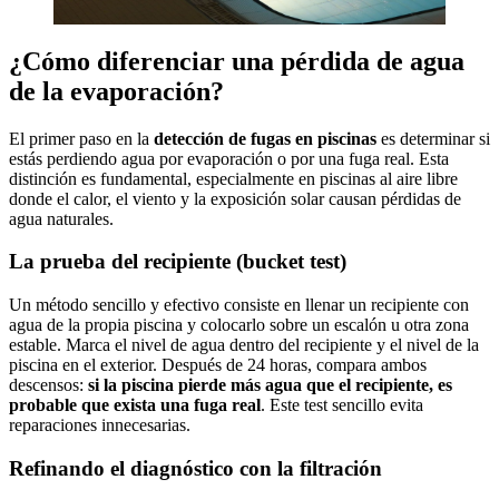
¿Cómo diferenciar una pérdida de agua
de la evaporación?
El primer paso en la
detección de fugas en piscinas
es determinar si
estás perdiendo agua por evaporación o por una fuga real. Esta
distinción es fundamental, especialmente en piscinas al aire libre
donde el calor, el viento y la exposición solar causan pérdidas de
agua naturales.
La prueba del recipiente (bucket test)
Un método sencillo y efectivo consiste en llenar un recipiente con
agua de la propia piscina y colocarlo sobre un escalón u otra zona
estable. Marca el nivel de agua dentro del recipiente y el nivel de la
piscina en el exterior. Después de 24 horas, compara ambos
descensos:
si la piscina pierde más agua que el recipiente, es
probable que exista una fuga real
. Este test sencillo evita
reparaciones innecesarias.
Refinando el diagnóstico con la filtración