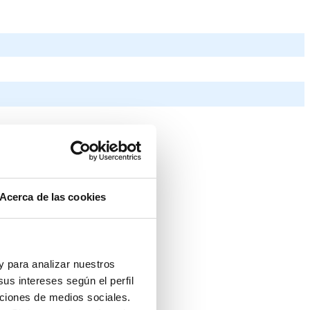
Acerca de las cookies
 y para analizar nuestros
us intereses según el perfil
nciones de medios sociales.