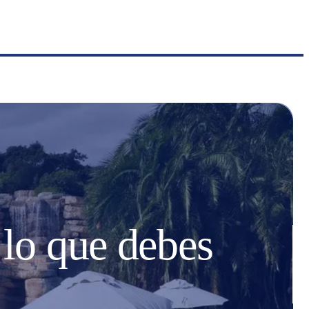
 lo que debes