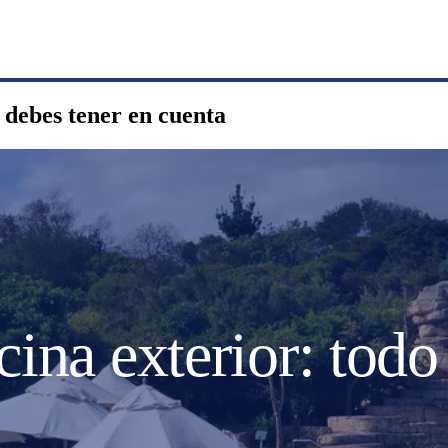
e debes tener en cuenta
cina exterior: todo