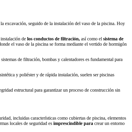
la excavación, seguido de la instalación del vaso de la piscina. Hoy
 instalación de
los conductos de filtración,
así como el
sistema de
donde el vaso de la piscina se forma mediante el vertido de hormigón
e sistemas de filtración, bombas y calentadores es fundamental para
sintética y poliéster y de rápida instalación, suelen ser piscinas
gridad estructural para garantizar un proceso de construcción sin
dad, incluidas características como cubiertas de piscina, elementos
ormas locales de seguridad es
imprescindible para
crear un entorno