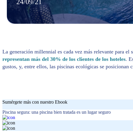
24/09/21
La generación millennial es cada vez más relevante para el 
representan más del 30% de los clientes de los hoteles
. E
gustos, y, entre ellos, las piscinas ecológicas se posicionan
Sumérgete más con nuestro Ebook
Piscina segura: una piscina bien tratada es un lugar seguro