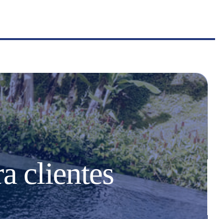
a clientes