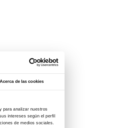
Acerca de las cookies
 y para analizar nuestros
us intereses según el perfil
nciones de medios sociales.