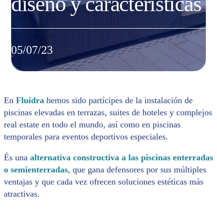
diseño y características
05/07/23
En
Fluidra
hemos sido partícipes de la instalación de
piscinas elevadas en terrazas, suites de hoteles y complejos
real estate en todo el mundo, así como en piscinas
temporales para eventos deportivos especiales.
És una
alternativa constructiva a las piscinas enterradas
o semienterradas
, que gana defensores por sus múltiples
ventajas y que cada vez ofrecen soluciones estéticas más
atractivas.