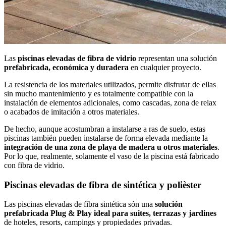
Las
piscinas elevadas de fibra de vidrio
representan una solución
prefabricada, económica y duradera
en cualquier proyecto.
La resistencia de los materiales utilizados, permite disfrutar de ellas
sin mucho mantenimiento y es totalmente compatible con la
instalación de elementos adicionales, como cascadas, zona de relax
o acabados de imitación a otros materiales.
De hecho, aunque acostumbran a instalarse a ras de suelo, estas
piscinas también pueden instalarse de forma elevada mediante la
integración de una zona de playa de madera u otros materiales
.
Por lo que, realmente, solamente el vaso de la piscina está fabricado
con fibra de vidrio.
Piscinas elevadas de fibra de sintética y polièster
Las piscinas elevadas de fibra sintética són una
solución
prefabricada Plug & Play ideal para suites, terrazas y jardines
de hoteles, resorts, campings y propiedades privadas.