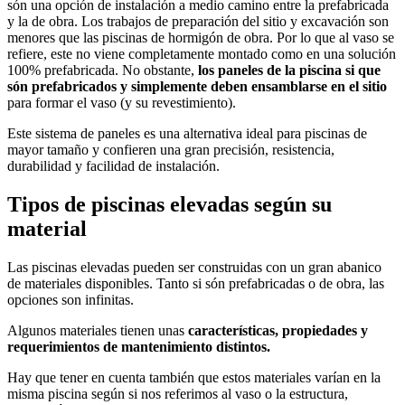
són una opción de instalación a medio camino entre la prefabricada
y la de obra. Los trabajos de preparación del sitio y excavación son
menores que las piscinas de hormigón de obra. Por lo que al vaso se
refiere, este no viene completamente montado como en una solución
100% prefabricada. No obstante,
los paneles de la piscina si que
són prefabricados y simplemente deben ensamblarse en el sitio
para formar el vaso (y su revestimiento).
Este sistema de paneles es una alternativa ideal para piscinas de
mayor tamaño y confieren una gran precisión, resistencia,
durabilidad y facilidad de instalación.
Tipos de piscinas elevadas según su
material
Las piscinas elevadas pueden ser construidas con un gran abanico
de materiales disponibles. Tanto si són prefabricadas o de obra, las
opciones son infinitas.
Algunos materiales tienen unas
características, propiedades y
requerimientos de mantenimiento distintos.
Hay que tener en cuenta también que estos materiales varían en la
misma piscina según si nos referimos al vaso o la estructura,