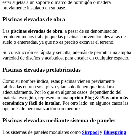
estar sujetas a un soporte o marco de hormigón o madera
previamente instalado en su base.
Piscinas elevadas de obra
Las
piscinas elevadas de obra
, a pesar de su denominación,
requieren menos trabajo que las piscinas convencionales a ras de
suelo o enterradas, ya que no es preciso excavar el terreno.
Su construcción es rápida y sencilla, además de permitir una amplia
variedad de diseños y acabados, para encajar en cualquier espacio.
Piscinas elevadas prefabricadas
Como su nombre indica, estas piscinas vienen previamente
fabricadas en una sola pieza y tan solo tienen que instalarse
adecuadamente. Por lo que en algunos casos, dependiendo del
material escogido, representan una
opción Plug & Play aún más
económica y fácil de instalar
. Por otro lado, en algunos casos las
opciones de personalización son menores.
Piscinas elevadas mediante sistema de paneles
Los sistemas de paneles modulares como
Skypool
y
Bluespring