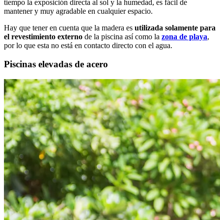
tiempo la exposición directa al sol y la humedad, es fácil de
mantener y muy agradable en cualquier espacio.
Hay que tener en cuenta que la madera es
utilizada solamente para
el revestimiento externo
de la piscina así como la
zona de playa
,
por lo que esta no está en contacto directo con el agua.
Piscinas elevadas de acero