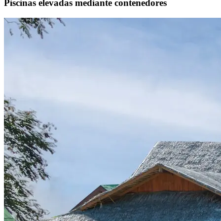
Piscinas elevadas mediante contenedores