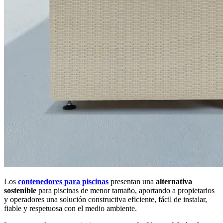
Los
contenedores para piscinas
presentan una
alternativa
sostenible
para piscinas de menor tamaño, aportando a propietarios
y operadores una solución constructiva eficiente, fácil de instalar,
fiable y respetuosa con el medio ambiente.