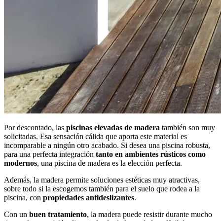
Por descontado, las
piscinas elevadas de madera
también son muy
solicitadas. Esa sensación cálida que aporta este material es
incomparable a ningún otro acabado. Si desea una piscina robusta,
para una perfecta integración
tanto en ambientes rústicos como
modernos
, una piscina de madera es la elección perfecta.
Además, la madera permite soluciones estéticas muy atractivas,
sobre todo si la escogemos también para el suelo que rodea a la
piscina, con
propiedades antideslizantes
.
Con un
buen tratamiento
, la madera puede resistir durante mucho