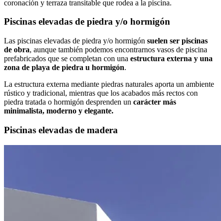
coronación y terraza transitable que rodea a la piscina.
Piscinas elevadas de piedra y/o hormigón
Las piscinas elevadas de piedra y/o hormigón
suelen ser piscinas
de obra
, aunque también podemos encontrarnos vasos de piscina
prefabricados que se completan con una
estructura externa y una
zona de playa de piedra u hormigón
.
La estructura externa mediante piedras naturales aporta un ambiente
rústico y tradicional, mientras que los acabados más rectos con
piedra tratada o hormigón desprenden un
carácter más
minimalista, moderno y elegante.
Piscinas elevadas de madera