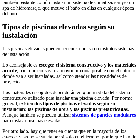
también bastante común instalar un sistema de climatización y/o un
spa de hidromasaje, que motive el baño en ellas en cualquier época
del año.
Tipos de piscinas elevadas según su
instalación
Las piscinas elevadas pueden ser construidas con distintos sistemas
de instalación.
Lo aconsejable es
escoger el sistema constructivo y los materiales
acorde
, para que consigan la mayor armonía posible con el entorno
donde van a ser instaladas, así como atender las necesidades del
proyecto.
Los materiales escogidos dependerán en gran medida del sistema
constructivo utilizado para instalar una piscina elevada. Por norma
general, existen
dos tipos de piscinas elevadas según su
instalación: las piscinas de obra y las piscinas prefabricadas
.
Aunque también se pueden utilizar
sistemas de paneles modulares
para instalar piscinas elevadas.
Por otro lado, hay que tener en cuenta que en la mayoría de los
casos el vaso no se sujeta por sí solo en el terreno, por lo que han de