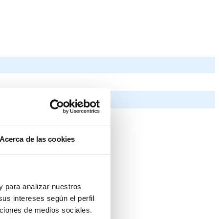
Acerca de las cookies
 y para analizar nuestros
us intereses según el perfil
nciones de medios sociales.