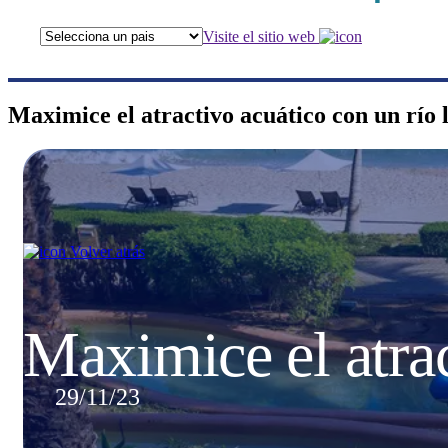
Visite el sitio web
Maximice el atractivo acuático con un río 
Volver atrás
Maximice el atrac
29/11/23