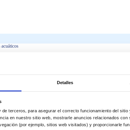
s acuáticos
Detalles
s
 de terceros, para asegurar el correcto funcionamiento del sitio
ncia en nuestro sitio web, mostrarle anuncios relacionados con s
egación (por ejemplo, sitios web visitados) y proporcionarle fu