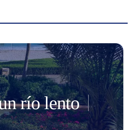
un río lento