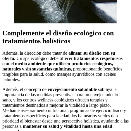
Complemente el diseño ecológico con
tratamientos holísticos
Además, la dirección debe tratar de
alinear su diseño con su
oferta
. Un spa ecológico debe ofrecer
tratamientos respetuosos
con el medio ambiente que utilicen productos ecológicos,
naturales y sin sustancias químicas,
proporcionando beneficios
tangibles para la salud, como masajes ayurvédicos con aceites
naturales.
Además, el concepto de
envejecimiento saludable
subraya la
importancia de las medidas preventivas para un envejecimiento
sano, y los centros wellness ecológicos ofrecen terapias y
tratamientos destinados a mejorar la vitalidad a largo plazo.
Mediante asesoramiento nutricional, programas de ejercicio físico y
tratamientos específicos para la edad, los balnearios verdes dan
prioridad al bienestar desde una perspectiva holística, ayudando a las
personas a
mantener su salud y vitalidad hasta una edad