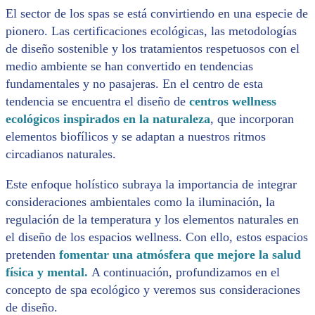
El sector de los spas se está convirtiendo en una especie de
pionero. Las certificaciones ecológicas, las metodologías
de diseño sostenible y los tratamientos respetuosos con el
medio ambiente se han convertido en tendencias
fundamentales y no pasajeras. En el centro de esta
tendencia se encuentra el diseño de
centros wellness
ecológicos inspirados en la naturaleza
, que incorporan
elementos biofílicos y se adaptan a nuestros ritmos
circadianos naturales.
Este enfoque holístico subraya la importancia de integrar
consideraciones ambientales como la iluminación, la
regulación de la temperatura y los elementos naturales en
el diseño de los espacios wellness. Con ello, estos espacios
pretenden
fomentar una atmósfera que mejore la salud
física y mental.
A continuación, profundizamos en el
concepto de spa ecológico y veremos sus consideraciones
de diseño.