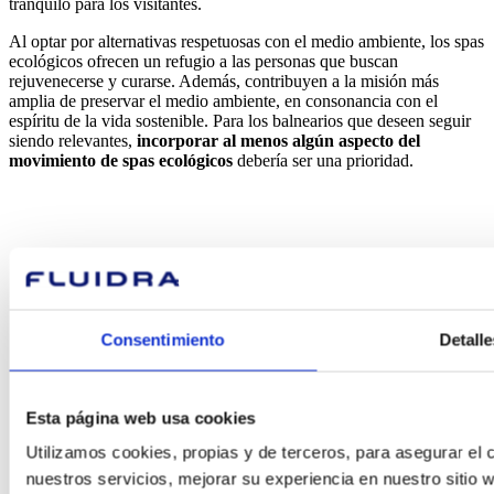
tranquilo para los visitantes.
Al optar por alternativas respetuosas con el medio ambiente, los spas
ecológicos ofrecen un refugio a las personas que buscan
rejuvenecerse y curarse. Además, contribuyen a la misión más
amplia de preservar el medio ambiente, en consonancia con el
espíritu de la vida sostenible. Para los balnearios que deseen seguir
siendo relevantes,
incorporar al menos algún aspecto del
movimiento de spas ecológicos
debería ser una prioridad.
¿En qué
Consentimiento
Detalle
podemos
Esta página web usa cookies
ayudarte?
Utilizamos cookies, propias y de terceros, para asegurar el c
nuestros servicios, mejorar su experiencia en nuestro sitio