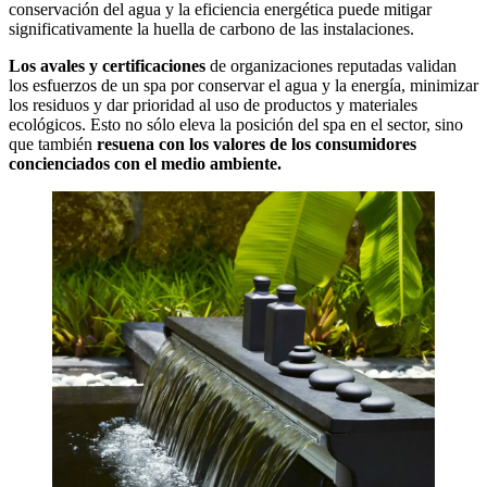
conservación del agua y la eficiencia energética puede mitigar
significativamente la huella de carbono de las instalaciones.
Los avales y certificaciones
de organizaciones reputadas validan
los esfuerzos de un spa por conservar el agua y la energía, minimizar
los residuos y dar prioridad al uso de productos y materiales
ecológicos. Esto no sólo eleva la posición del spa en el sector, sino
que también
resuena con los valores de los consumidores
concienciados con el medio ambiente.