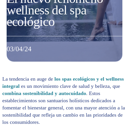
wellness del spa
ecológico
03/04/24
La tendencia en auge de
los spas ecológicos y el wellness
integral
es un movimiento clave de salud y belleza, que
combina sostenibilidad y autocuidado
. Estos
establecimientos son santuarios holísticos dedicados a
fomentar el bienestar general, con una mayor atención a la
sostenibilidad que refleja un cambio en las prioridades de
los consumidores.