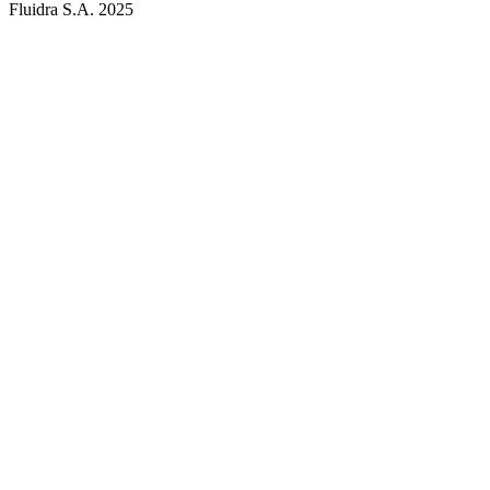
Fluidra S.A. 2025