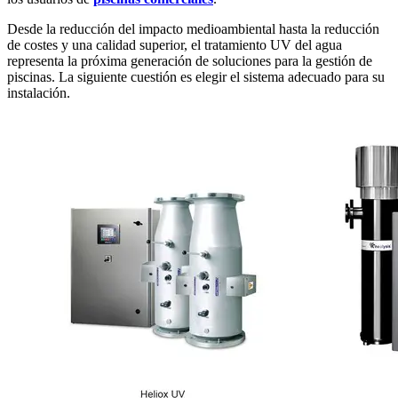
Desde la reducción del impacto medioambiental hasta la reducción
de costes y una calidad superior, el tratamiento UV del agua
representa la próxima generación de soluciones para la gestión de
piscinas. La siguiente cuestión es elegir el sistema adecuado para su
instalación.