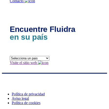
Contacto
Encuentre Fluidra
en su país
Visite el sitio web
Política de privacidad
Aviso legal
Política de cookies