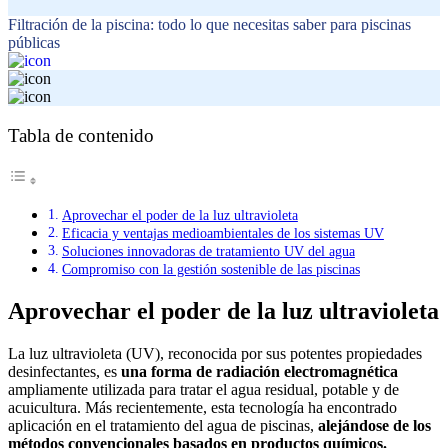
Filtración de la piscina: todo lo que necesitas saber para piscinas
públicas
Tabla de contenido
Aprovechar el poder de la luz ultravioleta
Eficacia y ventajas medioambientales de los sistemas UV
Soluciones innovadoras de tratamiento UV del agua
Compromiso con la gestión sostenible de las piscinas
Aprovechar el poder de la luz ultravioleta
La luz ultravioleta (UV), reconocida por sus potentes propiedades
desinfectantes, es
una forma de radiación electromagnética
ampliamente utilizada para tratar el agua residual, potable y de
acuicultura. Más recientemente, esta tecnología ha encontrado
aplicación en el tratamiento del agua de piscinas,
alejándose de los
métodos convencionales basados en productos químicos.