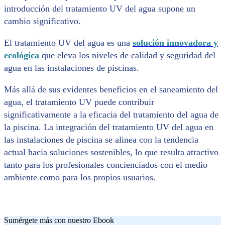
introducción del tratamiento UV del agua supone un
cambio significativo.
El tratamiento UV del agua es una
solución innovadora y
ecológica
que eleva los niveles de calidad y seguridad del
agua en las instalaciones de piscinas.
Más allá de sus evidentes beneficios en el saneamiento del
agua, el tratamiento UV puede contribuir
significativamente a la eficacia del tratamiento del agua de
la piscina. La integración del tratamiento UV del agua en
las instalaciones de piscina se alinea con la tendencia
actual hacia soluciones sostenibles, lo que resulta atractivo
tanto para los profesionales concienciados con el medio
ambiente como para los propios usuarios.
Sumérgete más con nuestro Ebook