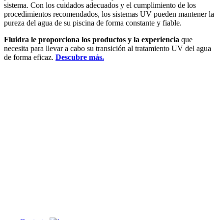
sistema. Con los cuidados adecuados y el cumplimiento de los
procedimientos recomendados, los sistemas UV pueden mantener la
pureza del agua de su piscina de forma constante y fiable.
Fluidra le proporciona los productos y la experiencia
que
necesita para llevar a cabo su transición al tratamiento UV del agua
de forma eficaz.
Descubre más.
¿En qué
podemos
ayudarte?