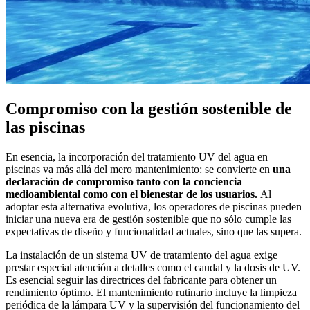
Compromiso con la gestión sostenible de
las piscinas
En esencia, la incorporación del tratamiento UV del agua en
piscinas va más allá del mero mantenimiento: se convierte en
una
declaración de compromiso tanto con la conciencia
medioambiental como con el bienestar de los usuarios.
Al
adoptar esta alternativa evolutiva, los operadores de piscinas pueden
iniciar una nueva era de gestión sostenible que no sólo cumple las
expectativas de diseño y funcionalidad actuales, sino que las supera.
La instalación de un sistema UV de tratamiento del agua exige
prestar especial atención a detalles como el caudal y la dosis de UV.
Es esencial seguir las directrices del fabricante para obtener un
rendimiento óptimo. El mantenimiento rutinario incluye la limpieza
periódica de la lámpara UV y la supervisión del funcionamiento del