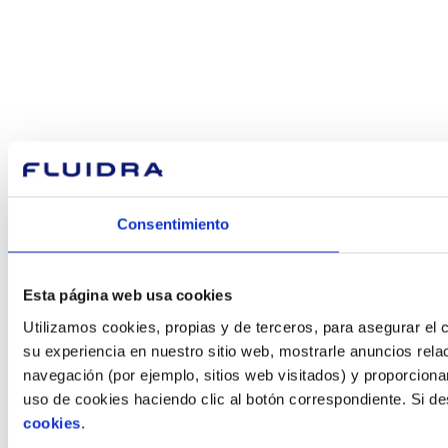
Consentimiento
Esta página web usa cookies
Utilizamos cookies, propias y de terceros, para asegurar el c
su experiencia en nuestro sitio web, mostrarle anuncios rela
navegación (por ejemplo, sitios web visitados) y proporciona
uso de cookies haciendo clic al botón correspondiente. Si d
cookies
.