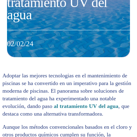
tratamiento UV del
agua
02/02/24
Adoptar las mejores tecnologias en el mantenimiento de
piscinas se ha convertido en un imperativo para la gestión
moderna de piscinas. El panorama sobre soluciones de
tratamiento del agua ha experimentado una notable
evolución, dando paso
al tratamiento UV del agua
, que
destaca como una alternativa transformadora.
Aunque los métodos convencionales basados en el cloro y
otros productos químicos cumplen su función, la