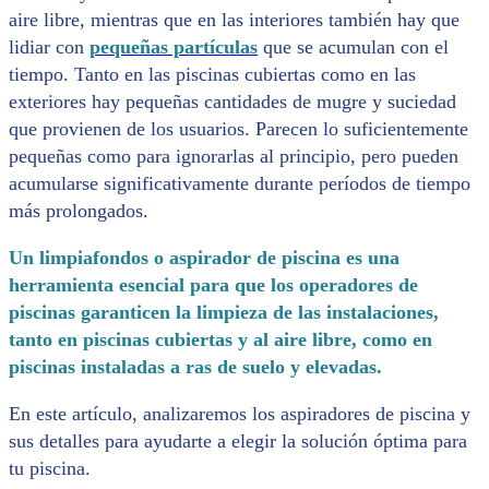
aire libre, mientras que en las interiores también hay que
lidiar con
pequeñas partículas
que se acumulan con el
tiempo. Tanto en las piscinas cubiertas como en las
exteriores hay pequeñas cantidades de mugre y suciedad
que provienen de los usuarios. Parecen lo suficientemente
pequeñas como para ignorarlas al principio, pero pueden
acumularse significativamente durante períodos de tiempo
más prolongados.
Un limpiafondos o aspirador de piscina es una
herramienta esencial para que los operadores de
piscinas garanticen la limpieza de las instalaciones,
tanto en piscinas cubiertas y al aire libre, como en
piscinas instaladas a ras de suelo y elevadas.
En este artículo, analizaremos los aspiradores de piscina y
sus detalles para ayudarte a elegir la solución óptima para
tu piscina.