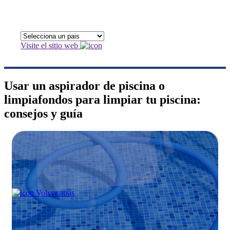
Visite el sitio web
Usar un aspirador de piscina o
limpiafondos para limpiar tu piscina:
consejos y guía
Volver atrás