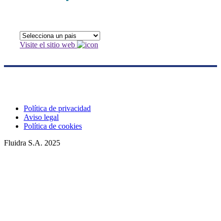
Visite el sitio web
Política de privacidad
Aviso legal
Política de cookies
Fluidra S.A. 2025