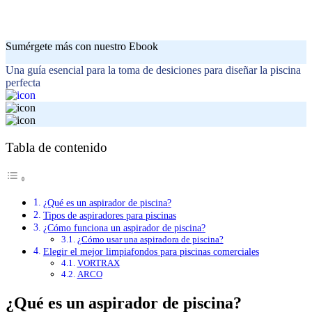
Sumérgete más con nuestro Ebook
Una guía esencial para la toma de desiciones para diseñar la piscina
perfecta
Tabla de contenido
¿Qué es un aspirador de piscina?
Tipos de aspiradores para piscinas
¿Cómo funciona un aspirador de piscina?
¿Cómo usar una aspiradora de piscina?
Elegir el mejor limpiafondos para piscinas comerciales
VORTRAX
ARCO
¿Qué es un aspirador de piscina?