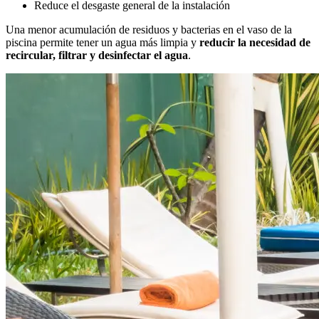
Reduce el desgaste general de la instalación
Una menor acumulación de residuos y bacterias en el vaso de la
piscina permite tener un agua más limpia y
reducir la necesidad de
recircular, filtrar y desinfectar el agua
.