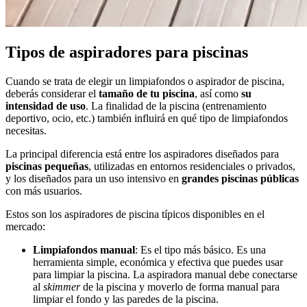
Tipos de aspiradores para piscinas
Cuando se trata de elegir un limpiafondos o aspirador de piscina,
deberás considerar el
tamaño de tu piscina
, así como
su
intensidad de uso
. La finalidad de la piscina (entrenamiento
deportivo, ocio, etc.) también influirá en qué tipo de limpiafondos
necesitas.
La principal diferencia está entre los aspiradores diseñados para
piscinas pequeñas
, utilizadas en entornos residenciales o privados,
y los diseñados para un uso intensivo en
grandes piscinas públicas
con más usuarios.
Estos son los aspiradores de piscina típicos disponibles en el
mercado:
Limpiafondos manual
: Es el tipo más básico. Es una
herramienta simple, económica y efectiva que puedes usar
para limpiar la piscina. La aspiradora manual debe conectarse
al
skimmer
de la piscina y moverlo de forma manual para
limpiar el fondo y las paredes de la piscina.