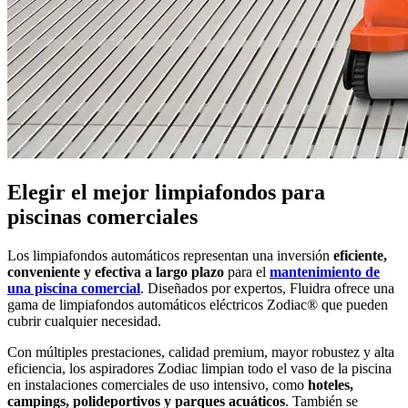
Elegir el mejor limpiafondos para
piscinas comerciales
Los limpiafondos automáticos representan una inversión
eficiente,
conveniente y efectiva
a largo plazo
para el
mantenimiento de
una piscina comercial
. Diseñados por expertos, Fluidra ofrece una
gama de limpiafondos automáticos eléctricos Zodiac® que pueden
cubrir cualquier necesidad.
Con múltiples prestaciones, calidad premium, mayor robustez y alta
eficiencia, los aspiradores Zodiac limpian todo el vaso de la piscina
en instalaciones comerciales de uso intensivo, como
hoteles,
campings, polideportivos y parques acuáticos
. También se