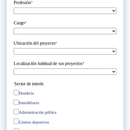
Profesión
*
Cargo
*
Ubicación del proyecto
*
Localización habitual de sus proyectos
*
Sector de interés
Hotelería
Inmobiliario
Administración pública
Centros deportivos