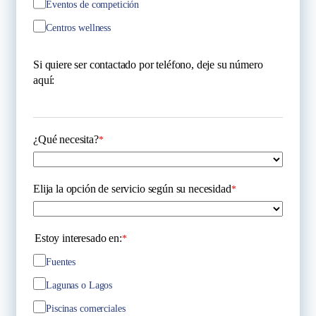
Eventos de competición
Centros wellness
Si quiere ser contactado por teléfono, deje su número
aquí:
¿Qué necesita?
*
Elija la opción de servicio según su necesidad
*
Estoy interesado en:
*
Fuentes
Lagunas o Lagos
Piscinas comerciales