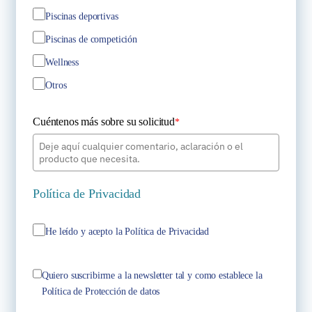
Piscinas deportivas
Piscinas de competición
Wellness
Otros
Cuéntenos más sobre su solicitud
*
Política de Privacidad
He leído y acepto la Política de Privacidad
Quiero suscribirme a la newsletter tal y como establece la
Política de Protección de datos