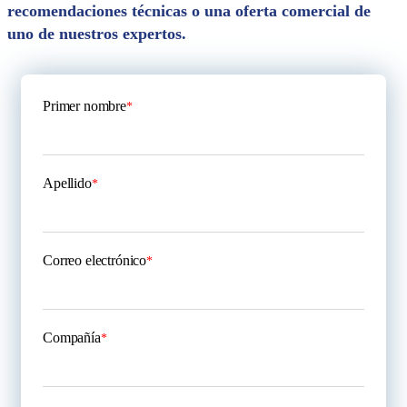
recomendaciones técnicas o una oferta comercial de
uno de nuestros expertos.
Primer nombre
*
Apellido
*
Correo electrónico
*
Compañía
*