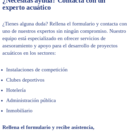
¿Necesitas ayuda? Contacta con un
experto acuático
¿Tienes alguna duda? Rellena el formulario y contacta con
uno de nuestros expertos sin ningún compromiso. Nuestro
equipo está especializado en ofrecer servicios de
asesoramiento y apoyo para el desarrollo de proyectos
acuáticos en los sectores:
Instalaciones de competición
Clubes deportivos
Hotelería
Administración pública
Inmobiliario
Rellena el formulario y recibe asistencia,