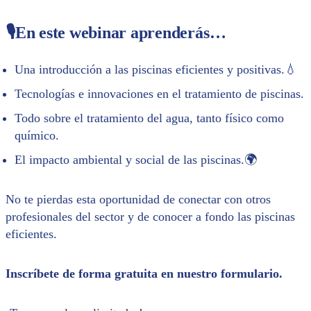
🎙️En este webinar aprenderás…
Una introducción a las piscinas eficientes y positivas.💧
Tecnologías e innovaciones en el tratamiento de piscinas.
Todo sobre el tratamiento del agua, tanto físico como
químico.
El impacto ambiental y social de las piscinas.🌍
No te pierdas esta oportunidad de conectar con otros
profesionales del sector y de conocer a fondo las piscinas
eficientes.
Inscríbete de forma gratuita en nuestro formulario.