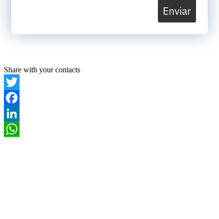
Enviar
Share with your contacts
Twitter
Facebook
LinkedIn
WhatsApp