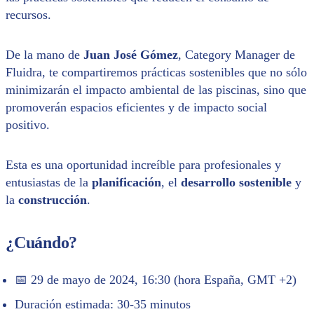
recursos.
De la mano de
Juan José Gómez
, Category Manager de
Fluidra, te compartiremos prácticas sostenibles que no sólo
minimizarán el impacto ambiental de las piscinas, sino que
promoverán espacios eficientes y de impacto social
positivo.
Esta es una oportunidad increíble para profesionales y
entusiastas de la
planificación
, el
desarrollo sostenible
y
la
construcción
.
¿Cuándo?
📅 29 de mayo de 2024, 16:30 (hora España, GMT +2)
Duración estimada: 30-35 minutos