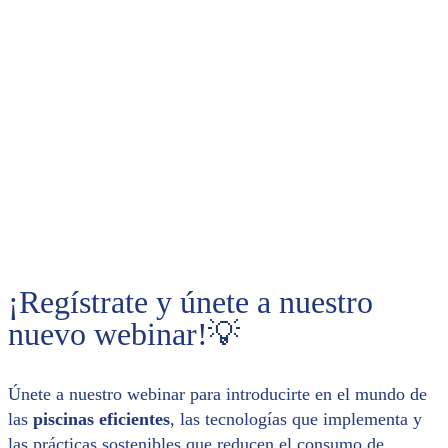
positiva
¡Regístrate y únete a nuestro
nuevo webinar!💡
Únete a nuestro webinar para introducirte en el mundo de
las
piscinas eficientes
, las tecnologías que implementa y
las prácticas sostenibles que reducen el consumo de