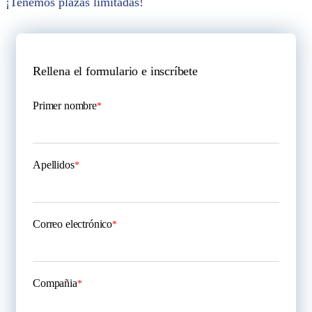
¡Tenemos plazas limitadas!
Rellena el formulario e inscríbete
Primer nombre
*
Apellidos
*
Correo electrónico
*
Compañia
*