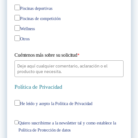
Piscinas deportivas
Piscinas de competición
Wellness
Otros
Cuéntenos más sobre su solicitud
*
Política de Privacidad
He leído y acepto la Política de Privacidad
Quiero suscribirme a la newsletter tal y como establece la
Política de Protección de datos