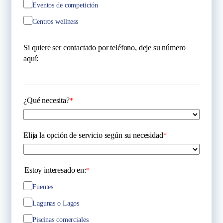
Eventos de competición
Centros wellness
Si quiere ser contactado por teléfono, deje su número
aquí:
¿Qué necesita?
*
Elija la opción de servicio según su necesidad
*
Estoy interesado en:
*
Fuentes
Lagunas o Lagos
Piscinas comerciales