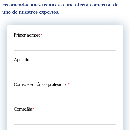
recomendaciones técnicas o una oferta comercial de
uno de nuestros expertos.
Primer nombre
*
Apellido
*
Correo electrónico profesional
*
Compañía
*