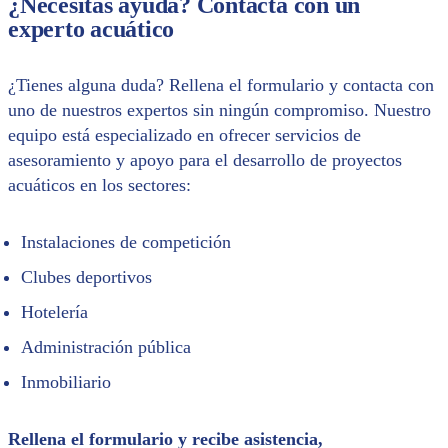
¿Necesitas ayuda? Contacta con un
experto acuático
¿Tienes alguna duda? Rellena el formulario y contacta con
uno de nuestros expertos sin ningún compromiso. Nuestro
equipo está especializado en ofrecer servicios de
asesoramiento y apoyo para el desarrollo de proyectos
acuáticos en los sectores:
Instalaciones de competición
Clubes deportivos
Hotelería
Administración pública
Inmobiliario
Rellena el formulario y recibe asistencia,