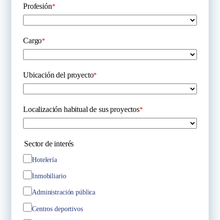
Profesión
*
Cargo
*
Ubicación del proyecto
*
Localización habitual de sus proyectos
*
Sector de interés
Hotelería
Inmobiliario
Administración pública
Centros deportivos