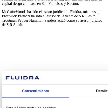
capital riesgo con base en San Francisco y Boston.
McGuireWoods ha sido el asesor jurídico de Fluidra, mientras que
Prestwick Partners ha sido el asesor de la venta de S.R. Smith;
Troutman Pepper Hamilton Sanders actuó como su asesor jurídico
de S.R Smith.
¿En qué
podemos
ayudarte?
Consentimiento
Detalle
Contacto