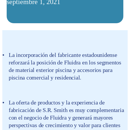
septiembre 1, 2021
La incorporación del fabricante estadounidense
reforzará la posición de Fluidra en los segmentos
de material exterior piscina y accesorios para
piscina comercial y residencial.
La oferta de productos y la experiencia de
fabricación de S.R. Smith es muy complementaria
con el negocio de Fluidra y generará mayores
perspectivas de crecimiento y valor para clientes