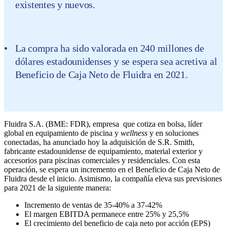
existentes y nuevos.
La compra ha sido valorada en 240 millones de
dólares estadounidenses y se espera sea acretiva al
Beneficio de Caja Neto de Fluidra en 2021.
Fluidra S.A. (BME: FDR), empresa que cotiza en bolsa, líder
global en equipamiento de piscina y
wellness
y en soluciones
conectadas, ha anunciado hoy la adquisición de S.R. Smith,
fabricante estadounidense de equipamiento, material exterior y
accesorios para piscinas comerciales y residenciales. Con esta
operación, se espera un incremento en el Beneficio de Caja Neto de
Fluidra desde el inicio. Asimismo, la compañía eleva sus previsiones
para 2021 de la siguiente manera:
Incremento de ventas de 35-40% a 37-42%
El margen EBITDA permanece entre 25% y 25,5%
El crecimiento del beneficio de caja neto por acción (EPS)