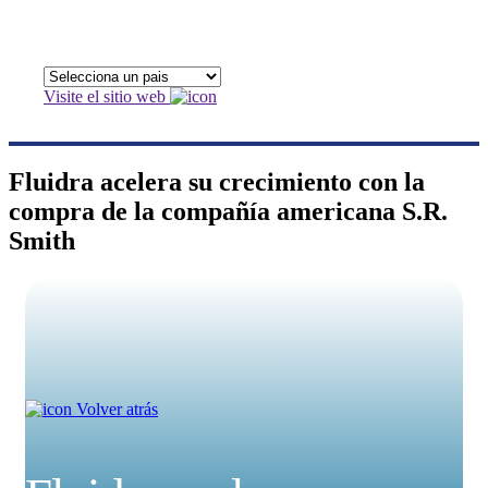
Visite el sitio web
Fluidra acelera su crecimiento con la
compra de la compañía americana S.R.
Smith
Volver atrás