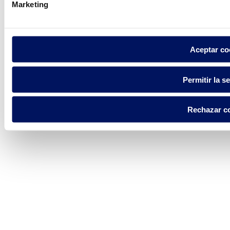
Marketing
Aceptar co
Permitir la s
Rechazar c