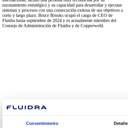
razonamiento estratégico y su capacidad para desarrollar y ejecutar
sistemas y procesos con una consecución exitosa de sus objetivos a
corto y largo plazo. Bruce Brooks ocupó el cargo de CEO de
Fluidra hasta septiembre de 2024 y es actualmente miembro del
Consejo de Administración de Fluidra y de Copperweld.
¿En qué
podemos
ayudarte?
Contacto
Consentimiento
Detalle