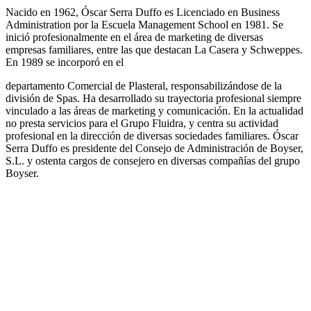
Nacido en 1962, Óscar Serra Duffo es Licenciado en Business
Administration por la Escuela Management School en 1981. Se
inició profesionalmente en el área de marketing de diversas
empresas familiares, entre las que destacan La Casera y Schweppes.
En 1989 se incorporó en el
departamento Comercial de Plasteral, responsabilizándose de la
división de Spas. Ha desarrollado su trayectoria profesional siempre
vinculado a las áreas de marketing y comunicación. En la actualidad
no presta servicios para el Grupo Fluidra, y centra su actividad
profesional en la dirección de diversas sociedades familiares. Óscar
Serra Duffo es presidente del Consejo de Administración de Boyser,
S.L. y ostenta cargos de consejero en diversas compañías del grupo
Boyser.
¿En qué