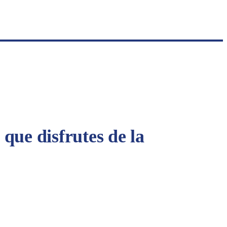
que disfrutes de la