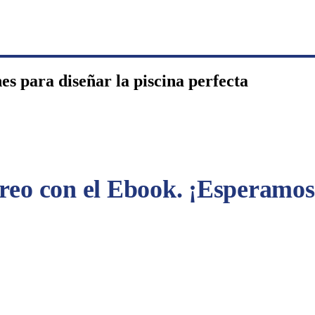
es para diseñar la piscina perfecta
eo con el Ebook. ¡Esperamos 