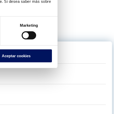
te. Si desea saber más sobre
Marketing
rtos.
Aceptar cookies