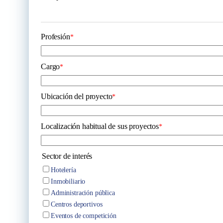
Profesión
*
Cargo
*
Ubicación del proyecto
*
Localización habitual de sus proyectos
*
Sector de interés
Hotelería
Inmobiliario
Administración pública
Centros deportivos
Eventos de competición