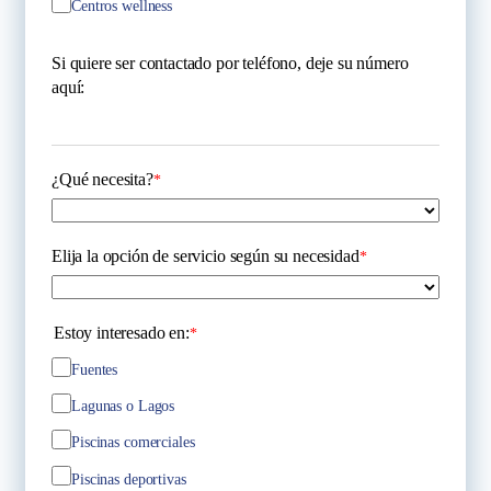
Centros wellness
Si quiere ser contactado por teléfono, deje su número
aquí:
¿Qué necesita?
*
Elija la opción de servicio según su necesidad
*
Estoy interesado en:
*
Fuentes
Lagunas o Lagos
Piscinas comerciales
Piscinas deportivas