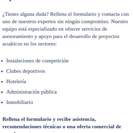
¿Tienes alguna duda? Rellena el formulario y contacta con
uno de nuestros expertos sin ningún compromiso. Nuestro
equipo está especializado en ofrecer servicios de
asesoramiento y apoyo para el desarrollo de proyectos
acuáticos en los sectores:
Instalaciones de competición
Clubes deportivos
Hotelería
Administración pública
Inmobiliario
Rellena el formulario y recibe asistencia,
recomendaciones técnicas o una oferta comercial de