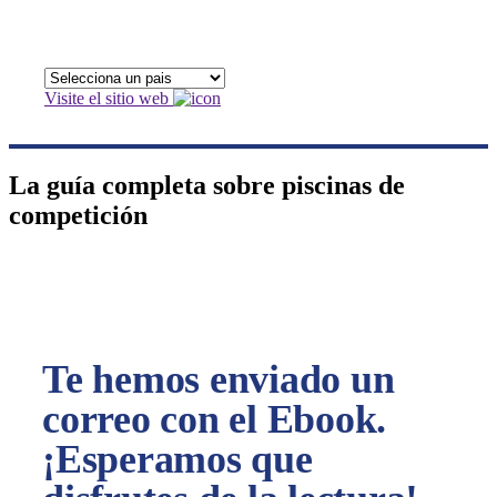
Visite el sitio web
La guía completa sobre piscinas de
competición
Te hemos enviado un
correo con el Ebook.
¡Esperamos que