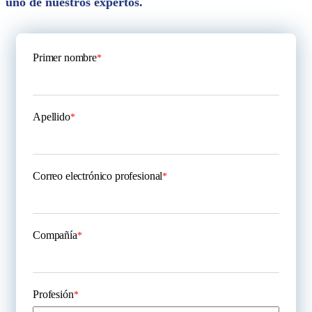
uno de nuestros expertos.
Primer nombre
*
Apellido
*
Correo electrónico profesional
*
Compañía
*
Profesión
*