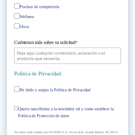
Piscinas de competición
Wellness
Otros
Cuéntenos más sobre su solicitud
*
Política de Privacidad
He leído y acepto la Política de Privacidad
Quiero suscribirme a la newsletter tal y como establece la
Política de Protección de datos
Sus datos serán tratados por FLUIDRA S.A. sita en Avda. Alcalde Barnils, 69, 08174