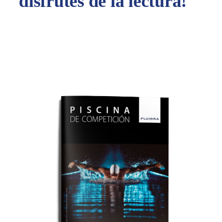
disfrutes de la lectura!
Share with your contacts