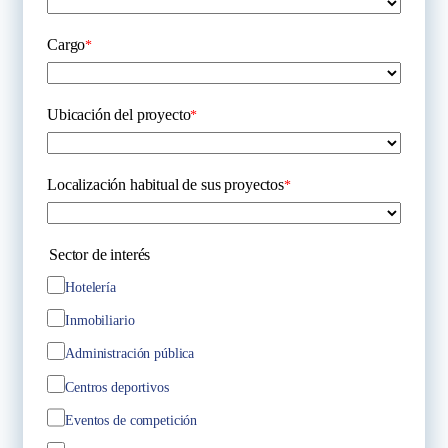
Cargo
*
Ubicación del proyecto
*
Localización habitual de sus proyectos
*
Sector de interés
Hotelería
Inmobiliario
Administración pública
Centros deportivos
Eventos de competición