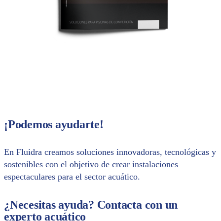
¡Podemos ayudarte!
En Fluidra creamos soluciones innovadoras, tecnológicas y
sostenibles con el objetivo de crear instalaciones
espectaculares para el sector acuático.
¿Necesitas ayuda? Contacta con un
experto acuático