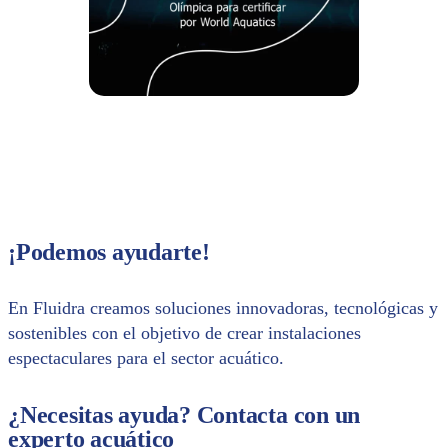
¡Podemos ayudarte!
En Fluidra creamos soluciones innovadoras, tecnológicas y
sostenibles con el objetivo de crear instalaciones
espectaculares para el sector acuático.
¿Necesitas ayuda? Contacta con un
experto acuático