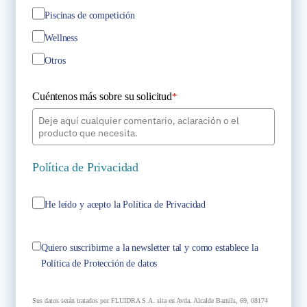
Piscinas de competición
Wellness
Otros
Cuéntenos más sobre su solicitud
*
Política de Privacidad
He leído y acepto la Política de Privacidad
Quiero suscribirme a la newsletter tal y como establece la
Política de Protección de datos
Sus datos serán tratados por FLUIDRA S.A. sita en Avda. Alcalde Barnils, 69, 08174