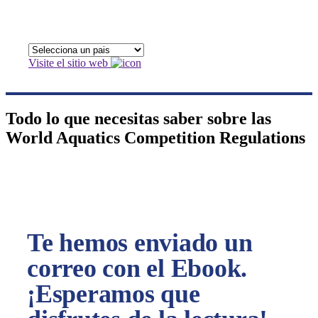
Visite el sitio web
Todo lo que necesitas saber sobre las
World Aquatics Competition Regulations
Te hemos enviado un
correo con el Ebook.
¡Esperamos que