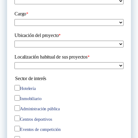
Cargo
*
Ubicación del proyecto
*
Localización habitual de sus proyectos
*
Sector de interés
Hotelería
Inmobiliario
Administración pública
Centros deportivos
Eventos de competición