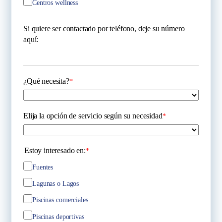
Centros wellness
Si quiere ser contactado por teléfono, deje su número
aquí:
¿Qué necesita?
*
Elija la opción de servicio según su necesidad
*
Estoy interesado en:
*
Fuentes
Lagunas o Lagos
Piscinas comerciales
Piscinas deportivas