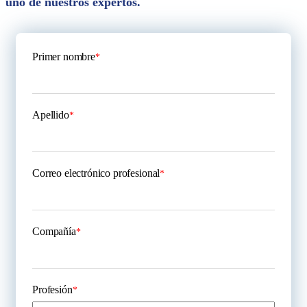
uno de nuestros expertos.
Primer nombre
*
Apellido
*
Correo electrónico profesional
*
Compañía
*
Profesión
*