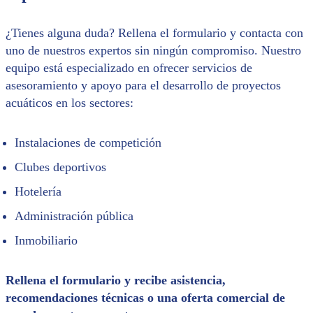
¿Tienes alguna duda? Rellena el formulario y contacta con
uno de nuestros expertos sin ningún compromiso. Nuestro
equipo está especializado en ofrecer servicios de
asesoramiento y apoyo para el desarrollo de proyectos
acuáticos en los sectores:
Instalaciones de competición
Clubes deportivos
Hotelería
Administración pública
Inmobiliario
Rellena el formulario y recibe asistencia,
recomendaciones técnicas o una oferta comercial de