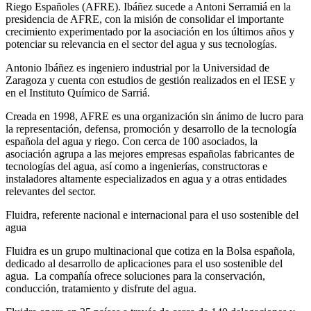
Riego Españoles (AFRE). Ibáñez sucede a Antoni Serramiá en la
presidencia de AFRE, con la misión de consolidar el importante
crecimiento experimentado por la asociación en los últimos años y
potenciar su relevancia en el sector del agua y sus tecnologías.
Antonio Ibáñez es ingeniero industrial por la Universidad de
Zaragoza y cuenta con estudios de gestión realizados en el IESE y
en el Instituto Químico de Sarriá.
Creada en 1998, AFRE es una organización sin ánimo de lucro para
la representación, defensa, promoción y desarrollo de la tecnología
española del agua y riego. Con cerca de 100 asociados, la
asociación agrupa a las mejores empresas españolas fabricantes de
tecnologías del agua, así como a ingenierías, constructoras e
instaladores altamente especializados en agua y a otras entidades
relevantes del sector.
Fluidra, referente nacional e internacional para el uso sostenible del
agua
Fluidra es un grupo multinacional que cotiza en la Bolsa española,
dedicado al desarrollo de aplicaciones para el uso sostenible del
agua. La compañía ofrece soluciones para la conservación,
conducción, tratamiento y disfrute del agua.