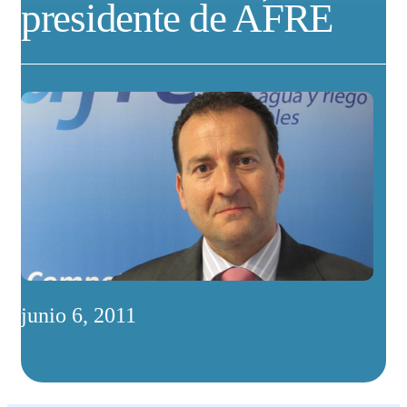
presidente de AFRE
junio 6, 2011