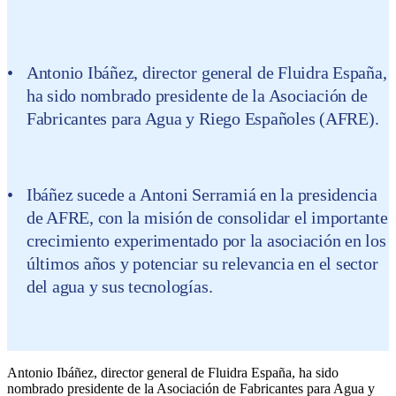
Antonio Ibáñez, director general de Fluidra España,
ha sido nombrado presidente de la Asociación de
Fabricantes para Agua y Riego Españoles (AFRE).
Ibáñez sucede a Antoni Serramiá en la presidencia
de AFRE, con la misión de consolidar el importante
crecimiento experimentado por la asociación en los
últimos años y potenciar su relevancia en el sector
del agua y sus tecnologías.
Antonio Ibáñez, director general de Fluidra España, ha sido
nombrado presidente de la Asociación de Fabricantes para Agua y