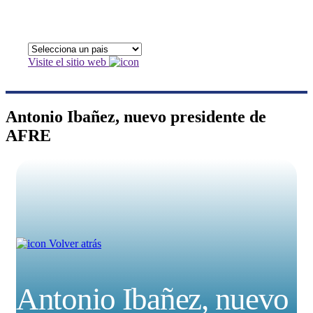
Visite el sitio web
Antonio Ibañez, nuevo presidente de
AFRE
Volver atrás
Antonio Ibañez, nuevo