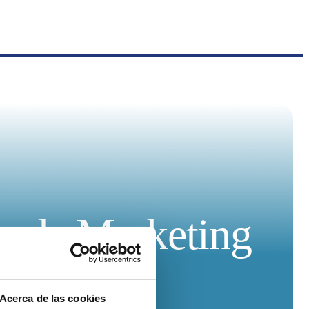
ia de Marketing
Acerca de las cookies