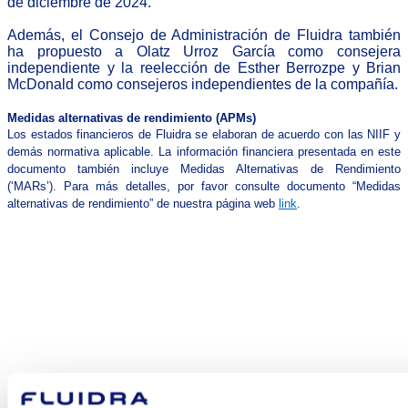
de diciembre de 2024.
Además, el Consejo de Administración de Fluidra también
ha propuesto a Olatz Urroz García como consejera
independiente y la reelección de Esther Berrozpe y Brian
McDonald como consejeros independientes de la compañía.
Medidas alternativas de rendimiento (APMs)
Los estados financieros de Fluidra se elaboran de acuerdo con las NIIF y
demás normativa aplicable. La información financiera presentada en este
documento también incluye Medidas Alternativas de Rendimiento
(‘MARs’). Para más detalles, por favor consulte documento “Medidas
alternativas de rendimiento” de nuestra página web
link
.
¿En qué
podemos