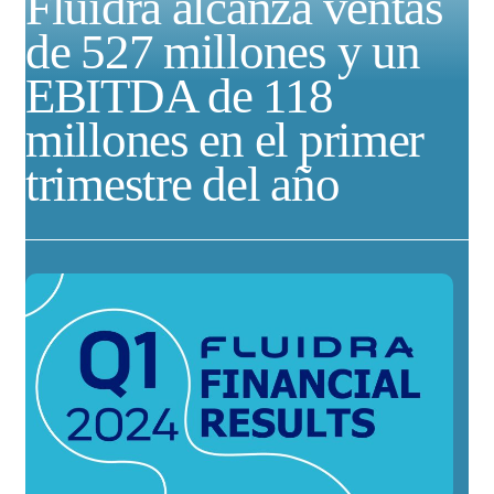
Fluidra alcanza ventas
de 527 millones y un
EBITDA de 118
millones en el primer
trimestre del año