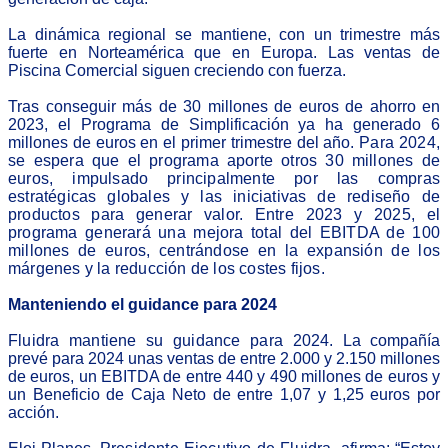
La dinámica regional se mantiene, con un trimestre más
fuerte en Norteamérica que en Europa. Las ventas de
Piscina Comercial siguen creciendo con fuerza.
Tras conseguir más de 30 millones de euros de ahorro en
2023, el Programa de Simplificación ya ha generado 6
millones de euros en el primer trimestre del año.
Para 2024,
se espera que el programa aporte otros 30 millones de
euros, impulsado principalmente por las compras
estratégicas globales y las iniciativas de rediseño de
productos para generar valor. Entre 2023 y 2025, el
programa generará una mejora total del EBITDA de 100
millones de euros, centrándose en la expansión de los
márgenes y la reducción de los costes fijos.
Manteniendo el guidance para 2024
Fluidra mantiene su guidance para 2024
. La compañía
prevé para 2024 unas ventas de entre 2.000 y 2.150 millones
de euros, un EBITDA de entre 440 y 490 millones de euros y
un Beneficio de Caja Neto de entre 1,07 y 1,25 euros por
acción.