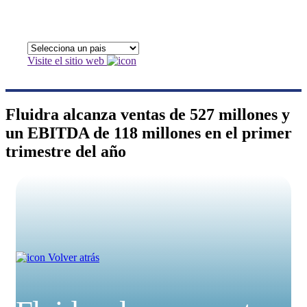
Visite el sitio web
Fluidra alcanza ventas de 527 millones y
un EBITDA de 118 millones en el primer
trimestre del año
Volver atrás