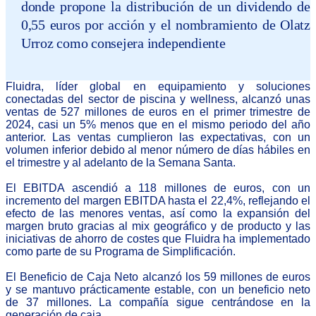
donde propone la distribución de un dividendo de
0,55 euros por acción y el nombramiento de Olatz
Urroz como consejera independiente
Fluidra, líder global en equipamiento y soluciones
conectadas del sector de piscina y wellness, alcanzó unas
ventas de 527 millones de euros en el primer trimestre de
2024, casi un 5% menos que en el mismo periodo del año
anterior. Las ventas cumplieron las expectativas, con un
volumen inferior debido al menor número de días hábiles en
el trimestre y al adelanto de la Semana Santa.
El EBITDA ascendió a 118 millones de euros, con un
incremento del margen EBITDA hasta el 22,4%, reflejando el
efecto de las menores ventas, así como la expansión del
margen bruto gracias al mix geográfico y de producto y las
iniciativas de ahorro de costes que Fluidra ha implementado
como parte de su Programa de Simplificación.
El Beneficio de Caja Neto alcanzó los 59 millones de euros
y se mantuvo prácticamente estable, con un beneficio neto
de 37 millones. La compañía sigue centrándose en la
generación de caja.