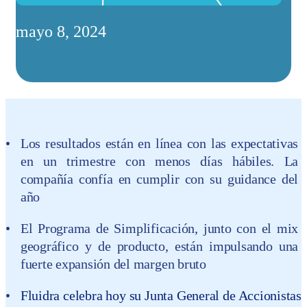
mayo 8, 2024
Los resultados están en línea con las expectativas
en un trimestre con menos días hábiles. La
compañía confía en cumplir con su guidance del
año
El Programa de Simplificación, junto con el mix
geográfico y de producto, están impulsando una
fuerte expansión del margen bruto
Fluidra celebra hoy su Junta General de Accionistas