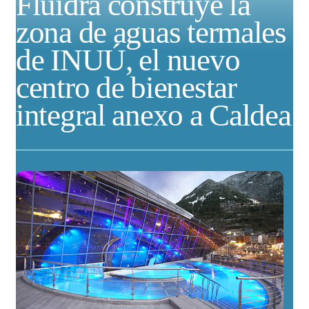
Fluidra construye la
zona de aguas termales
de INUÚ, el nuevo
centro de bienestar
integral anexo a Caldea