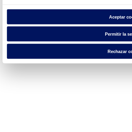
Aceptar co
Permitir la s
Rechazar c