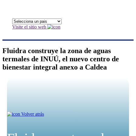
Visite el sitio web
Fluidra construye la zona de aguas
termales de INUÚ, el nuevo centro de
bienestar integral anexo a Caldea
Volver atrás