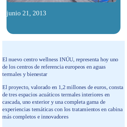
junio 21, 2013
El nuevo centro wellness INÚU, representa hoy uno
de los centros de referencia europeos en aguas
termales y bienestar
El proyecto, valorado en 1,2 millones de euros, consta
de tres espacios acuáticos termales interiores en
cascada, uno exterior y una completa gama de
experiencias temáticas con los tratamientos en cabina
más completos e innovadores