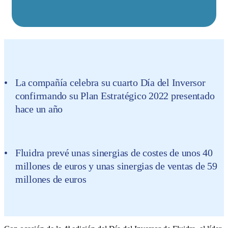
La compañía celebra su cuarto Día del Inversor
confirmando su Plan Estratégico 2022 presentado
hace un año
Fluidra prevé unas sinergias de costes de unos 40
millones de euros y unas sinergias de ventas de 59
millones de euros