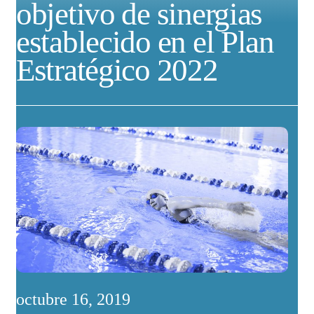
objetivo de sinergias
establecido en el Plan
Estratégico 2022
octubre 16, 2019