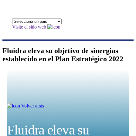
Visite el sitio web
Fluidra eleva su objetivo de sinergias
establecido en el Plan Estratégico 2022
Volver atrás
Fluidra eleva su