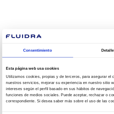
¿En qué
podemos
ayudarte?
Consentimiento
Detalle
Contacto
Esta página web usa cookies
Utilizamos cookies, propias y de terceros, para asegurar el c
nuestros servicios, mejorar su experiencia en nuestro sitio
Encuentre Fluidra
intereses según el perfil basado en sus hábitos de navegació
en su país
funciones de medios sociales. Puede aceptar, rechazar o conf
correspondiente. Si desea saber más sobre el uso de las co