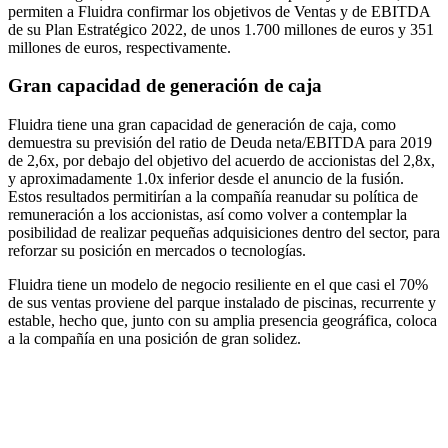
permiten a Fluidra confirmar los objetivos de Ventas y de EBITDA
de su Plan Estratégico 2022, de unos 1.700 millones de euros y 351
millones de euros, respectivamente.
Gran capacidad de generación de caja
Fluidra tiene una gran capacidad de generación de caja, como
demuestra su previsión del ratio de Deuda neta/EBITDA para 2019
de 2,6x, por debajo del objetivo del acuerdo de accionistas del 2,8x,
y aproximadamente 1.0x inferior desde el anuncio de la fusión.
Estos resultados permitirían a la compañía reanudar su política de
remuneración a los accionistas, así como volver a contemplar la
posibilidad de realizar pequeñas adquisiciones dentro del sector, para
reforzar su posición en mercados o tecnologías.
Fluidra tiene un modelo de negocio resiliente en el que casi el 70%
de sus ventas proviene del parque instalado de piscinas, recurrente y
estable, hecho que, junto con su amplia presencia geográfica, coloca
a la compañía en una posición de gran solidez.