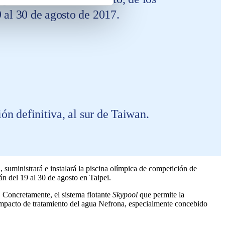
 al 30 de agosto de 2017.
ón definitiva, al sur de Taiwan.
, suministrará e instalará la piscina olímpica de competición de
n del 19 al 30 de agosto en Taipei.
. Concretamente, el sistema flotante
Skypool
que permite la
 compacto de tratamiento del agua Nefrona, especialmente concebido