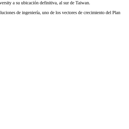
sity a su ubicación definitiva, al sur de Taiwan.
oluciones de ingeniería, uno de los vectores de crecimiento del Plan