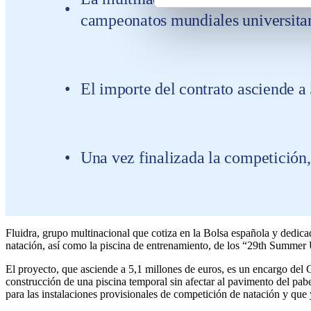
campeonatos mundiales universitari
El importe del contrato asciende a 
Una vez finalizada la competición, 
Fluidra, grupo multinacional que cotiza en la Bolsa española y dedicado
natación, así como la piscina de entrenamiento, de los “29th Summer U
El proyecto, que asciende a 5,1 millones de euros, es un encargo del 
construcción de una piscina temporal sin afectar al pavimento del pab
para las instalaciones provisionales de competición de natación y qu