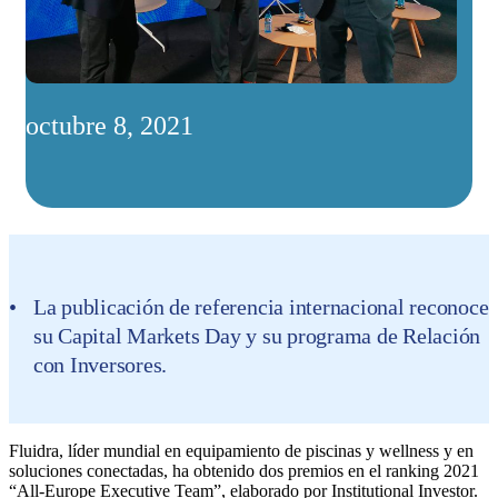
octubre 8, 2021
La publicación de referencia internacional reconoce
su Capital Markets Day y su programa de Relación
con Inversores.
Fluidra, líder mundial en equipamiento de piscinas y wellness y en
soluciones conectadas, ha obtenido dos premios en el ranking 2021
“All-Europe Executive Team”, elaborado por Institutional Investor.