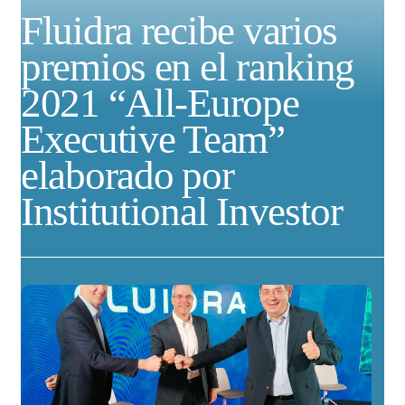
Fluidra recibe varios
premios en el ranking
2021 “All-Europe
Executive Team”
elaborado por
Institutional Investor