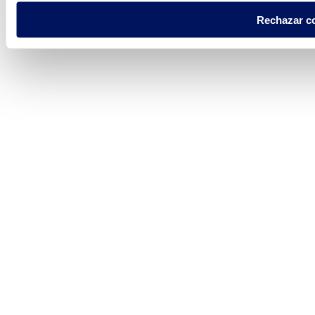
Rechazar c