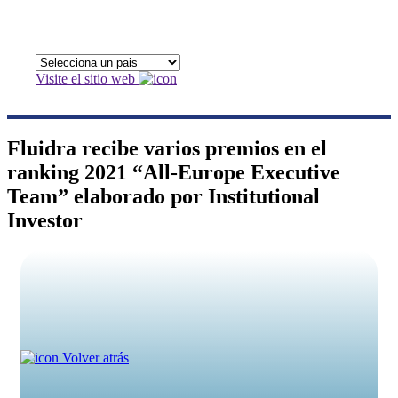
Visite el sitio web
Fluidra recibe varios premios en el
ranking 2021 “All-Europe Executive
Team” elaborado por Institutional
Investor
Volver atrás