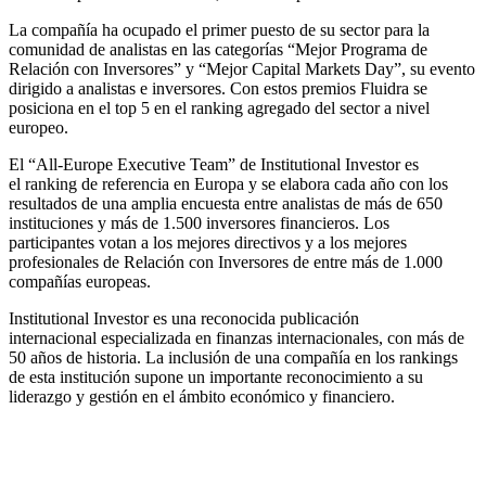
La compañía ha ocupado el primer puesto de su sector para la
comunidad de analistas en las categorías “Mejor Programa de
Relación con Inversores” y “Mejor Capital Markets Day”, su evento
dirigido a analistas e inversores. Con estos premios Fluidra se
posiciona en el top 5 en el ranking agregado del sector a nivel
europeo.
El “All-Europe Executive Team” de Institutional Investor es
el ranking de referencia en Europa y se elabora cada año con los
resultados de una amplia encuesta entre analistas de más de 650
instituciones y más de 1.500 inversores financieros. Los
participantes votan a los mejores directivos y a los mejores
profesionales de Relación con Inversores de entre más de 1.000
compañías europeas.
Institutional Investor es una reconocida publicación
internacional especializada en finanzas internacionales, con más de
50 años de historia. La inclusión de una compañía en los rankings
de esta institución supone un importante reconocimiento a su
liderazgo y gestión en el ámbito económico y financiero.