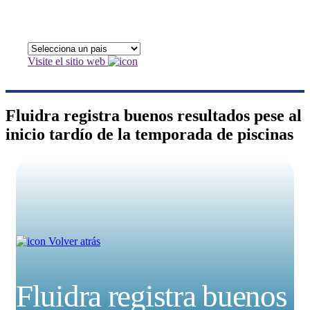
Visite el sitio web
Fluidra registra buenos resultados pese al
inicio tardío de la temporada de piscinas
Volver atrás
Fluidra registra buenos