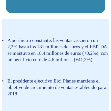
A perímetro constante, las ventas crecieron un
2,2% hasta los 181 millones de euros y el EBITDA
se mantuvo en 18,4 millones de euros (+0,2%), con
un beneficio neto de 4,6 millones (+41,2%).
El presidente ejecutivo Eloi Planes mantiene el
objetivo de crecimiento de ventas establecido para
2018.