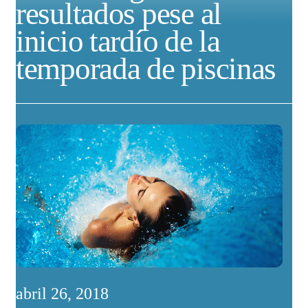
resultados pese al
inicio tardío de la
temporada de piscinas
abril 26, 2018