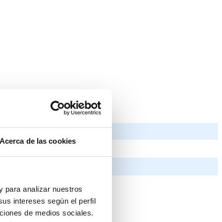
Acerca de las cookies
 y para analizar nuestros
us intereses según el perfil
nciones de medios sociales.