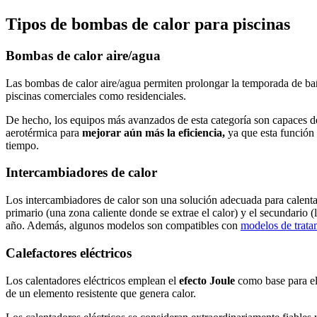
Tipos de bombas de calor para piscinas
Bombas de calor aire/agua
Las bombas de calor aire/agua permiten prolongar la temporada de baño
piscinas comerciales como residenciales.
De hecho, los equipos más avanzados de esta categoría son capaces d
aerotérmica para
mejorar aún más la eficiencia,
ya que esta función
tiempo.
Intercambiadores de calor
Los intercambiadores de calor son una solución adecuada para calenta
primario (una zona caliente donde se extrae el calor) y el secundario 
año. Además, algunos modelos son compatibles con
modelos de trata
Calefactores eléctricos
Los calentadores eléctricos emplean el
efecto Joule
como base para el 
de un elemento resistente que genera calor.