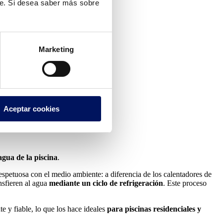
te. Si desea saber más sobre
Marketing
Aceptar cookies
agua de la piscina
.
espetuosa con el medio ambiente: a diferencia de los calentadores de
ansfieren al agua
mediante un ciclo de refrigeración
. Este proceso
e y fiable, lo que los hace ideales
para piscinas residenciales y