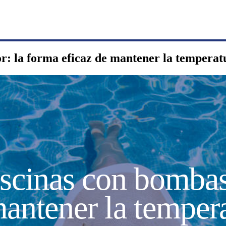
r: la forma eficaz de mantener la temperatu
scinas con bombas 
antener la tempera