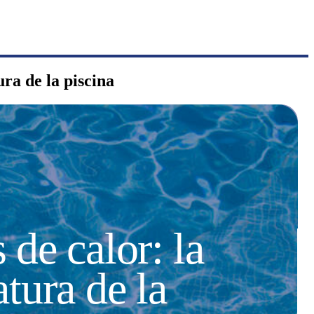
ra de la piscina
de calor: la
tura de la