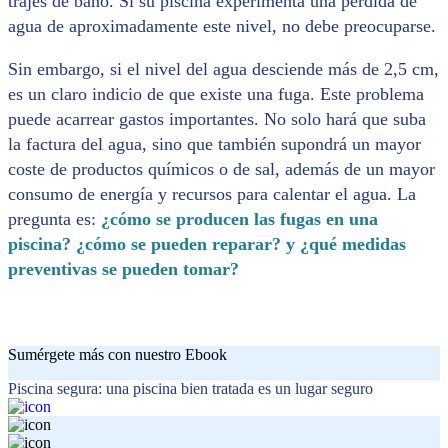
trajes de baño. Si su piscina experimenta una pérdida de
agua de aproximadamente este nivel, no debe preocuparse.
Sin embargo, si el nivel del agua desciende más de 2,5 cm,
es un claro indicio de que existe una fuga. Este problema
puede acarrear gastos importantes. No solo hará que suba
la factura del agua, sino que también supondrá un mayor
coste de productos químicos o de sal, además de un mayor
consumo de energía y recursos para calentar el agua. La
pregunta es:
¿cómo se producen las fugas en una
piscina?
¿cómo se pueden reparar? y ¿qué medidas
preventivas se pueden tomar?
Sumérgete más con nuestro Ebook
Piscina segura: una piscina bien tratada es un lugar seguro