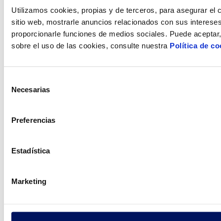
Utilizamos cookies, propias y de terceros, para asegurar el c
sitio web, mostrarle anuncios relacionados con sus intereses
proporcionarle funciones de medios sociales. Puede aceptar,
sobre el uso de las cookies, consulte nuestra
Política de co
Selección
Necesarias
de
consentimiento
Preferencias
Estadística
Marketing