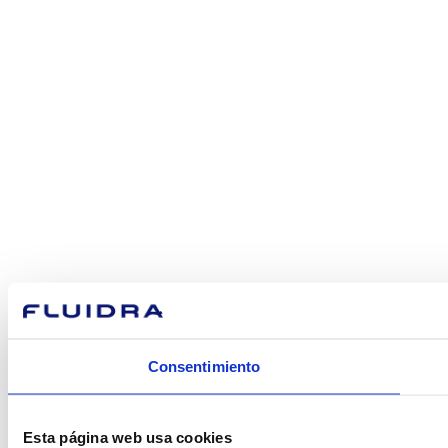
Consentimiento
Esta página web usa cookies