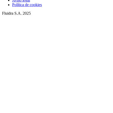
Aviso legal
Política de cookies
Fluidra S.A. 2025