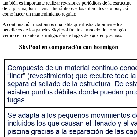
también es importante realizar revisiones periódicas de la estructura
de la piscina, los sistemas hidráulicos y los diferentes equipos, así
como hacer un mantenimiento regular.
A continuación mostramos una tabla que ilustra claramente los
beneficios de los paneles SkyPool frente al modelo de hormigón
vertido en cuanto a la mitigación de fugas de agua en piscinas:
SkyPool en comparación con hormigón