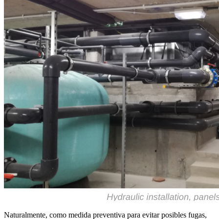
Naturalmente, como medida preventiva para evitar posibles fugas,