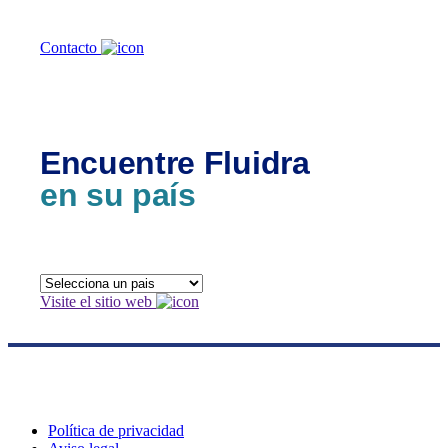
Contacto
Encuentre Fluidra
en su país
Visite el sitio web
Política de privacidad