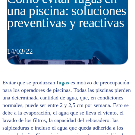
una piscina: soluciones
preventivas y reactivas
14/03/22
Evitar que se produzcan
fugas
es motivo de preocupación
para los operadores de piscinas. Todas las piscinas pierden
una determinada cantidad de agua, que, en condiciones
normales, puede ser entre 2 y 2,5 cm por semana. Esto se
debe a la evaporación, el agua que se lleva el viento, el
lavado de los filtros, la capacidad del rebosadero, las
salpicaduras e incluso el agua que queda adherida a los