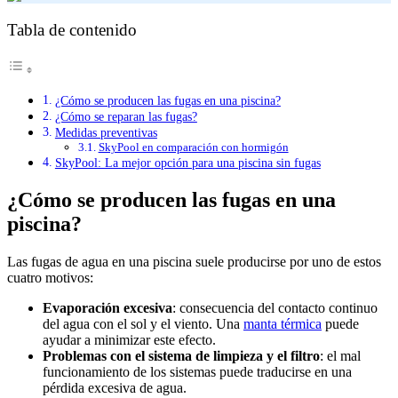
Tabla de contenido
¿Cómo se producen las fugas en una piscina?
¿Cómo se reparan las fugas?
Medidas preventivas
SkyPool en comparación con hormigón
SkyPool: La mejor opción para una piscina sin fugas
¿Cómo se producen las fugas en una
piscina?
Las fugas de agua en una piscina suele producirse por uno de estos
cuatro motivos:
Evaporación excesiva
: consecuencia del contacto continuo
del agua con el sol y el viento. Una
manta térmica
puede
ayudar a minimizar este efecto.
Problemas con el sistema de limpieza y el filtro
: el mal
funcionamiento de los sistemas puede traducirse en una
pérdida excesiva de agua.