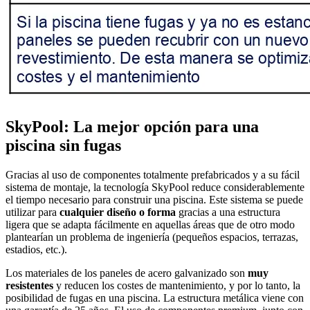
SkyPool: La mejor opción para una
piscina sin fugas
Gracias al uso de componentes totalmente prefabricados y a su fácil
sistema de montaje, la tecnología SkyPool reduce considerablemente
el tiempo necesario para construir una piscina. Este sistema se puede
utilizar para
cualquier diseño o forma
gracias a una estructura
ligera que se adapta fácilmente en aquellas áreas que de otro modo
plantearían un problema de ingeniería (pequeños espacios, terrazas,
estadios, etc.).
Los materiales de los paneles de acero galvanizado son
muy
resistentes
y reducen los costes de mantenimiento, y por lo tanto, la
posibilidad de fugas en una piscina. La estructura metálica viene con