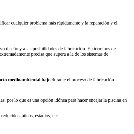
tificar cualquier problema más rápidamente y la reparación y el
evo diseño y a las posibilidades de fabricación. En términos de
 extremadamente precisa que supera a la de los sistemas de
cto medioambiental bajo
durante el proceso de fabricación.
as, por lo que es una opción idónea para hacer encajar la piscina en
reducidos, áticos, estadios, etc.