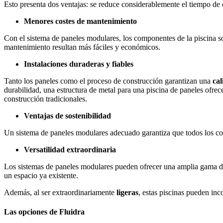
Esto presenta dos ventajas: se reduce considerablemente el tiempo de
Menores costes de mantenimiento
Con el sistema de paneles modulares, los componentes de la piscina son
mantenimiento resultan más fáciles y económicos.
Instalaciones duraderas y fiables
Tanto los paneles como el proceso de construcción garantizan una
cal
durabilidad, una estructura de metal para una piscina de paneles ofre
construcción tradicionales.
Ventajas de sostenibilidad
Un sistema de paneles modulares adecuado garantiza que todos los 
Versatilidad extraordinaria
Los sistemas de paneles modulares pueden ofrecer una amplia gama 
un espacio ya existente.
Además, al ser extraordinariamente
ligeras
, estas piscinas pueden in
Las opciones de Fluidra