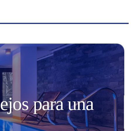
sejos para una