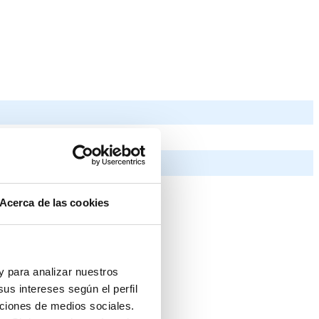
Acerca de las cookies
 y para analizar nuestros
us intereses según el perfil
nciones de medios sociales.