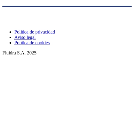
Política de privacidad
Aviso legal
Política de cookies
Fluidra S.A. 2025