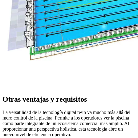
Otras ventajas y requisitos
La versatilidad de la tecnología digital twin va mucho más allá del
mero control de la piscina. Permite a los operadores ver la piscina
como parte integrante de un ecosistema comercial más amplio. Al
proporcionar una perspectiva holística, esta tecnología abre un
nuevo nivel de eficiencia operativa.