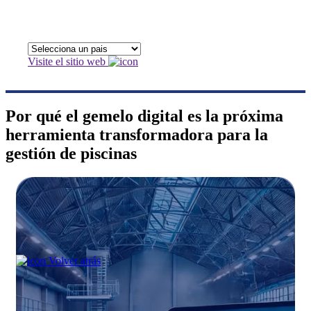
Visite el sitio web
Por qué el gemelo digital es la próxima
herramienta transformadora para la
gestión de piscinas
Volver atrás