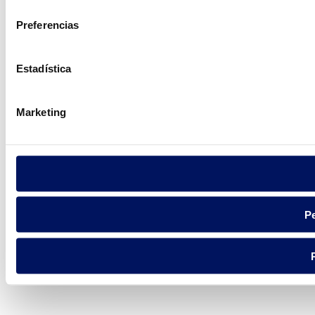
consentimiento
Preferencias
Estadística
Marketing
Pe