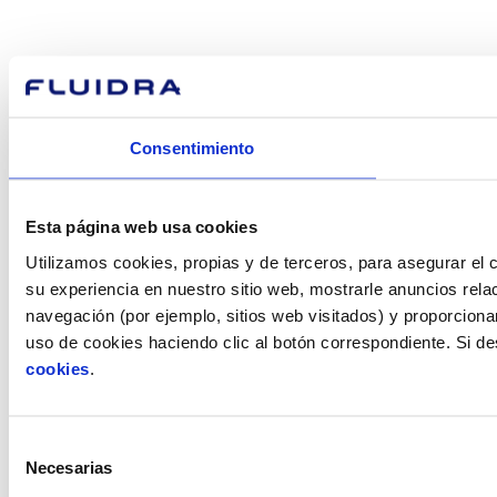
Consentimiento
Esta página web usa cookies
Utilizamos cookies, propias y de terceros, para asegurar el c
su experiencia en nuestro sitio web, mostrarle anuncios rela
navegación (por ejemplo, sitios web visitados) y proporciona
uso de cookies haciendo clic al botón correspondiente. Si d
cookies
.
Selección
Necesarias
de