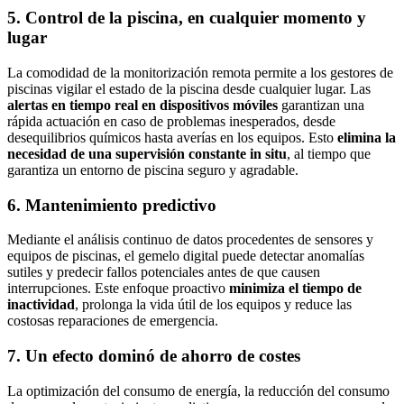
5. Control de la piscina, en cualquier momento y
lugar
La comodidad de la monitorización remota permite a los gestores de
piscinas vigilar el estado de la piscina desde cualquier lugar. Las
alertas en tiempo real en dispositivos móviles
garantizan una
rápida actuación en caso de problemas inesperados, desde
desequilibrios químicos hasta averías en los equipos. Esto
elimina la
necesidad de una supervisión constante in situ
, al tiempo que
garantiza un entorno de piscina seguro y agradable.
6. Mantenimiento predictivo
Mediante el análisis continuo de datos procedentes de sensores y
equipos de piscinas, el gemelo digital puede detectar anomalías
sutiles y predecir fallos potenciales antes de que causen
interrupciones. Este enfoque proactivo
minimiza el tiempo de
inactividad
, prolonga la vida útil de los equipos y reduce las
costosas reparaciones de emergencia.
7. Un efecto dominó de ahorro de costes
La optimización del consumo de energía, la reducción del consumo