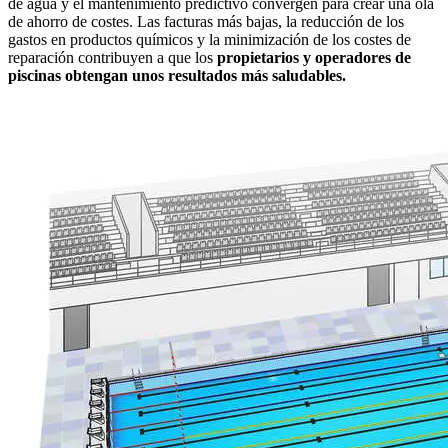
de agua y el mantenimiento predictivo convergen para crear una ola
de ahorro de costes. Las facturas más bajas, la reducción de los
gastos en productos químicos y la minimización de los costes de
reparación contribuyen a que los
propietarios y operadores de
piscinas obtengan unos resultados más saludables.