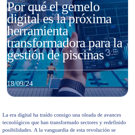
Por qué el gemelo
digital es la próxima
herramienta
transformadora para la
gestión de piscinas
18/09/24
La era digital ha traído consigo una oleada de avances
tecnológicos que han transformado sectores y redefinido
posibilidades. A la vanguardia de esta revolución se