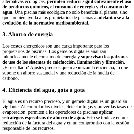
alternativas ecológicas,
permiten reducir significativamente el uso
de productos químicos, el consumo de energía y el consumo de
agua
. Una piscina más ecológica no solo beneficia al planeta, sino
que también ayuda a los propietarios de piscinas a
adelantarse a la
evolución de la normativa medioambiental.
3. Ahorro de energía
Los costes energéticos son una carga importante para los
propietarios de piscinas. Los gemelos digitales analizan
minuciosamente el consumo de energía y
supervisan los patrones
de uso de los sistemas de calefacción, iluminación y filtración.
¿El resultado? Ajustes precisos que maximizan la eficiencia, lo que
supone un ahorro sustancial y una reducción de la huella de
carbono.
4. Eficiencia del agua, gota a gota
El agua es un recurso precioso, y un gemelo digital es un guardián
vigilante. Al controlar los niveles, detectar fugas y prever las tasas de
evaporación, permiten a los operadores de piscinas
aplicar
estrategias específicas de ahorro de agua.
Esto se traduce en una
reducción de la factura del agua y en un compromiso con la gestión
responsable de los recursos.