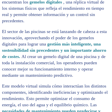
encuentran los
gemelos digitales
, una réplica virtual de
los sistemas físicos que refleja el rendimiento en tiempo
real y permite obtener información y un control sin
precedentes.
El sector de las piscinas se está lanzando de cabeza a esta
innovación, aprovechando el poder de los gemelos
digitales para lograr una
gestión más inteligente, una
sostenibilidad sin precedentes y un importante ahorro
de costes.
Al crear un gemelo digital de una piscina y de
toda la instalación comercial, los operadores pueden
conocer mejor su funcionamiento interno y operar
mediante un mantenimiento predictivo.
Este modelo virtual simula cómo interactúan los distintos
componentes, identificando ineficiencias y optimizando el
rendimiento. Esto permite optimizar el consumo de
energía, el uso del agua y el equilibrio químico. Las
necesidades de mantenimiento pueden predecirse y