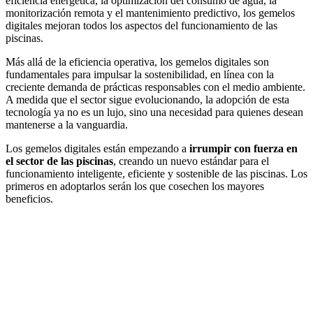
eficiencia energética, la optimización del consumo de agua, la
monitorización remota y el mantenimiento predictivo, los gemelos
digitales mejoran todos los aspectos del funcionamiento de las
piscinas.
Más allá de la eficiencia operativa, los gemelos digitales son
fundamentales para impulsar la sostenibilidad, en línea con la
creciente demanda de prácticas responsables con el medio ambiente.
A medida que el sector sigue evolucionando, la adopción de esta
tecnología ya no es un lujo, sino una necesidad para quienes desean
mantenerse a la vanguardia.
Los gemelos digitales están empezando a
irrumpir con fuerza en
el sector de las piscinas
, creando un nuevo estándar para el
funcionamiento inteligente, eficiente y sostenible de las piscinas. Los
primeros en adoptarlos serán los que cosechen los mayores
beneficios.