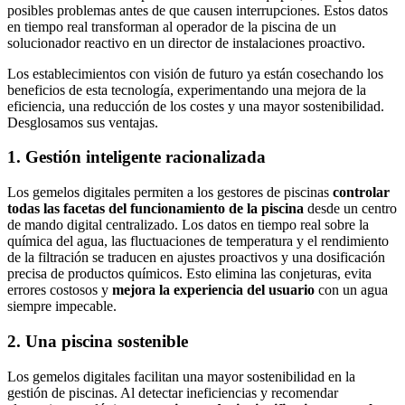
posibles problemas antes de que causen interrupciones. Estos datos
en tiempo real transforman al operador de la piscina de un
solucionador reactivo en un director de instalaciones proactivo.
Los establecimientos con visión de futuro ya están cosechando los
beneficios de esta tecnología, experimentando una mejora de la
eficiencia, una reducción de los costes y una mayor sostenibilidad.
Desglosamos sus ventajas.
1. Gestión inteligente racionalizada
Los gemelos digitales permiten a los gestores de piscinas
controlar
todas las facetas del funcionamiento de la piscina
desde un centro
de mando digital centralizado. Los datos en tiempo real sobre la
química del agua, las fluctuaciones de temperatura y el rendimiento
de la filtración se traducen en ajustes proactivos y una dosificación
precisa de productos químicos. Esto elimina las conjeturas, evita
errores costosos y
mejora la experiencia del usuario
con un agua
siempre impecable.
2. Una piscina sostenible
Los gemelos digitales facilitan una mayor sostenibilidad en la
gestión de piscinas. Al detectar ineficiencias y recomendar