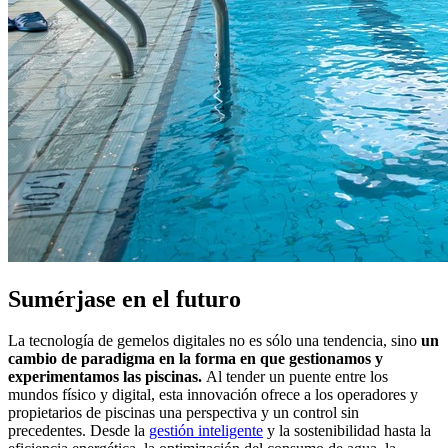
Sumérjase en el futuro
La tecnología de gemelos digitales no es sólo una tendencia, sino
un
cambio de paradigma en la forma en que gestionamos y
experimentamos las piscinas.
Al tender un puente entre los
mundos físico y digital, esta innovación ofrece a los operadores y
propietarios de piscinas una perspectiva y un control sin
precedentes. Desde la
gestión inteligente
y la sostenibilidad hasta la