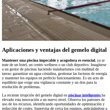
Aplicaciones y ventajas del gemelo digital
Mantener una piscina impecable y acogedora es esencial
, ya se
trate de un hotel, un centro wellness o un club deportivo. Imagínese
a un gestor de piscinas haciendo malabarismos con multitud de
tareas: garantizar un agua cristalina, gestionar las facturas de energía
y mantener los equipos en perfecto funcionamiento. Es un acto de
equilibrio que exige una vigilancia constante y un don para la
resolución de problemas.
La reciente irrupción del gemelo digital en
piscinas
inteligentes
ha
elevado esta innovación a un nuevo nivel. Observa los patrones de
uso de los recursos, identificando oportunidades de optimización y
reducción de costes. Supervisa de cerca los equipos, anticipándose a