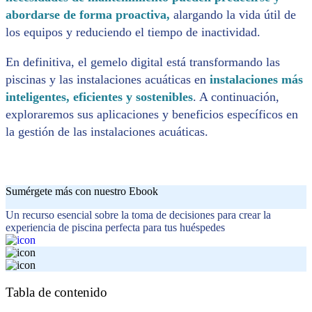
abordarse de forma proactiva,
alargando la vida útil de
los equipos y reduciendo el tiempo de inactividad.
En definitiva, el gemelo digital está transformando las
piscinas y las instalaciones acuáticas en
instalaciones más
inteligentes, eficientes y sostenibles
. A continuación,
exploraremos sus aplicaciones y beneficios específicos en
la gestión de las instalaciones acuáticas.
Sumérgete más con nuestro Ebook
Un recurso esencial sobre la toma de decisiones para crear la
experiencia de piscina perfecta para tus huéspedes
Tabla de contenido