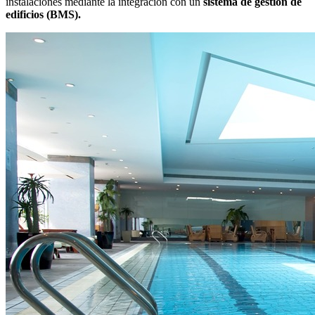
instalaciones mediante la integración con un
sistema de gestión de
edificios (BMS).