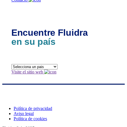
Encuentre Fluidra
en su país
Visite el sitio web
Política de privacidad
Aviso legal
Política de cookies