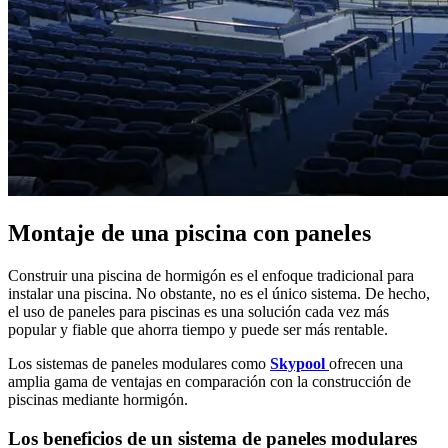
Montaje de una piscina con paneles
Construir una piscina de hormigón es el enfoque tradicional para
instalar una piscina. No obstante, no es el único sistema. De hecho,
el uso de paneles para piscinas es una solución cada vez más
popular y fiable que ahorra tiempo y puede ser más rentable.
Los sistemas de paneles modulares como
Skypool
ofrecen una
amplia gama de ventajas en comparación con la construcción de
piscinas mediante hormigón.
Los beneficios de un sistema de paneles modulares