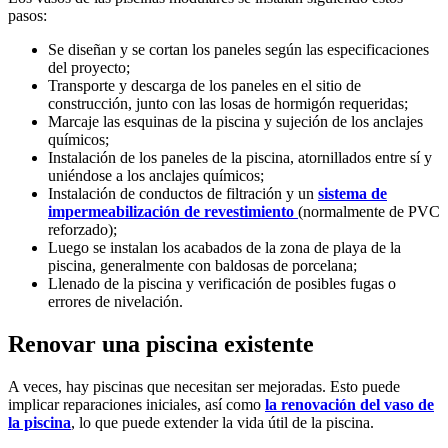
pasos:
Se diseñan y se cortan los paneles según las especificaciones
del proyecto;
Transporte y descarga de los paneles en el sitio de
construcción, junto con las losas de hormigón requeridas;
Marcaje las esquinas de la piscina y sujeción de los anclajes
químicos;
Instalación de los paneles de la piscina, atornillados entre sí y
uniéndose a los anclajes químicos;
Instalación de conductos de filtración y un
sistema de
impermeabilización de revestimiento
(normalmente de PVC
reforzado);
Luego se instalan los acabados de la zona de playa de la
piscina, generalmente con baldosas de porcelana;
Llenado de la piscina y verificación de posibles fugas o
errores de nivelación.
Renovar una piscina existente
A veces, hay piscinas que necesitan ser mejoradas. Esto puede
implicar reparaciones iniciales, así como
la renovación del vaso de
la piscina
, lo que puede extender la vida útil de la piscina.