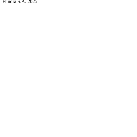
Fluidra S.A. 2025