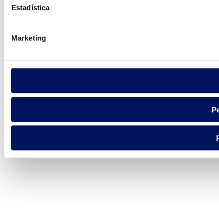
Estadística
Marketing
Pe