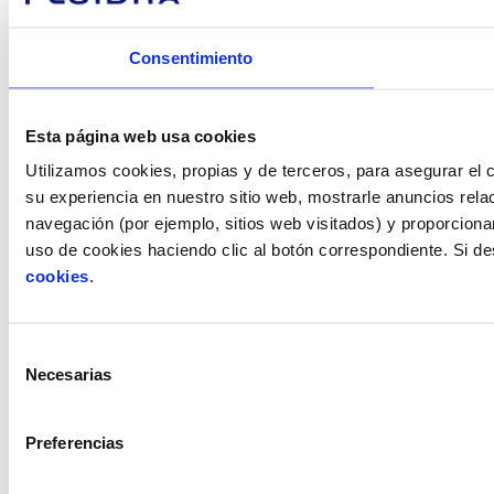
Consentimiento
Esta página web usa cookies
Utilizamos cookies, propias y de terceros, para asegurar el c
su experiencia en nuestro sitio web, mostrarle anuncios rela
navegación (por ejemplo, sitios web visitados) y proporciona
uso de cookies haciendo clic al botón correspondiente. Si d
cookies
.
Selección
Necesarias
de
consentimiento
Preferencias