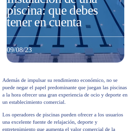
piscina: que debes
tener en cuenta
09/08/23
Además de impulsar su rendimiento económico, no se
puede negar el papel predominante que juegan las piscinas
a la hora ofrecer una gran experiencia de ocio y deporte en
un establecimiento comercial.
Los operadores de piscinas pueden ofrecer a los usuarios
una excelente fuente de relajación, deporte y
entretenimiento que aumenta el valor comercial de la