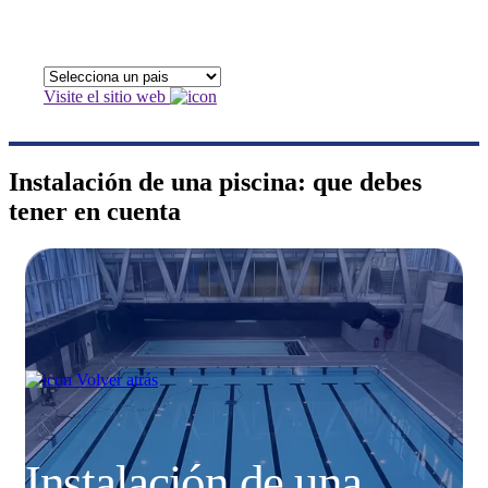
Visite el sitio web
Instalación de una piscina: que debes
tener en cuenta
Volver atrás
Instalación de una