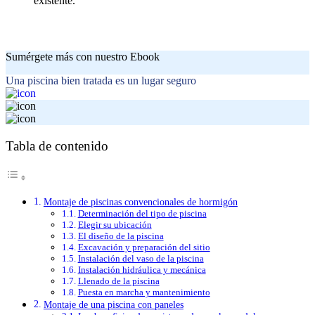
existente.
Sumérgete más con nuestro Ebook
Una piscina bien tratada es un lugar seguro
Tabla de contenido
Montaje de piscinas convencionales de hormigón
Determinación del tipo de piscina
Elegir su ubicación
El diseño de la piscina
Excavación y preparación del sitio
Instalación del vaso de la piscina
Instalación hidráulica y mecánica
Llenado de la piscina
Puesta en marcha y mantenimiento
Montaje de una piscina con paneles