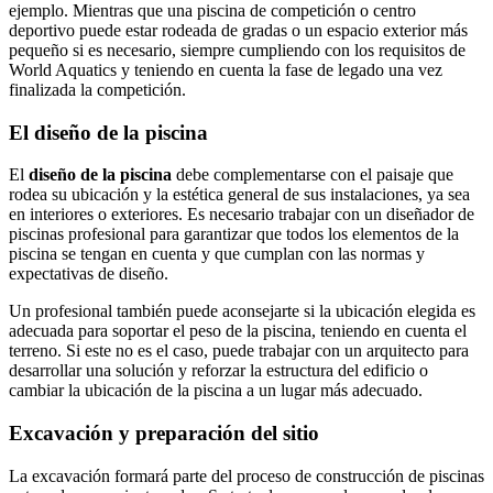
ejemplo. Mientras que una piscina de competición o centro
deportivo puede estar rodeada de gradas o un espacio exterior más
pequeño si es necesario, siempre cumpliendo con los requisitos de
World Aquatics y teniendo en cuenta la fase de legado una vez
finalizada la competición.
El diseño de la piscina
El
diseño de la piscina
debe complementarse con el paisaje que
rodea su ubicación y la estética general de sus instalaciones, ya sea
en interiores o exteriores. Es necesario trabajar con un diseñador de
piscinas profesional para garantizar que todos los elementos de la
piscina se tengan en cuenta y que cumplan con las normas y
expectativas de diseño.
Un profesional también puede aconsejarte si la ubicación elegida es
adecuada para soportar el peso de la piscina, teniendo en cuenta el
terreno. Si este no es el caso, puede trabajar con un arquitecto para
desarrollar una solución y reforzar la estructura del edificio o
cambiar la ubicación de la piscina a un lugar más adecuado.
Excavación y preparación del sitio
La excavación formará parte del proceso de construcción de piscinas