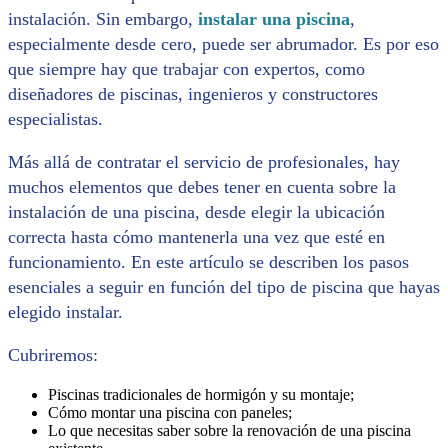
instalación. Sin embargo,
instalar una piscina
,
especialmente desde cero, puede ser abrumador. Es por eso
que siempre hay que trabajar con expertos, como
diseñadores de piscinas, ingenieros y constructores
especialistas.
Más allá de contratar el servicio de profesionales, hay
muchos elementos que debes tener en cuenta sobre la
instalación de una piscina, desde elegir la ubicación
correcta hasta cómo mantenerla una vez que esté en
funcionamiento. En este artículo se describen los pasos
esenciales a seguir en función del tipo de piscina que hayas
elegido instalar.
Cubriremos:
Piscinas tradicionales de hormigón y su montaje;
Cómo montar una piscina con paneles;
Lo que necesitas saber sobre la renovación de una piscina