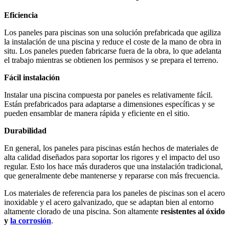
Eficiencia
Los paneles para piscinas son una solución prefabricada que agiliza
la instalación de una piscina y reduce el coste de la mano de obra in
situ. Los paneles pueden fabricarse fuera de la obra, lo que adelanta
el trabajo mientras se obtienen los permisos y se prepara el terreno.
Fácil instalación
Instalar una piscina compuesta por paneles es relativamente fácil.
Están prefabricados para adaptarse a dimensiones específicas y se
pueden ensamblar de manera rápida y eficiente en el sitio.
Durabilidad
En general, los paneles para piscinas están hechos de materiales de
alta calidad diseñados para soportar los rigores y el impacto del uso
regular. Esto los hace más duraderos que una instalación tradicional,
que generalmente debe mantenerse y repararse con más frecuencia.
Los materiales de referencia para los paneles de piscinas son el acero
inoxidable y el acero galvanizado, que se adaptan bien al entorno
altamente clorado de una piscina. Son altamente
resistentes al óxido
y
la corrosión
.