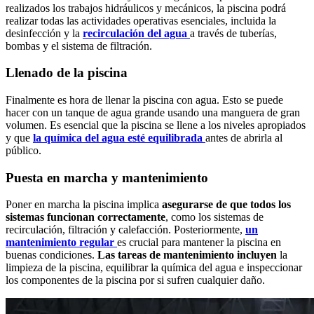
realizados los trabajos hidráulicos y mecánicos, la piscina podrá
realizar todas las actividades operativas esenciales, incluida la
desinfección y la
recirculación del agua
a través de tuberías,
bombas y el sistema de filtración.
Llenado de la piscina
Finalmente es hora de llenar la piscina con agua. Esto se puede
hacer con un tanque de agua grande usando una manguera de gran
volumen. Es esencial que la piscina se llene a los niveles apropiados
y que
la química del agua esté equilibrada
antes de abrirla al
público.
Puesta en marcha y mantenimiento
Poner en marcha la piscina implica
asegurarse de que todos los
sistemas funcionan correctamente
, como los sistemas de
recirculación, filtración y calefacción. Posteriormente,
un
mantenimiento regular
es crucial para mantener la piscina en
buenas condiciones.
Las tareas de mantenimiento incluyen
la
limpieza de la piscina, equilibrar la química del agua e inspeccionar
los componentes de la piscina por si sufren cualquier daño.