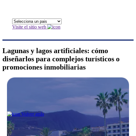
Visite el sitio web
Lagunas y lagos artificiales: cómo
diseñarlos para complejos turísticos o
promociones inmobiliarias
Volver atrás