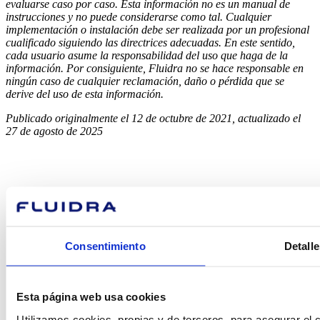
evaluarse caso por caso. Esta información no es un manual de
instrucciones y no puede considerarse como tal. Cualquier
implementación o instalación debe ser realizada por un profesional
cualificado siguiendo las directrices adecuadas. En este sentido,
cada usuario asume la responsabilidad del uso que haga de la
información. Por consiguiente, Fluidra no se hace responsable en
ningún caso de cualquier reclamación, daño o pérdida que se
derive del uso de esta información.
Publicado originalmente el 12 de octubre de 2021, actualizado el
27 de agosto de 2025
¿En qué
Consentimiento
Detalle
podemos
Esta página web usa cookies
ayudarte?
Utilizamos cookies, propias y de terceros, para asegurar el c