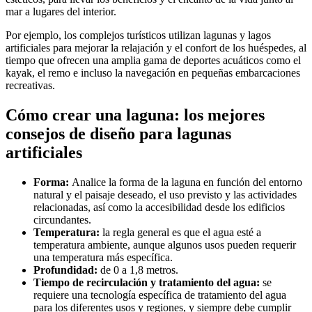
mar a lugares del interior.
Por ejemplo, los complejos turísticos utilizan lagunas y lagos
artificiales para mejorar la relajación y el confort de los huéspedes, al
tiempo que ofrecen una amplia gama de deportes acuáticos como el
kayak, el remo e incluso la navegación en pequeñas embarcaciones
recreativas.
Cómo crear una laguna: los mejores
consejos de diseño para lagunas
artificiales
Forma:
Analice la forma de la laguna en función del entorno
natural y el paisaje deseado, el uso previsto y las actividades
relacionadas, así como la accesibilidad desde los edificios
circundantes.
Temperatura:
la regla general es que el agua esté a
temperatura ambiente, aunque algunos usos pueden requerir
una temperatura más específica.
Profundidad:
de 0 a 1,8 metros.
Tiempo de recirculación y tratamiento del agua:
se
requiere una tecnología específica de tratamiento del agua
para los diferentes usos y regiones, y siempre debe cumplir