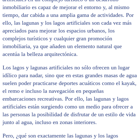
inmobiliario es capaz de mejorar el entorno y, al mismo
tiempo, dar cabida a una amplia gama de actividades. Por
ello, las lagunas y los lagos artificiales son cada vez más
apreciados para mejorar los espacios urbanos, los
complejos turísticos y cualquier gran promoción
inmobiliaria, ya que añaden un elemento natural que
acentúa la belleza arquitectónica.
Los lagos y lagunas artificiales no sólo ofrecen un lugar
idílico para nadar, sino que en estas grandes masas de agua
suelen poder practicarse deportes acuáticos como el kayak,
el remo e incluso la navegación en pequeñas
embarcaciones recreativas. Por ello, las lagunas y lagos
artificiales están surgiendo como un medio para ofrecer a
las personas la posibilidad de disfrutar de un estilo de vida
junto al agua, incluso en zonas interiores.
Pero, ¿qué son exactamente las lagunas y los lagos