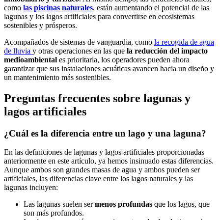
como
las piscinas naturales
, están aumentando el potencial de las
lagunas y los lagos artificiales para convertirse en ecosistemas
sostenibles y prósperos.
Acompañados de sistemas de vanguardia, como
la recogida de agua
de lluvia
y otras operaciones en las que
la reducción del impacto
medioambiental
es prioritaria, los operadores pueden ahora
garantizar que sus instalaciones acuáticas avancen hacia un diseño y
un mantenimiento más sostenibles.
Preguntas frecuentes sobre lagunas y
lagos artificiales
¿Cuál es la diferencia entre un lago y una laguna?
En las definiciones de lagunas y lagos artificiales proporcionadas
anteriormente en este artículo, ya hemos insinuado estas diferencias.
Aunque ambos son grandes masas de agua y ambos pueden ser
artificiales, las diferencias clave entre los lagos naturales y las
lagunas incluyen:
Las lagunas suelen ser
menos profundas
que los lagos, que
son más profundos.