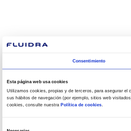
Consentimiento
Esta página web usa cookies
Utilizamos cookies, propias y de terceros, para asegurar el 
sus hábitos de navegación (por ejemplo, sitios web visitados
cookies, consulte nuestra
Política de cookies
.
Selección
Necesarias