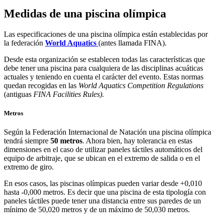
Medidas de una piscina olímpica
Las especificaciones de una piscina olímpica están establecidas por
la federación
World Aquatics
(antes llamada FINA).
Desde esta organización se establecen todas las características que
debe tener una piscina para cualquiera de las disciplinas acuáticas
actuales y teniendo en cuenta el carácter del evento. Estas normas
quedan recogidas en las
World Aquatics Competition Regulations
(antiguas
FINA Facilities Rules).
Metros
Según la Federación Internacional de Natación una piscina olímpica
tendrá siempre
50 metros
. Ahora bien, hay tolerancia en estas
dimensiones en el caso de utilizar paneles táctiles automáticos del
equipo de arbitraje, que se ubican en el extremo de salida o en el
extremo de giro.
En esos casos, las piscinas olímpicas pueden variar desde +0,010
hasta -0,000 metros. Es decir que una piscina de esta tipología con
paneles táctiles puede tener una distancia entre sus paredes de un
mínimo de 50,020 metros y de un máximo de 50,030 metros.