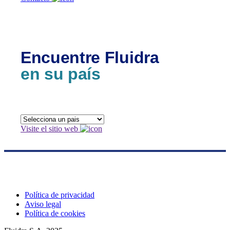
Encuentre Fluidra
en su país
Visite el sitio web
Política de privacidad
Aviso legal
Política de cookies