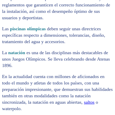
reglamentos que garanticen el correcto funcionamiento de
la instalación, así como el desempeño óptimo de sus
usuarios y deportistas.
Las
piscinas olímpicas
deben seguir unas directrices
específicas respecto a dimensiones, tolerancias, diseño,
tratamiento del agua y accesorios.
La
natación
es una de las disciplinas más destacables de
unos Juegos Olímpicos. Se lleva celebrando desde Atenas
1896.
En la actualidad cuenta con millones de aficionados en
todo el mundo y atletas de todos los países, con una
preparación impresionante, que demuestran sus habilidades
también en otras modalidades como la natación
sincronizada, la natación en aguas abiertas,
saltos
o
waterpolo.