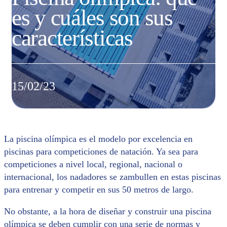
es y cuáles son sus
características
15/02/23
La piscina olímpica es el modelo por excelencia en
piscinas para competiciones de natación. Ya sea para
competiciones a nivel local, regional, nacional o
internacional, los nadadores se zambullen en estas piscinas
para entrenar y competir en sus 50 metros de largo.
No obstante, a la hora de diseñar y construir una piscina
olímpica se deben cumplir con una serie de normas y