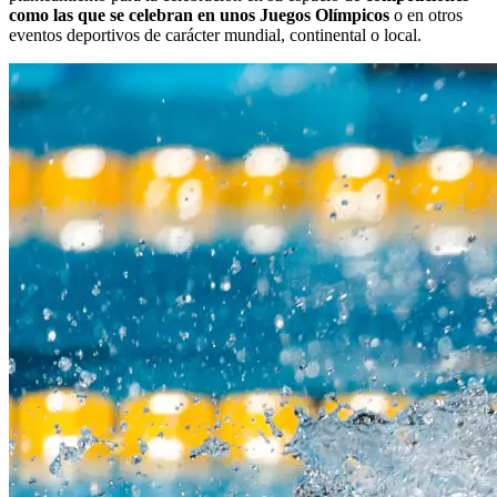
como las que se celebran en unos Juegos Olímpicos
o en otros
eventos deportivos de carácter mundial, continental o local.