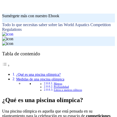
Sumérgete más con nuestro Ebook
Todo lo que necesitas saber sobre las World Aquatics Competition
Regulations
Tabla de contenido
¿Qué es una piscina olímpica?
Medidas de una piscina olímpica
Metros
Profundidad
Litros o metros cúbicos
¿Qué es una piscina olímpica?
Una piscina olímpica es aquella que está pensada en su
planteamiento para la celebración en su espacio de
competiciones