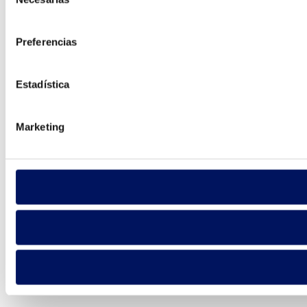
de
consentimiento
Preferencias
Estadística
Marketing