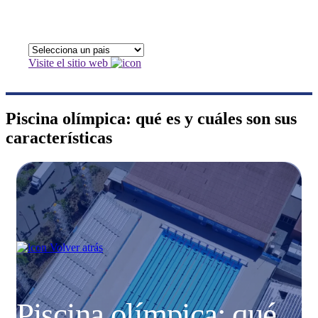
Visite el sitio web
Piscina olímpica: qué es y cuáles son sus
características
Volver atrás
Piscina olímpica: qué