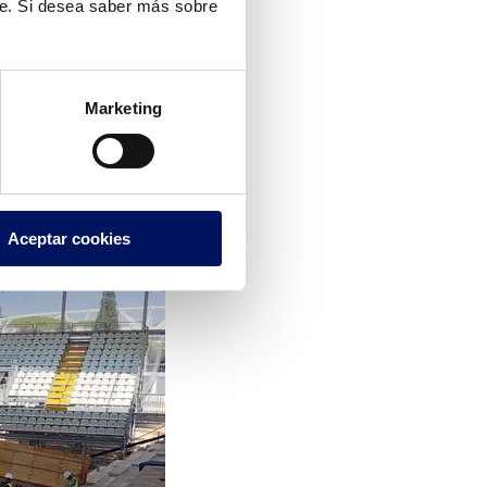
te. Si desea saber más sobre
Marketing
Aceptar cookies