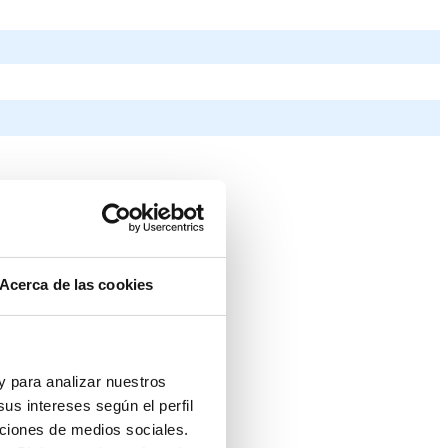
Acerca de las cookies
 y para analizar nuestros
us intereses según el perfil
nciones de medios sociales.