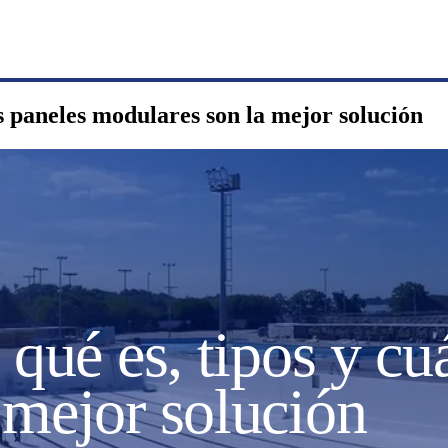
os paneles modulares son la mejor solución
 qué es, tipos y cu
 mejor solución