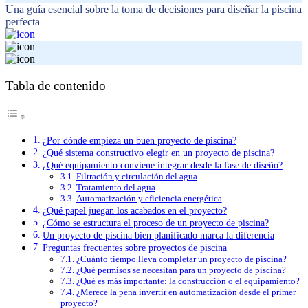
Una guía esencial sobre la toma de decisiones para diseñar la piscina
perfecta
Tabla de contenido
¿Por dónde empieza un buen proyecto de piscina?
¿Qué sistema constructivo elegir en un proyecto de piscina?
¿Qué equipamiento conviene integrar desde la fase de diseño?
Filtración y circulación del agua
Tratamiento del agua
Automatización y eficiencia energética
¿Qué papel juegan los acabados en el proyecto?
¿Cómo se estructura el proceso de un proyecto de piscina?
Un proyecto de piscina bien planificado marca la diferencia
Preguntas frecuentes sobre proyectos de piscina
¿Cuánto tiempo lleva completar un proyecto de piscina?
¿Qué permisos se necesitan para un proyecto de piscina?
¿Qué es más importante: la construcción o el equipamiento?
¿Merece la pena invertir en automatización desde el primer
proyecto?