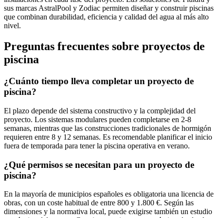
sus marcas AstralPool y Zodiac permiten diseñar y construir piscinas
que combinan durabilidad, eficiencia y calidad del agua al más alto
nivel.
Preguntas frecuentes sobre proyectos de
piscina
¿Cuánto tiempo lleva completar un proyecto de
piscina?
El plazo depende del sistema constructivo y la complejidad del
proyecto. Los sistemas modulares pueden completarse en 2-8
semanas, mientras que las construcciones tradicionales de hormigón
requieren entre 8 y 12 semanas. Es recomendable planificar el inicio
fuera de temporada para tener la piscina operativa en verano.
¿Qué permisos se necesitan para un proyecto de
piscina?
En la mayoría de municipios españoles es obligatoria una licencia de
obras, con un coste habitual de entre 800 y 1.800 €. Según las
dimensiones y la normativa local, puede exigirse también un estudio