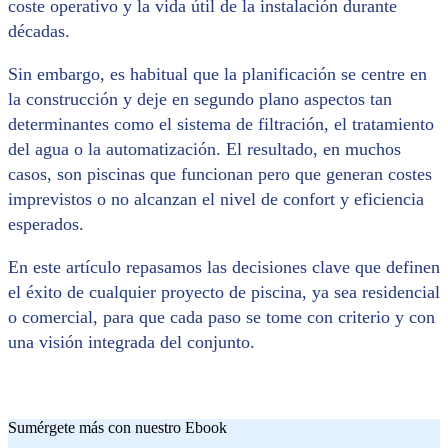
coste operativo y la vida útil de la instalación durante
décadas.
Sin embargo, es habitual que la planificación se centre en
la construcción y deje en segundo plano aspectos tan
determinantes como el sistema de filtración, el tratamiento
del agua o la automatización. El resultado, en muchos
casos, son piscinas que funcionan pero que generan costes
imprevistos o no alcanzan el nivel de confort y eficiencia
esperados.
En este artículo repasamos las decisiones clave que definen
el éxito de cualquier proyecto de piscina, ya sea residencial
o comercial, para que cada paso se tome con criterio y con
una visión integrada del conjunto.
Sumérgete más con nuestro Ebook