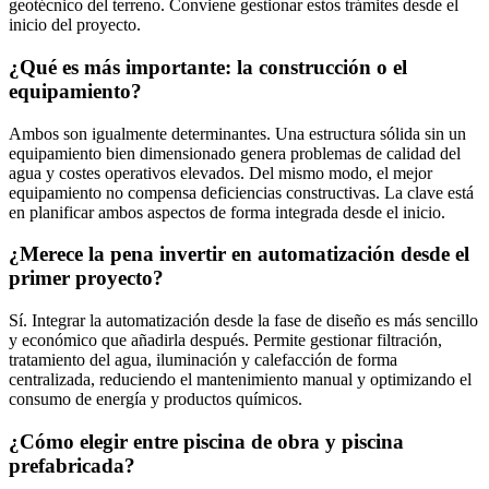
geotécnico del terreno. Conviene gestionar estos trámites desde el
inicio del proyecto.
¿Qué es más importante: la construcción o el
equipamiento?
Ambos son igualmente determinantes. Una estructura sólida sin un
equipamiento bien dimensionado genera problemas de calidad del
agua y costes operativos elevados. Del mismo modo, el mejor
equipamiento no compensa deficiencias constructivas. La clave está
en planificar ambos aspectos de forma integrada desde el inicio.
¿Merece la pena invertir en automatización desde el
primer proyecto?
Sí. Integrar la automatización desde la fase de diseño es más sencillo
y económico que añadirla después. Permite gestionar filtración,
tratamiento del agua, iluminación y calefacción de forma
centralizada, reduciendo el mantenimiento manual y optimizando el
consumo de energía y productos químicos.
¿Cómo elegir entre piscina de obra y piscina
prefabricada?