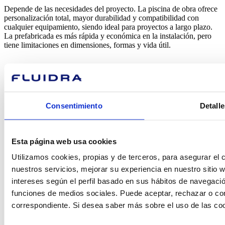
Depende de las necesidades del proyecto. La piscina de obra ofrece
personalización total, mayor durabilidad y compatibilidad con
cualquier equipamiento, siendo ideal para proyectos a largo plazo.
La prefabricada es más rápida y económica en la instalación, pero
tiene limitaciones en dimensiones, formas y vida útil.
Consentimiento
Detalle
¿En qué
Esta página web usa cookies
podemos
Utilizamos cookies, propias y de terceros, para asegurar el c
ayudarte?
nuestros servicios, mejorar su experiencia en nuestro sitio
intereses según el perfil basado en sus hábitos de navegació
funciones de medios sociales. Puede aceptar, rechazar o conf
correspondiente. Si desea saber más sobre el uso de las co
Contacto