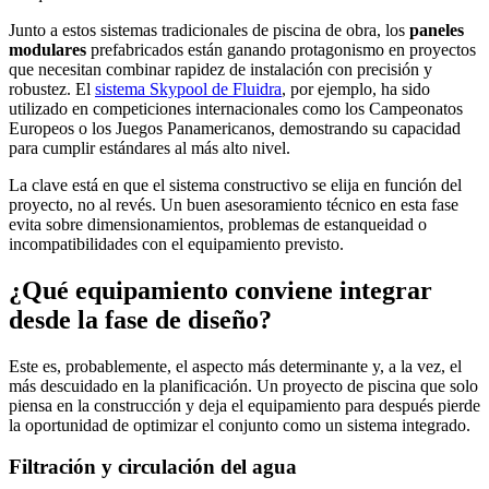
Junto a estos sistemas tradicionales de piscina de obra, los
paneles
modulares
prefabricados están ganando protagonismo en proyectos
que necesitan combinar rapidez de instalación con precisión y
robustez. El
sistema Skypool de Fluidra
, por ejemplo, ha sido
utilizado en competiciones internacionales como los Campeonatos
Europeos o los Juegos Panamericanos, demostrando su capacidad
para cumplir estándares al más alto nivel.
La clave está en que el sistema constructivo se elija en función del
proyecto, no al revés. Un buen asesoramiento técnico en esta fase
evita sobre dimensionamientos, problemas de estanqueidad o
incompatibilidades con el equipamiento previsto.
¿Qué equipamiento conviene integrar
desde la fase de diseño?
Este es, probablemente, el aspecto más determinante y, a la vez, el
más descuidado en la planificación. Un proyecto de piscina que solo
piensa en la construcción y deja el equipamiento para después pierde
la oportunidad de optimizar el conjunto como un sistema integrado.
Filtración y circulación del agua