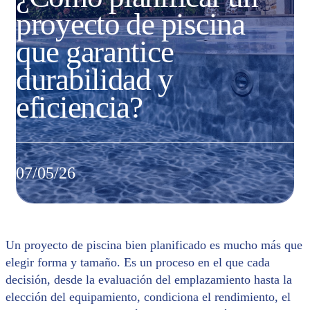
proyecto de piscina
que garantice
durabilidad y
eficiencia?
07/05/26
Un proyecto de piscina bien planificado es mucho más que
elegir forma y tamaño. Es un proceso en el que cada
decisión, desde la evaluación del emplazamiento hasta la
elección del equipamiento, condiciona el rendimiento, el