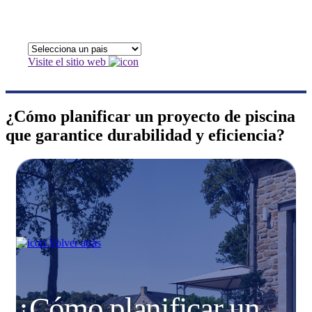
Visite el sitio web
¿Cómo planificar un proyecto de piscina
que garantice durabilidad y eficiencia?
Volver atrás
¿Cómo planificar un