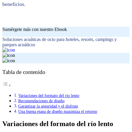
beneficios.
Sumérgete más con nuestro Ebook
Soluciones acuáticas de ocio para hoteles, resorts, campings y
parques acuáticos
Tabla de contenido
Variaciones del formato del río lento
Recomendaciones de diseño
Garantizar la seguridad y el disfrute
Una buena etapa de diseño maximiza el retorno
Variaciones del formato del río lento