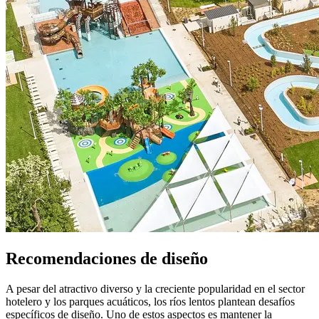
Recomendaciones de diseño
A pesar del atractivo diverso y la creciente popularidad en el sector
hotelero y los parques acuáticos, los ríos lentos plantean desafíos
específicos de diseño. Uno de estos aspectos es mantener la