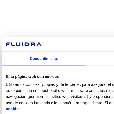
Consentimiento
Esta página web usa cookies
Utilizamos cookies, propias y de terceros, para asegurar el c
su experiencia en nuestro sitio web, mostrarle anuncios rela
navegación (por ejemplo, sitios web visitados) y proporciona
uso de cookies haciendo clic al botón correspondiente. Si d
cookies
.