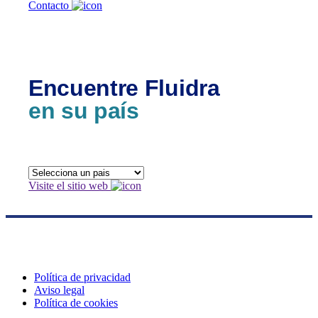
Contacto
Encuentre Fluidra
en su país
Visite el sitio web
Política de privacidad
Aviso legal
Política de cookies