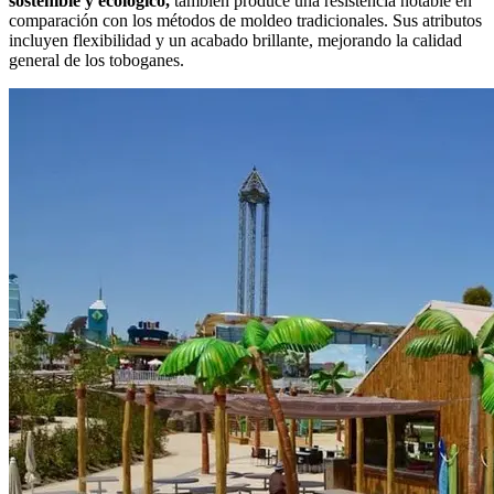
sostenible y ecológico,
también produce una resistencia notable en
comparación con los métodos de moldeo tradicionales. Sus atributos
incluyen flexibilidad y un acabado brillante, mejorando la calidad
general de los toboganes.