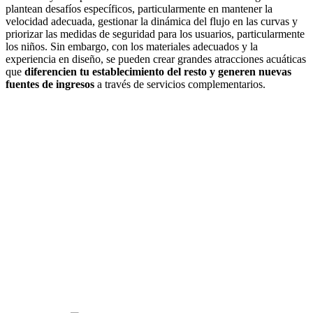
plantean desafíos específicos, particularmente en mantener la
velocidad adecuada, gestionar la dinámica del flujo en las curvas y
priorizar las medidas de seguridad para los usuarios, particularmente
los niños. Sin embargo, con los materiales adecuados y la
experiencia en diseño, se pueden crear grandes atracciones acuáticas
que
diferencien tu establecimiento del resto y generen nuevas
fuentes de ingresos
a través de servicios complementarios.
¿En qué
podemos
ayudarte?