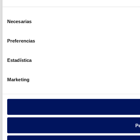
Selección
Necesarias
de
consentimiento
Preferencias
Estadística
Marketing
Pe