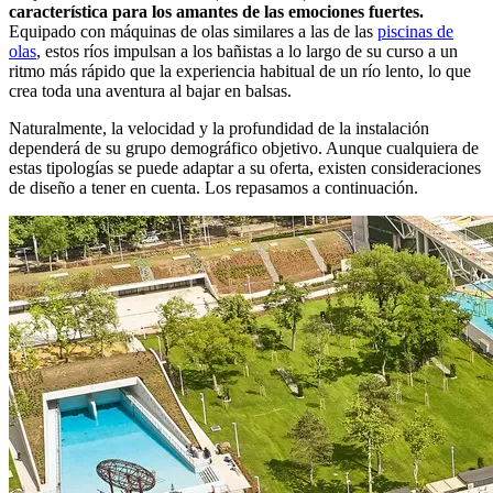
característica para los amantes de las emociones fuertes.
Equipado con máquinas de olas similares a las de las
piscinas de
olas
, estos ríos impulsan a los bañistas a lo largo de su curso a un
ritmo más rápido que la experiencia habitual de un río lento, lo que
crea toda una aventura al bajar en balsas.
Naturalmente, la velocidad y la profundidad de la instalación
dependerá de su grupo demográfico objetivo. Aunque cualquiera de
estas tipologías se puede adaptar a su oferta, existen consideraciones
de diseño a tener en cuenta. Los repasamos a continuación.