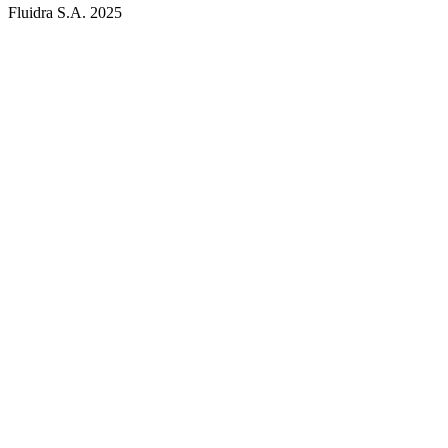
Fluidra S.A. 2025