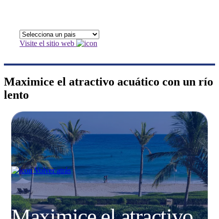
Visite el sitio web
Maximice el atractivo acuático con un río
lento
Volver atrás
Maximice el atractivo