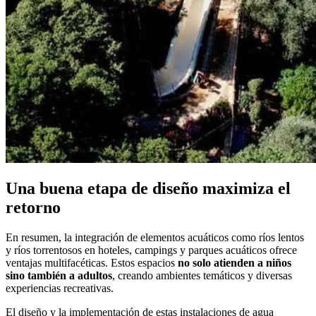
Una buena etapa de diseño maximiza el
retorno
En resumen, la integración de elementos acuáticos como ríos lentos
y ríos torrentosos en hoteles, campings y parques acuáticos ofrece
ventajas multifacéticas. Estos espacios
no solo atienden a niños
sino también a adultos
, creando ambientes temáticos y diversas
experiencias recreativas.
El diseño y la implementación de estas instalaciones de agua