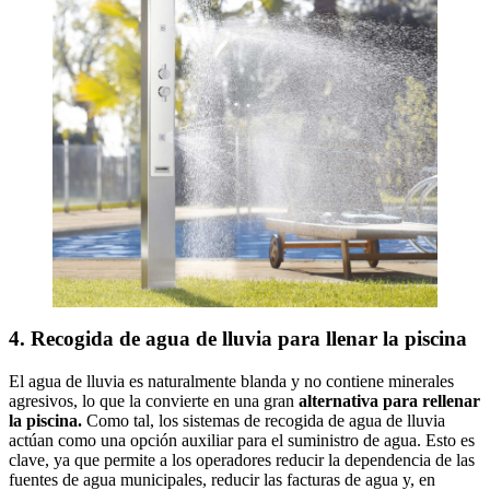
4. Recogida de agua de lluvia para llenar la piscina
El agua de lluvia es naturalmente blanda y no contiene minerales
agresivos, lo que la convierte en una gran
alternativa para rellenar
la piscina.
Como tal, los sistemas de recogida de agua de lluvia
actúan como una opción auxiliar para el suministro de agua. Esto es
clave, ya que permite a los operadores reducir la dependencia de las
fuentes de agua municipales, reducir las facturas de agua y, en