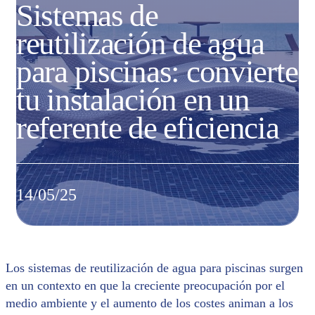
Sistemas de
reutilización de agua
para piscinas: convierte
tu instalación en un
referente de eficiencia
14/05/25
Los sistemas de reutilización de agua para piscinas surgen
en un contexto en que la creciente preocupación por el
medio ambiente y el aumento de los costes animan a los