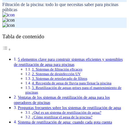
Filtración de la piscina: todo lo que necesitas saber para piscinas
públicas
Tabla de contenido
5 elementos clave para construir sistemas eficientes y sostenibles
de reutilización de agua para piscinas
1. Sistemas de filtración eficaces
2. Sistemas de desinfección UV
3. Sistemas de retrolavado de filtros
4. Recogida de agua de lluvia para llenar la piscina
5. Reutilización de aguas grises para el mantenimiento de
piscinas
Ventajas de los sistemas de reutilización de agua para los
operadores de piscinas
Preguntas frecuentes sobre los sistemas de reutilización de agua
¿Qué es un sistema de reutilización de agua?
¿Cómo reutilizar el agua de la piscina?
Sistema de reutilización de agua: cuando cada gota cuenta