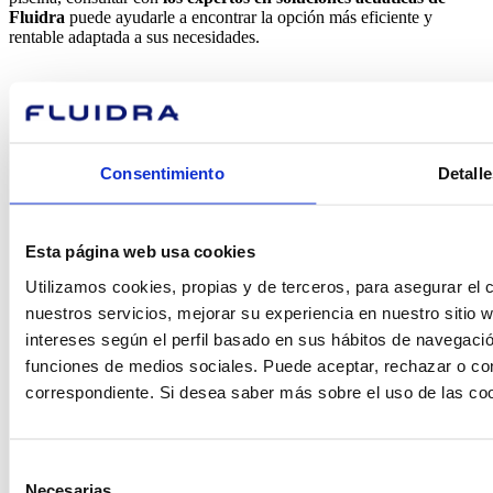
Fluidra
puede ayudarle a encontrar la opción más eficiente y
rentable adaptada a sus necesidades.
Consentimiento
Detalle
¿En qué
Esta página web usa cookies
podemos
Utilizamos cookies, propias y de terceros, para asegurar el c
ayudarte?
nuestros servicios, mejorar su experiencia en nuestro sitio
intereses según el perfil basado en sus hábitos de navegació
funciones de medios sociales. Puede aceptar, rechazar o conf
correspondiente. Si desea saber más sobre el uso de las co
Contacto
Selección
Necesarias