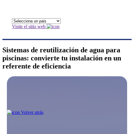
Visite el sitio web
Sistemas de reutilización de agua para
piscinas: convierte tu instalación en un
referente de eficiencia
Volver atrás