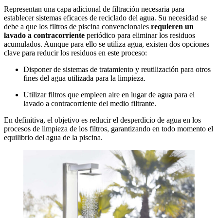
Representan una capa adicional de filtración necesaria para
establecer sistemas eficaces de reciclado del agua. Su necesidad se
debe a que los filtros de piscina convencionales
requieren un
lavado a contracorriente
periódico para eliminar los residuos
acumulados. Aunque para ello se utiliza agua, existen dos opciones
clave para reducir los residuos en este proceso:
Disponer de sistemas de tratamiento y reutilización para otros
fines del agua utilizada para la limpieza.
Utilizar filtros que empleen aire en lugar de agua para el
lavado a contracorriente del medio filtrante.
En definitiva, el objetivo es reducir el desperdicio de agua en los
procesos de limpieza de los filtros, garantizando en todo momento el
equilibrio del agua de la piscina.