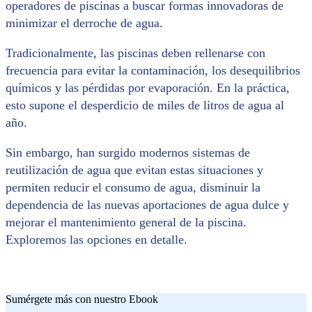
operadores de piscinas a buscar formas innovadoras de
minimizar el derroche de agua.
Tradicionalmente, las piscinas deben rellenarse con
frecuencia para evitar la contaminación, los desequilibrios
químicos y las pérdidas por evaporación. En la práctica,
esto supone el desperdicio de miles de litros de agua al
año.
Sin embargo, han surgido modernos sistemas de
reutilización de agua que evitan estas situaciones y
permiten reducir el consumo de agua, disminuir la
dependencia de las nuevas aportaciones de agua dulce y
mejorar el mantenimiento general de la piscina.
Exploremos las opciones en detalle.
Sumérgete más con nuestro Ebook