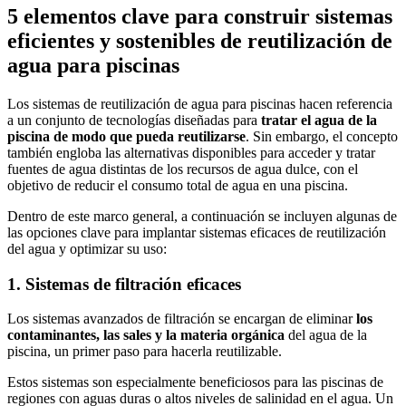
5 elementos clave para construir sistemas
eficientes y sostenibles de reutilización de
agua para piscinas
Los sistemas de reutilización de agua para piscinas hacen referencia
a un conjunto de tecnologías diseñadas para
tratar el agua de la
piscina de modo que pueda reutilizarse
. Sin embargo, el concepto
también engloba las alternativas disponibles para acceder y tratar
fuentes de agua distintas de los recursos de agua dulce, con el
objetivo de reducir el consumo total de agua en una piscina.
Dentro de este marco general, a continuación se incluyen algunas de
las opciones clave para implantar sistemas eficaces de reutilización
del agua y optimizar su uso:
1. Sistemas de filtración eficaces
Los sistemas avanzados de filtración se encargan de eliminar
los
contaminantes, las sales y la materia orgánica
del agua de la
piscina, un primer paso para hacerla reutilizable.
Estos sistemas son especialmente beneficiosos para las piscinas de
regiones con aguas duras o altos niveles de salinidad en el agua. Un