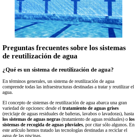
Preguntas frecuentes sobre los sistemas
de reutilización de agua
¿Qué es un sistema de reutilización de agua?
En términos generales, un sistema de reutilización de agua
comprende todas las infraestructuras destinadas a tratar y reutilizar el
agua.
El concepto de sistemas de reutilización de agua abarca una gran
variedad de opciones: desde el
tratamiento de aguas grises
(reciclaje de aguas residuales de bañeras, lavabos o lavadoras), hasta
los sistemas de aguas negras
(tratamiento de aguas residuales) o
los
sistemas de recogida de aguas pluviales
, por citar sólo algunos. En
este artículo hemos tratado las tecnologías destinadas a reciclar el
agua de las piscinas.