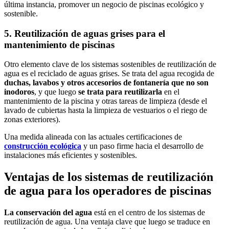
última instancia, promover un negocio de piscinas ecológico y
sostenible.
5. Reutilización de aguas grises para el
mantenimiento de piscinas
Otro elemento clave de los sistemas sostenibles de reutilización de
agua es el reciclado de aguas grises. Se trata del agua recogida de
duchas, lavabos y otros accesorios de fontanería que no son
inodoros
, y que luego
se trata para reutilizarla
en el
mantenimiento de la piscina y otras tareas de limpieza (desde el
lavado de cubiertas hasta la limpieza de vestuarios o el riego de
zonas exteriores).
Una medida alineada con las actuales certificaciones de
construcción ecológica
y un paso firme hacia el desarrollo de
instalaciones más eficientes y sostenibles.
Ventajas de los sistemas de reutilización
de agua para los operadores de piscinas
La conservación del agua
está en el centro de los sistemas de
reutilización de agua. Una ventaja clave que luego se traduce en