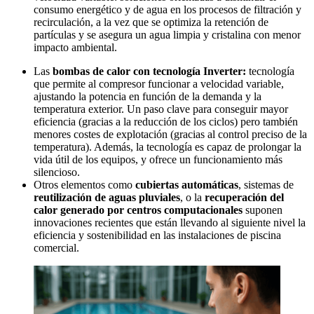
consumo energético y de agua en los procesos de filtración y
recirculación, a la vez que se optimiza la retención de
partículas y se asegura un agua limpia y cristalina con menor
impacto ambiental.
Las
bombas de calor con tecnología Inverter:
tecnología
que permite al compresor funcionar a velocidad variable,
ajustando la potencia en función de la demanda y la
temperatura exterior. Un paso clave para conseguir mayor
eficiencia (gracias a la reducción de los ciclos) pero también
menores costes de explotación (gracias al control preciso de la
temperatura). Además, la tecnología es capaz de prolongar la
vida útil de los equipos, y ofrece un funcionamiento más
silencioso.
Otros elementos como
cubiertas automáticas
, sistemas de
reutilización de aguas pluviales
, o la
recuperación del
calor generado por centros computacionales
suponen
innovaciones recientes que están llevando al siguiente nivel la
eficiencia y sostenibilidad en las instalaciones de piscina
comercial.