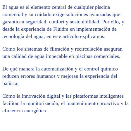
El agua es el elemento central de cualquier piscina
comercial y su cuidado exige soluciones avanzadas que
garanticen seguridad, confort y sostenibilidad. Por ello, y
desde la experiencia de Fluidra en implementación de
tecnología del agua, en este artículo explicamos:
Cómo los sistemas de filtración y recirculación aseguran
una calidad de agua impecable en piscinas comerciales.
De qué manera la automatización y el control químico
reducen errores humanos y mejoran la experiencia del
bañista.
Cómo la innovación digital y las plataformas inteligentes
facilitan la monitorización, el mantenimiento proactivo y la
eficiencia energética.