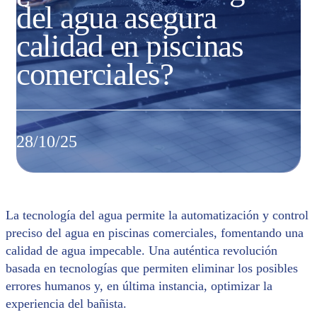
del agua asegura
calidad en piscinas
comerciales?
28/10/25
La tecnología del agua permite la automatización y control
preciso del agua en piscinas comerciales, fomentando una
calidad de agua impecable. Una auténtica revolución
basada en tecnologías que permiten eliminar los posibles
errores humanos y, en última instancia, optimizar la
experiencia del bañista.