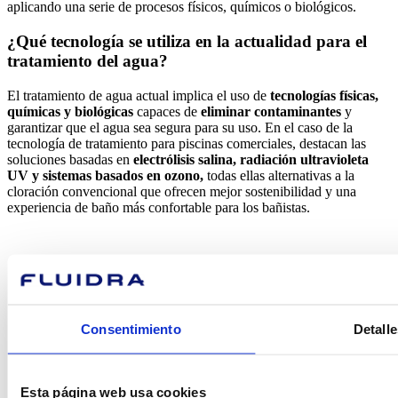
aplicando una serie de procesos físicos, químicos o biológicos.
¿Qué tecnología se utiliza en la actualidad para el
tratamiento del agua?
El tratamiento de agua actual implica el uso de
tecnologías físicas,
químicas y biológicas
capaces de
eliminar contaminantes
y
garantizar que el agua sea segura para su uso. En el caso de la
tecnología de tratamiento para piscinas comerciales, destacan las
soluciones basadas en
electrólisis salina, radiación ultravioleta
UV y sistemas basados en ozono,
todas ellas alternativas a la
cloración convencional que ofrecen mejor sostenibilidad y una
experiencia de baño más confortable para los bañistas.
Consentimiento
Detalle
¿En qué
Esta página web usa cookies