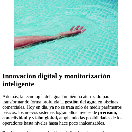
Innovación digital y monitorización
inteligente
Además, la tecnología del agua también ha aterrizado para
transformar de forma profunda la
gestión del agua
en piscinas
comerciales. Hoy en día, ya no se trata solo de medir parámetros
básicos: los nuevos sistemas logran altos niveles de
precisión,
conectividad y visión global,
ampliando las posibilidades de los
operadores hasta niveles hasta hace poco inalcanzables.