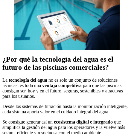
¿Por qué la tecnología del agua es el
futuro de las piscinas comerciales?
La
tecnología del agua
no es solo un conjunto de soluciones
técnicas: es toda una
ventaja competitiva
para que las piscinas
consigan ser, hoy y en el futuro, seguras, sostenibles y atractivas
para los usuarios.
Desde los sistemas de filtración hasta la monitorización inteligente,
cada sistema aporta valor en el cuidado integral del agua.
Se consigue generar así un
ecosistema digital e integrado
que
simplifica la gestión del agua para los operadores y la vuelve más
segura, eficiente y respetuosa con el medio ambiente.