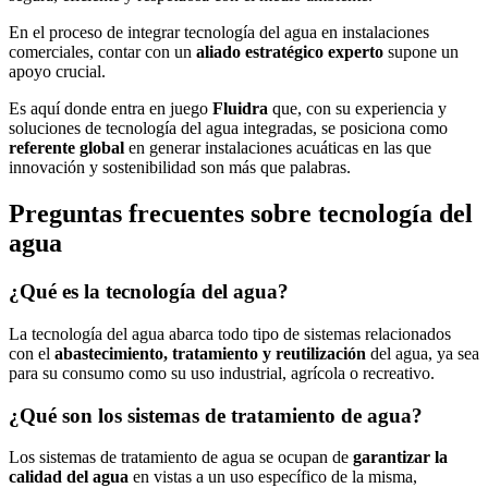
En el proceso de integrar tecnología del agua en instalaciones
comerciales, contar con un
aliado estratégico experto
supone un
apoyo crucial.
Es aquí donde entra en juego
Fluidra
que, con su experiencia y
soluciones de tecnología del agua integradas, se posiciona como
referente global
en generar instalaciones acuáticas en las que
innovación y sostenibilidad son más que palabras.
Preguntas frecuentes sobre tecnología del
agua
¿Qué es la tecnología del agua?
La tecnología del agua abarca todo tipo de sistemas relacionados
con el
abastecimiento, tratamiento y reutilización
del agua, ya sea
para su consumo como su uso industrial, agrícola o recreativo.
¿Qué son los sistemas de tratamiento de agua?
Los sistemas de tratamiento de agua se ocupan de
garantizar la
calidad del agua
en vistas a un uso específico de la misma,