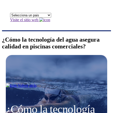
Visite el sitio web
¿Cómo la tecnología del agua asegura
calidad en piscinas comerciales?
Volver atrás
¿Cómo la tecnología