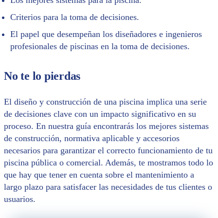
Criterios para la toma de decisiones.
El papel que desempeñan los diseñadores e ingenieros
profesionales de piscinas en la toma de decisiones.
No te lo pierdas
El diseño y construcción de una piscina implica una serie
de decisiones clave con un impacto significativo en su
proceso. En nuestra guía encontrarás los mejores sistemas
de construcción, normativa aplicable y accesorios
necesarios para garantizar el correcto funcionamiento de tu
piscina pública o comercial. Además, te mostramos todo lo
que hay que tener en cuenta sobre el mantenimiento a
largo plazo para satisfacer las necesidades de tus clientes o
usuarios.