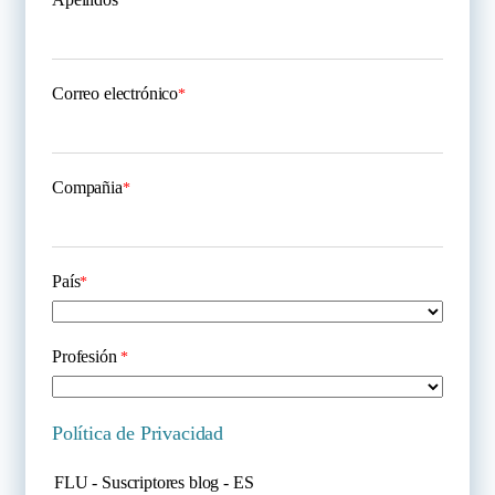
*
Correo electrónico
*
Compañia
*
País
*
Profesión
*
Política de Privacidad
FLU - Suscriptores blog - ES