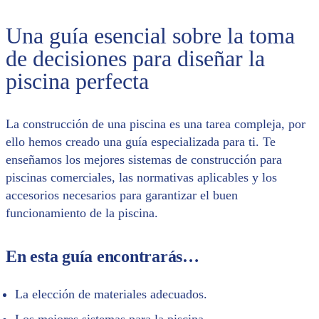
Una guía esencial sobre la toma
de decisiones para diseñar la
piscina perfecta
La construcción de una piscina es una tarea compleja, por
ello hemos creado una guía especializada para ti. Te
enseñamos los mejores sistemas de construcción para
piscinas comerciales, las normativas aplicables y los
accesorios necesarios para garantizar el buen
funcionamiento de la piscina.
En esta guía encontrarás…
La elección de materiales adecuados.
Los mejores sistemas para la piscina.