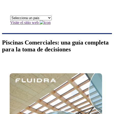
Visite el sitio web
Piscinas Comerciales: una guía completa
para la toma de decisiones